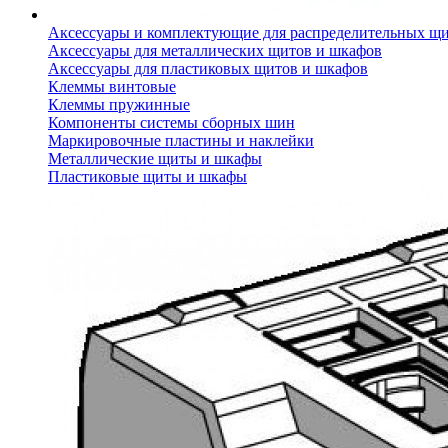
Аксессуары и комплектующие для распределительных щ
Аксессуары для металлических щитов и шкафов
Аксессуары для пластиковых щитов и шкафов
Клеммы винтовые
Клеммы пружинные
Компоненты системы сборных шин
Маркировочные пластины и наклейки
Металлические щиты и шкафы
Пластиковые щиты и шкафы