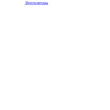
Вентиляторы