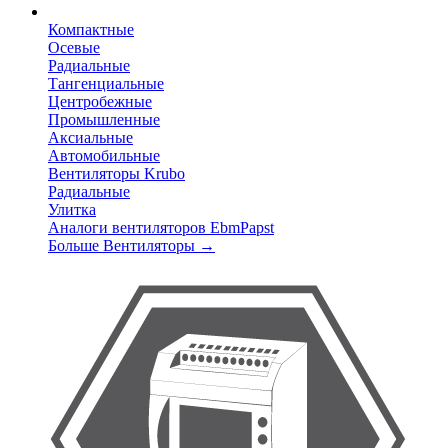
Компактные
Осевые
Радиальные
Тангенциальные
Центробежные
Промышленные
Аксиальные
Автомобильные
Вентиляторы Krubo
Радиальные
Улитка
Аналоги вентиляторов EbmPapst
Больше Вентиляторы
→