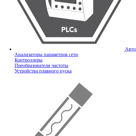
Авто
Анализаторы параметров сети
Контроллеры
Преобразователи частоты
Устройства плавного пуска