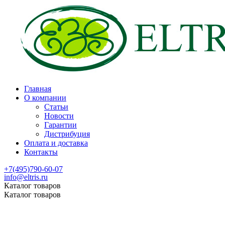
Главная
О компании
Статьи
Новости
Гарантии
Дистрибуция
Оплата и доставка
Контакты
+7(495)790-60-07
info@eltris.ru
Каталог товаров
Каталог товаров