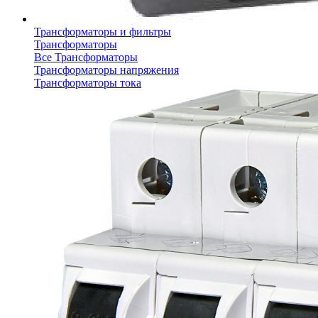
Трансформаторы и фильтры
Трансформаторы
Все Трансформаторы
Трансформаторы напряжения
Трансформаторы тока