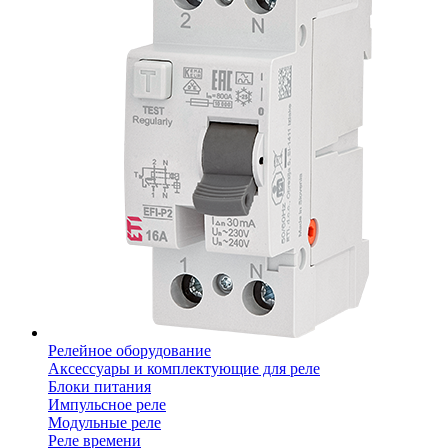
Релейное оборудование
Аксессуары и комплектующие для реле
Блоки питания
Импульсное реле
Модульные реле
Реле времени