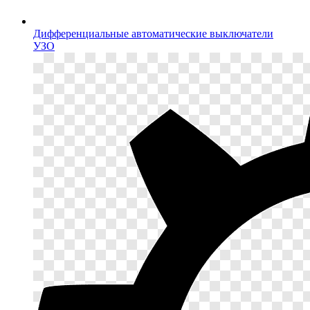
Дифференциальные автоматические выключатели
УЗО