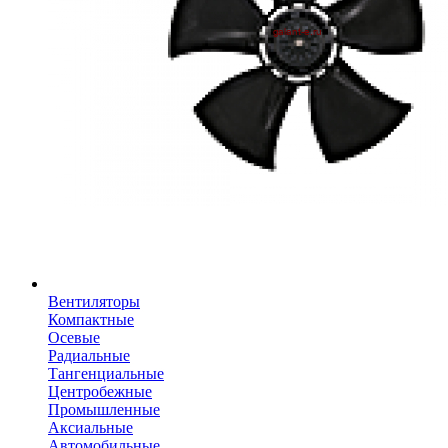
Вентиляторы
Компактные
Осевые
Радиальные
Тангенциальные
Центробежные
Промышленные
Аксиальные
Автомобильные