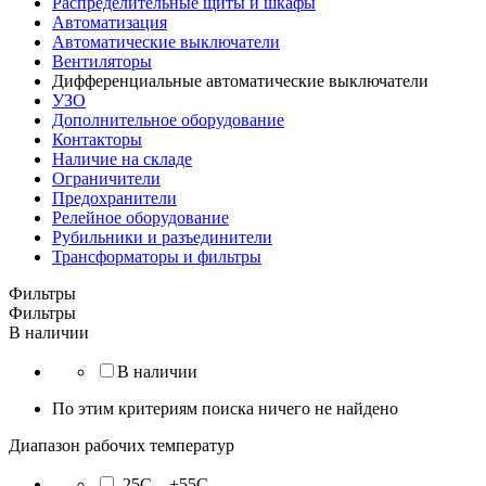
Распределительные щиты и шкафы
Автоматизация
Автоматические выключатели
Вентиляторы
Дифференциальные автоматические выключатели
УЗО
Дополнительное оборудование
Контакторы
Наличие на складе
Ограничители
Предохранители
Релейное оборудование
Рубильники и разъединители
Трансформаторы и фильтры
Фильтры
Фильтры
В наличии
В наличии
По этим критериям поиска ничего не найдено
Диапазон рабочих температур
-25C…+55C