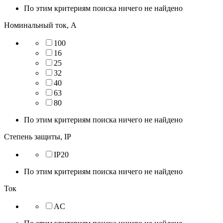
По этим критериям поиска ничего не найдено
Номинальный ток, А
100
16
25
32
40
63
80
По этим критериям поиска ничего не найдено
Степень защиты, IP
IP20
По этим критериям поиска ничего не найдено
Ток
AC