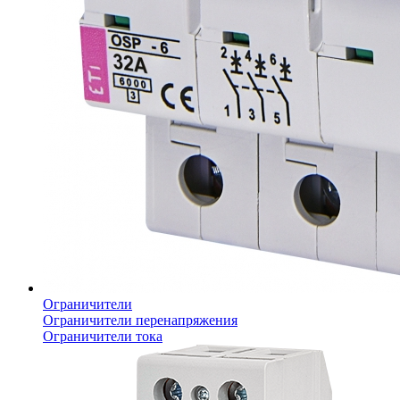
Ограничители
Ограничители перенапряжения
Ограничители тока