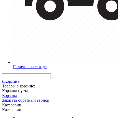
Наличие на складе
0
Корзина
Товары в корзине:
Корзина пуста
Корзина
Заказать обратный звонок
Категории
Категории