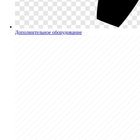
Дополнительное оборудование