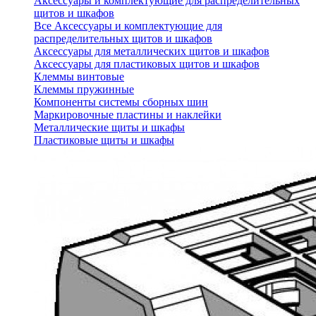
Аксессуары и комплектующие для распределительных
щитов и шкафов
Все Аксессуары и комплектующие для
распределительных щитов и шкафов
Аксессуары для металлических щитов и шкафов
Аксессуары для пластиковых щитов и шкафов
Клеммы винтовые
Клеммы пружинные
Компоненты системы сборных шин
Маркировочные пластины и наклейки
Металлические щиты и шкафы
Пластиковые щиты и шкафы