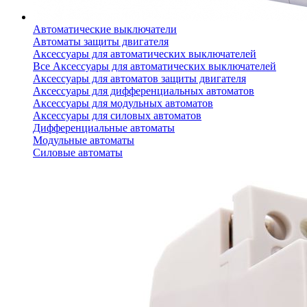
Автоматические выключатели
Автоматы защиты двигателя
Аксессуары для автоматических выключателей
Все Аксессуары для автоматических выключателей
Аксессуары для автоматов защиты двигателя
Аксессуары для дифференциальных автоматов
Аксессуары для модульных автоматов
Аксессуары для силовых автоматов
Дифференциальные автоматы
Модульные автоматы
Силовые автоматы