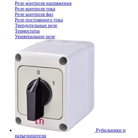
Реле контроля напряжения
Реле контроля тока
Реле контроля фаз
Реле постоянного тока
Твердотельные реле
Термостаты
Универальное реле
Рубильники и
разъединители