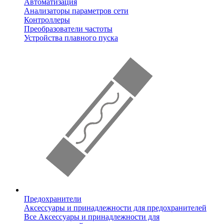
Автоматизация
Анализаторы параметров сети
Контроллеры
Преобразователи частоты
Устройства плавного пуска
Предохранители
Аксессуары и принадлежности для предохранителей
Все Аксессуары и принадлежности для