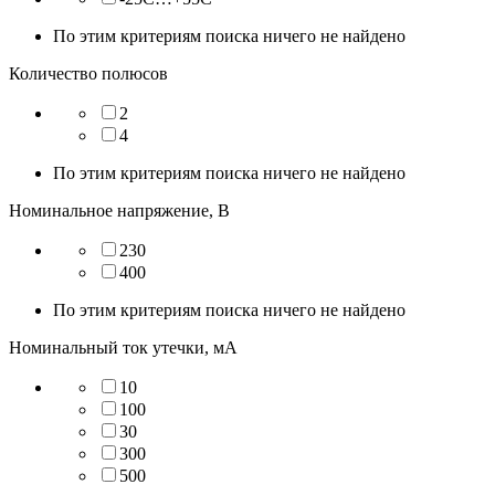
По этим критериям поиска ничего не найдено
Количество полюсов
2
4
По этим критериям поиска ничего не найдено
Номинальное напряжение, В
230
400
По этим критериям поиска ничего не найдено
Номинальный ток утечки, мА
10
100
30
300
500