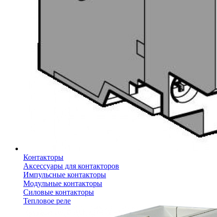
Контакторы
Аксессуары для контакторов
Импульсные контакторы
Модульные контакторы
Силовые контакторы
Тепловое реле