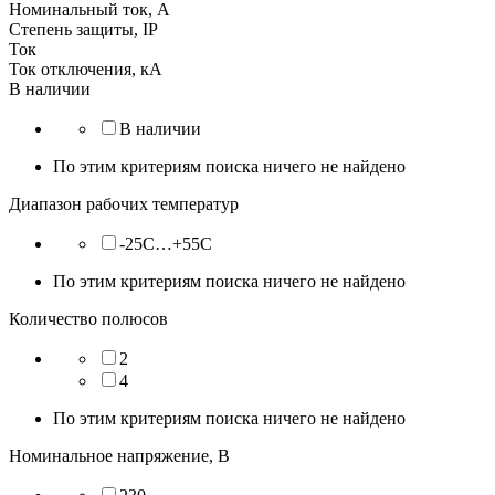
Номинальный ток, А
Степень защиты, IP
Ток
Ток отключения, кА
В наличии
В наличии
По этим критериям поиска ничего не найдено
Диапазон рабочих температур
-25C…+55C
По этим критериям поиска ничего не найдено
Количество полюсов
2
4
По этим критериям поиска ничего не найдено
Номинальное напряжение, В