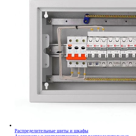
Распределительные щиты и шкафы