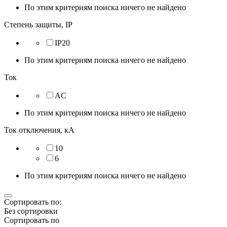
По этим критериям поиска ничего не найдено
Степень защиты, IP
IP20
По этим критериям поиска ничего не найдено
Ток
AC
По этим критериям поиска ничего не найдено
Ток отключения, кА
10
6
По этим критериям поиска ничего не найдено
Сортировать по:
Без сортировки
Сортировать по