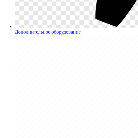
Дополнительное оборудование