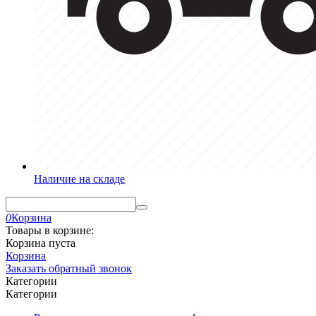
Наличие на складе
0
Корзина
Товары в корзине:
Корзина пуста
Корзина
Заказать обратный звонок
Категории
Категории