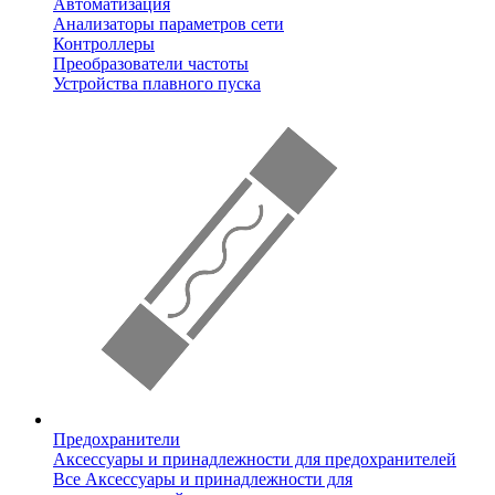
Автоматизация
Анализаторы параметров сети
Контроллеры
Преобразователи частоты
Устройства плавного пуска
Предохранители
Аксессуары и принадлежности для предохранителей
Все Аксессуары и принадлежности для