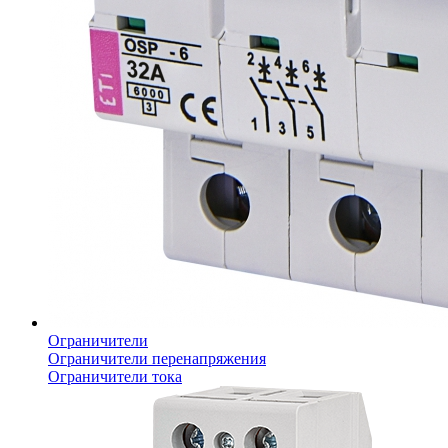
Ограничители
Ограничители перенапряжения
Ограничители тока