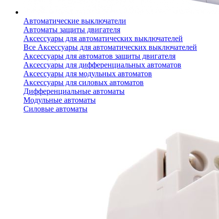
Автоматические выключатели
Автоматы защиты двигателя
Аксессуары для автоматических выключателей
Все Аксессуары для автоматических выключателей
Аксессуары для автоматов защиты двигателя
Аксессуары для дифференциальных автоматов
Аксессуары для модульных автоматов
Аксессуары для силовых автоматов
Дифференциальные автоматы
Модульные автоматы
Силовые автоматы