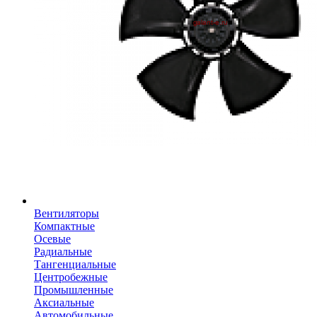
Вентиляторы
Компактные
Осевые
Радиальные
Тангенциальные
Центробежные
Промышленные
Аксиальные
Автомобильные