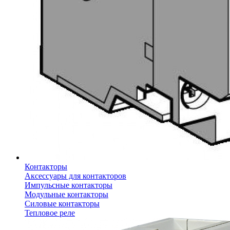
Контакторы
Аксессуары для контакторов
Импульсные контакторы
Модульные контакторы
Силовые контакторы
Тепловое реле