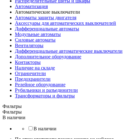
Распределительные щиты и шкафы
Автоматизация
Автоматические выключатели
Автоматы защиты двигателя
Аксессуары для автоматических выключателей
Дифференциальные автоматы
Модульные автоматы
Силовые автоматы
Вентиляторы
Дифференциальные автоматические выключатели
Дополнительное оборудование
Контакторы
Наличие на складе
Ограничители
Предохранители
Релейное оборудование
Рубильники и разъединители
Трансформаторы и фильтры
Фильтры
Фильтры
В наличии
В наличии