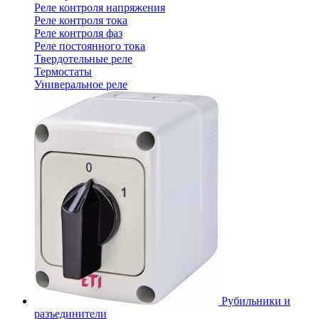
Реле контроля напряжения
Реле контроля тока
Реле контроля фаз
Реле постоянного тока
Твердотельные реле
Термостаты
Универальное реле
Рубильники и
разъединители