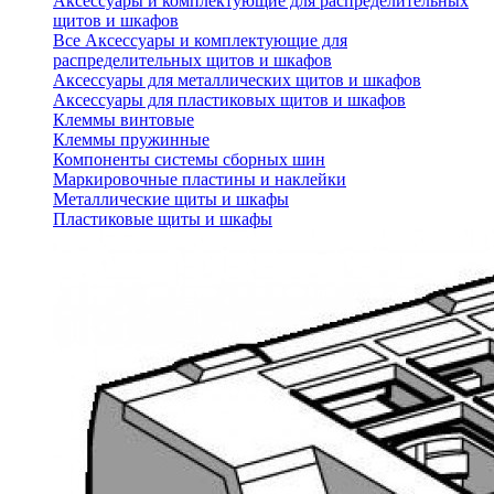
Аксессуары и комплектующие для распределительных
щитов и шкафов
Все Аксессуары и комплектующие для
распределительных щитов и шкафов
Аксессуары для металлических щитов и шкафов
Аксессуары для пластиковых щитов и шкафов
Клеммы винтовые
Клеммы пружинные
Компоненты системы сборных шин
Маркировочные пластины и наклейки
Металлические щиты и шкафы
Пластиковые щиты и шкафы