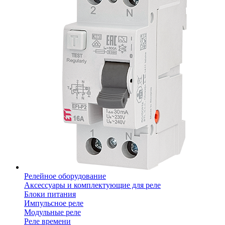
Релейное оборудование
Аксессуары и комплектующие для реле
Блоки питания
Импульсное реле
Модульные реле
Реле времени