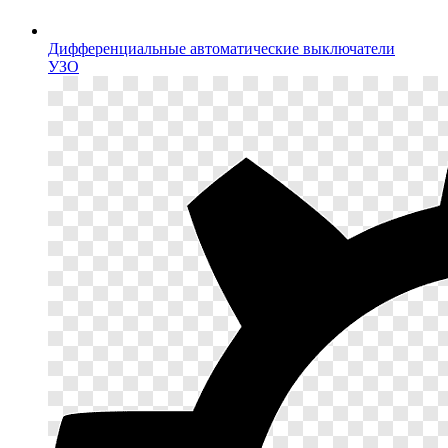
Дифференциальные автоматические выключатели
УЗО