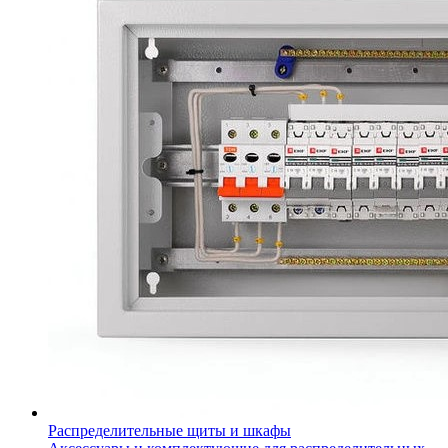
Распределительные щиты и шкафы