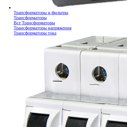
Трансформаторы и фильтры
Трансформаторы
Все Трансформаторы
Трансформаторы напряжения
Трансформаторы тока