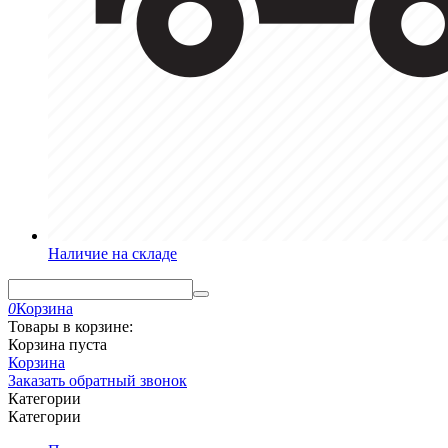
Наличие на складе
0
Корзина
Товары в корзине:
Корзина пуста
Корзина
Заказать обратный звонок
Категории
Категории