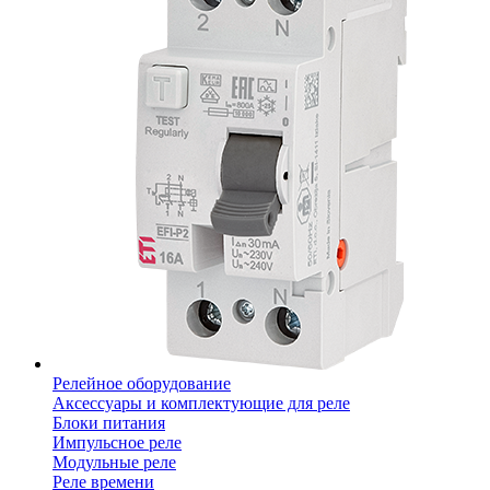
Релейное оборудование
Аксессуары и комплектующие для реле
Блоки питания
Импульсное реле
Модульные реле
Реле времени