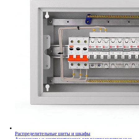
Распределительные щиты и шкафы