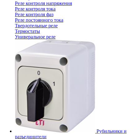
Реле контроля напряжения
Реле контроля тока
Реле контроля фаз
Реле постоянного тока
Твердотельные реле
Термостаты
Универальное реле
Рубильники и
разъединители