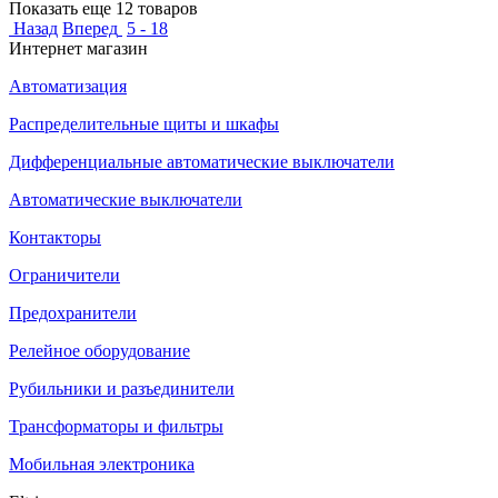
Показать еще 12 товаров
Назад
Вперед
5 - 18
Интернет магазин
Автоматизация
Распределительные щиты и шкафы
Дифференциальные автоматические выключатели
Автоматические выключатели
Контакторы
Ограничители
Предохранители
Релейное оборудование
Рубильники и разъединители
Трансформаторы и фильтры
Мобильная электроника