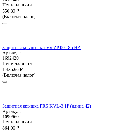
Нет в наличии
550.39
₽
(Включая налог)
Защитная крышка клемм ZP 00 185 HA
Артикул:
1692420
Нет в наличии
1 336.66
₽
(Включая налог)
Защитная крышка PRS KVL-3 1P (длина 42)
Артикул:
1690960
Нет в наличии
864.90
₽