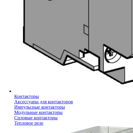
Контакторы
Аксессуары для контакторов
Импульсные контакторы
Модульные контакторы
Силовые контакторы
Тепловое реле