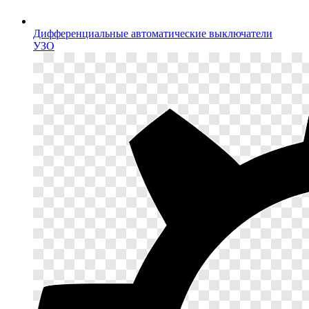
Дифференциальные автоматические выключатели
УЗО