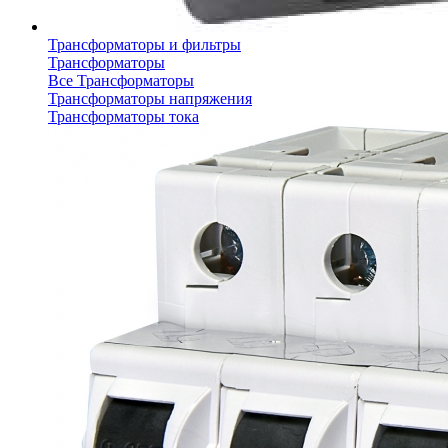
Трансформаторы и фильтры
Трансформаторы
Все Трансформаторы
Трансформаторы напряжения
Трансформаторы тока