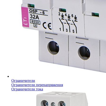
Ограничители
Ограничители перенапряжения
Ограничители тока