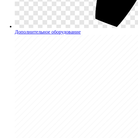
Дополнительное оборудование