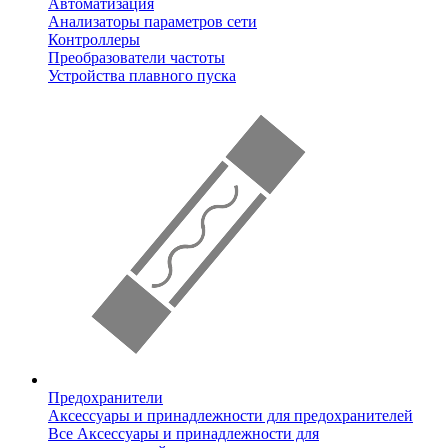
Автоматизация
Анализаторы параметров сети
Контроллеры
Преобразователи частоты
Устройства плавного пуска
Предохранители
Аксессуары и принадлежности для предохранителей
Все Аксессуары и принадлежности для