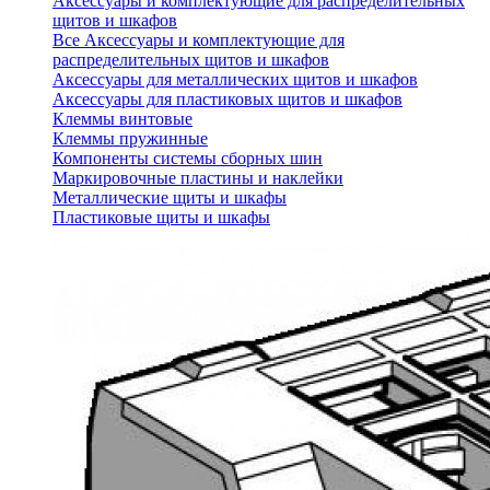
Аксессуары и комплектующие для распределительных
щитов и шкафов
Все Аксессуары и комплектующие для
распределительных щитов и шкафов
Аксессуары для металлических щитов и шкафов
Аксессуары для пластиковых щитов и шкафов
Клеммы винтовые
Клеммы пружинные
Компоненты системы сборных шин
Маркировочные пластины и наклейки
Металлические щиты и шкафы
Пластиковые щиты и шкафы