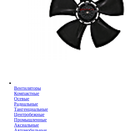
Вентиляторы
Компактные
Осевые
Радиальные
Тангенциальные
Центробежные
Промышленные
Аксиальные
Автомобильные