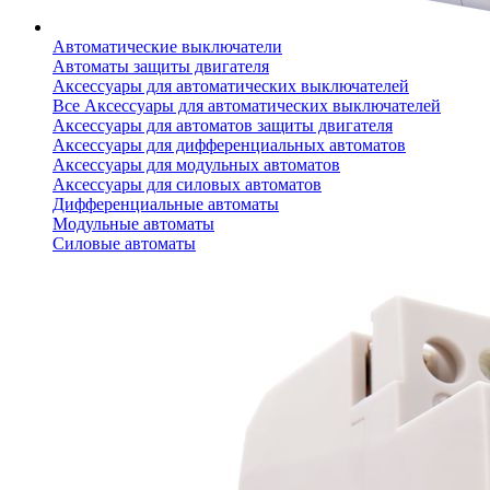
Автоматические выключатели
Автоматы защиты двигателя
Аксессуары для автоматических выключателей
Все Аксессуары для автоматических выключателей
Аксессуары для автоматов защиты двигателя
Аксессуары для дифференциальных автоматов
Аксессуары для модульных автоматов
Аксессуары для силовых автоматов
Дифференциальные автоматы
Модульные автоматы
Силовые автоматы