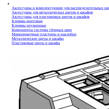
Аксессуары и комплектующие для распределительных щ
Аксессуары для металлических щитов и шкафов
Аксессуары для пластиковых щитов и шкафов
Клеммы винтовые
Клеммы пружинные
Компоненты системы сборных шин
Маркировочные пластины и наклейки
Металлические щиты и шкафы
Пластиковые щиты и шкафы