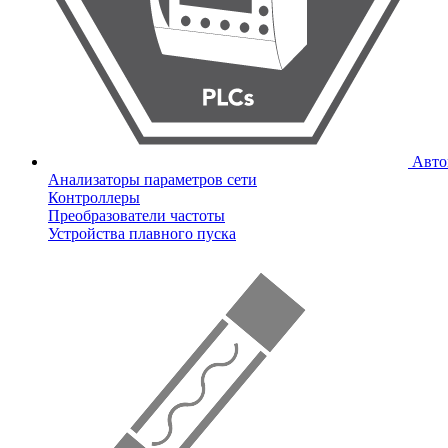
Авто
Анализаторы параметров сети
Контроллеры
Преобразователи частоты
Устройства плавного пуска