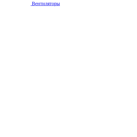
Вентиляторы