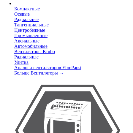
Компактные
Осевые
Радиальные
Тангенциальные
Центробежные
Промышленные
Аксиальные
Автомобильные
Вентиляторы Krubo
Радиальные
Улитка
Аналоги вентиляторов EbmPapst
Больше Вентиляторы
→