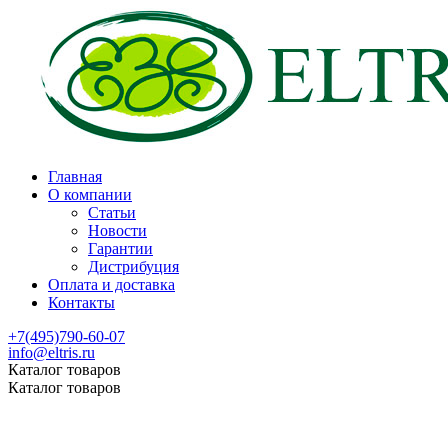
Главная
О компании
Статьи
Новости
Гарантии
Дистрибуция
Оплата и доставка
Контакты
+7(495)790-60-07
info@eltris.ru
Каталог товаров
Каталог товаров