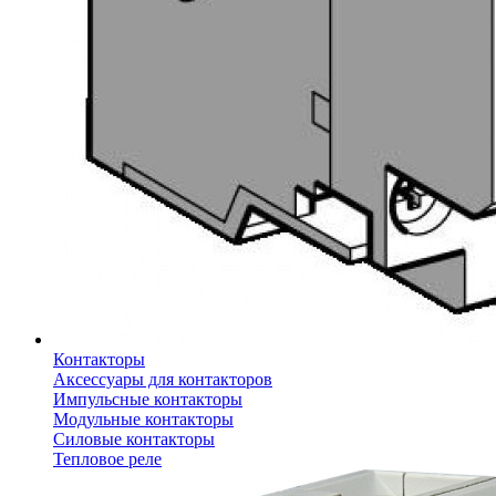
Контакторы
Аксессуары для контакторов
Импульсные контакторы
Модульные контакторы
Силовые контакторы
Тепловое реле