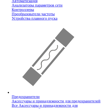
Автоматизация
Анализаторы параметров сети
Контроллеры
Преобразователи частоты
Устройства плавного пуска
Предохранители
Аксессуары и принадлежности для предохранителей
Все Аксессуары и принадлежности для