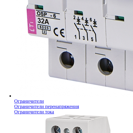
Ограничители
Ограничители перенапряжения
Ограничители тока