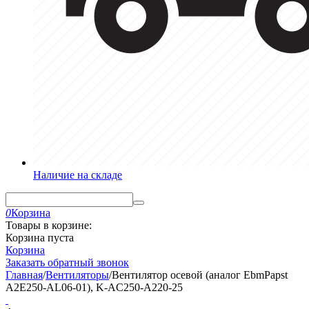
Наличие на складе
0
Корзина
Товары в корзине:
Корзина пуста
Корзина
Заказать обратный звонок
Главная
/
Вентиляторы
/
Вентилятор осевой (аналог EbmPapst
A2E250-AL06-01), K-AC250-A220-25