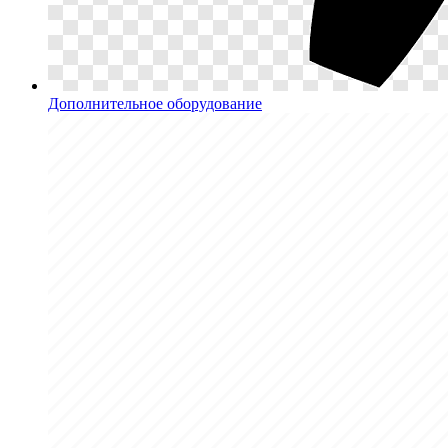
Дополнительное оборудование