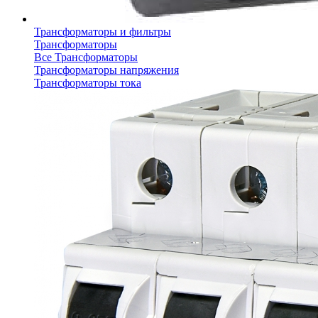
Трансформаторы и фильтры
Трансформаторы
Все Трансформаторы
Трансформаторы напряжения
Трансформаторы тока