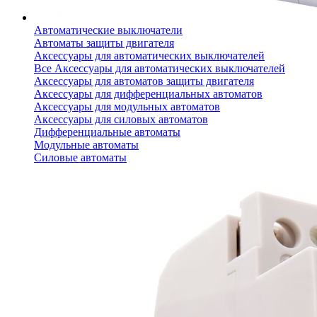
Автоматические выключатели
Автоматы защиты двигателя
Аксессуары для автоматических выключателей
Все Аксессуары для автоматических выключателей
Аксессуары для автоматов защиты двигателя
Аксессуары для дифференциальных автоматов
Аксессуары для модульных автоматов
Аксессуары для силовых автоматов
Дифференциальные автоматы
Модульные автоматы
Силовые автоматы