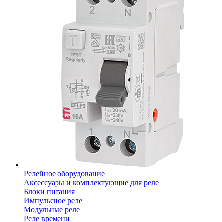
Релейное оборудование
Аксессуары и комплектующие для реле
Блоки питания
Импульсное реле
Модульные реле
Реле времени