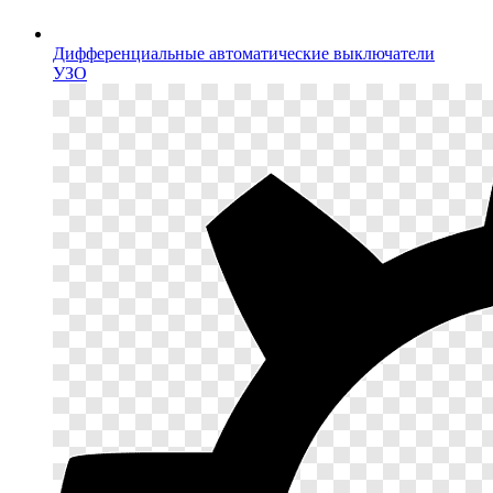
Дифференциальные автоматические выключатели
УЗО