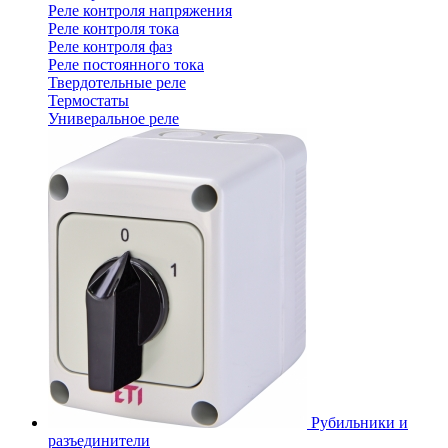
Реле контроля напряжения
Реле контроля тока
Реле контроля фаз
Реле постоянного тока
Твердотельные реле
Термостаты
Универальное реле
Рубильники и
разъединители