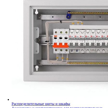
Распределительные щиты и шкафы