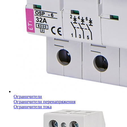
Ограничители
Ограничители перенапряжения
Ограничители тока