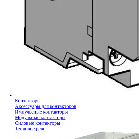
Контакторы
Аксессуары для контакторов
Импульсные контакторы
Модульные контакторы
Силовые контакторы
Тепловое реле