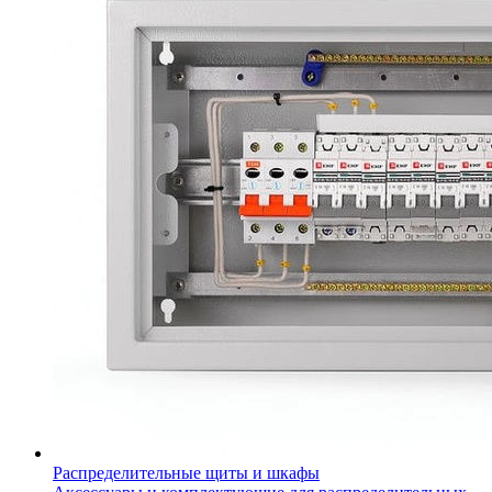
Распределительные щиты и шкафы