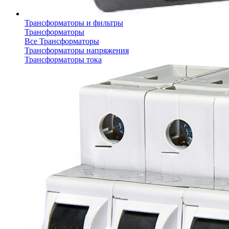
Трансформаторы и фильтры
Трансформаторы
Все Трансформаторы
Трансформаторы напряжения
Трансформаторы тока