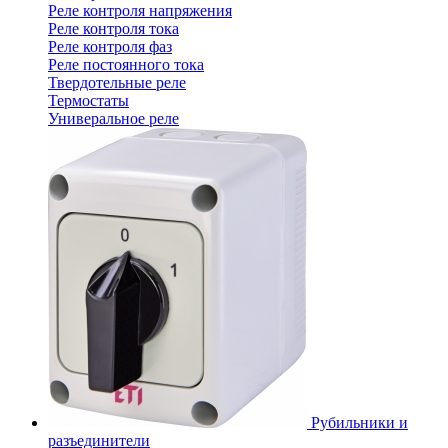
Реле контроля напряжения
Реле контроля тока
Реле контроля фаз
Реле постоянного тока
Твердотельные реле
Термостаты
Универальное реле
Рубильники и
разъединители