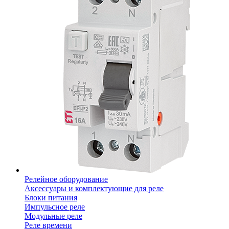
Релейное оборудование
Аксессуары и комплектующие для реле
Блоки питания
Импульсное реле
Модульные реле
Реле времени