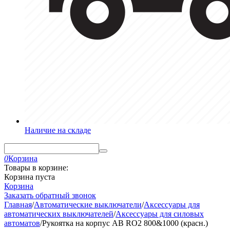
Наличие на складе
0
Корзина
Товары в корзине:
Корзина пуста
Корзина
Заказать обратный звонок
Главная
/
Автоматические выключатели
/
Аксессуары для
автоматических выключателей
/
Аксессуары для силовых
автоматов
/
Рукоятка на корпус АВ RO2 800&1000 (красн.)