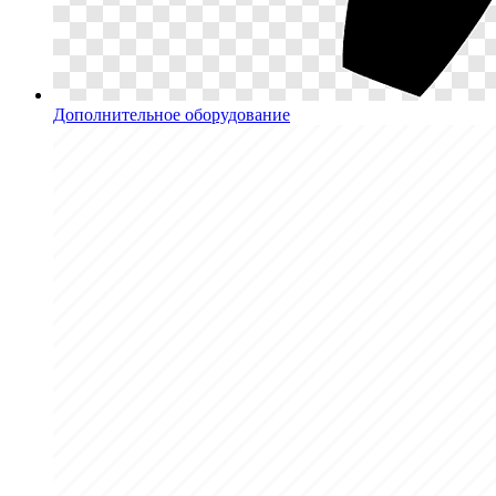
Дополнительное оборудование