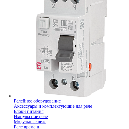
Релейное оборудование
Аксессуары и комплектующие для реле
Блоки питания
Импульсное реле
Модульные реле
Реле времени