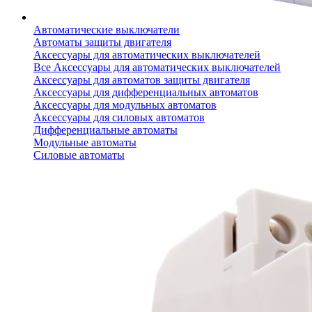
Автоматические выключатели
Автоматы защиты двигателя
Аксессуары для автоматических выключателей
Все Аксессуары для автоматических выключателей
Аксессуары для автоматов защиты двигателя
Аксессуары для дифференциальных автоматов
Аксессуары для модульных автоматов
Аксессуары для силовых автоматов
Дифференциальные автоматы
Модульные автоматы
Силовые автоматы