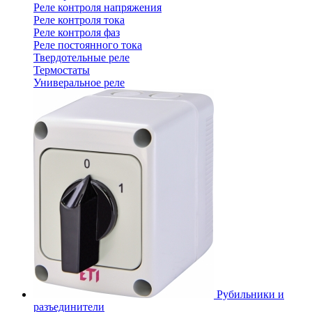
Реле контроля напряжения
Реле контроля тока
Реле контроля фаз
Реле постоянного тока
Твердотельные реле
Термостаты
Универальное реле
Рубильники и
разъединители