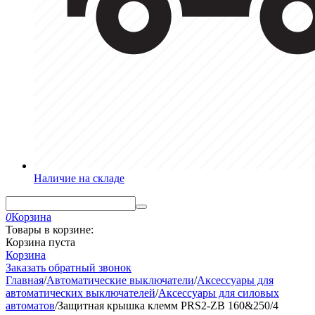
Наличие на складе
0
Корзина
Товары в корзине:
Корзина пуста
Корзина
Заказать обратный звонок
Главная
/
Автоматические выключатели
/
Аксессуары для
автоматических выключателей
/
Аксессуары для силовых
автоматов
/
Защитная крышка клемм PRS2-ZB 160&250/4