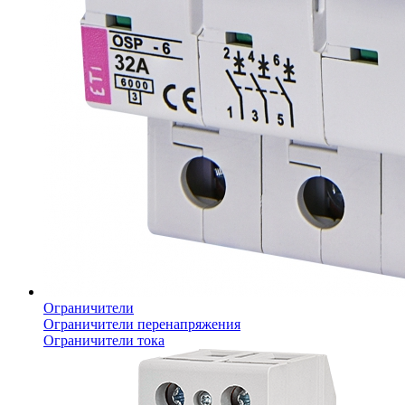
Ограничители
Ограничители перенапряжения
Ограничители тока