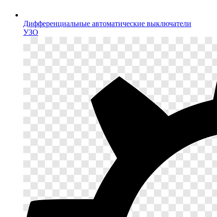
Дифференциальные автоматические выключатели
УЗО