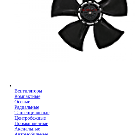
Вентиляторы
Компактные
Осевые
Радиальные
Тангенциальные
Центробежные
Промышленные
Аксиальные
Автомобильные