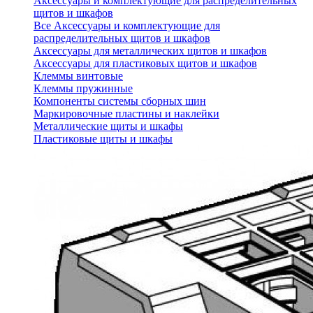
Аксессуары и комплектующие для распределительных
щитов и шкафов
Все Аксессуары и комплектующие для
распределительных щитов и шкафов
Аксессуары для металлических щитов и шкафов
Аксессуары для пластиковых щитов и шкафов
Клеммы винтовые
Клеммы пружинные
Компоненты системы сборных шин
Маркировочные пластины и наклейки
Металлические щиты и шкафы
Пластиковые щиты и шкафы