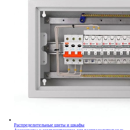
Распределительные щиты и шкафы