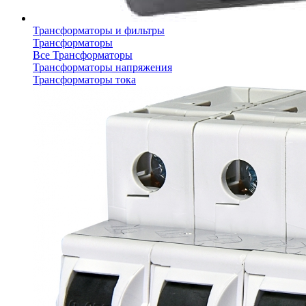
Трансформаторы и фильтры
Трансформаторы
Все Трансформаторы
Трансформаторы напряжения
Трансформаторы тока