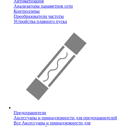
Автоматизация
Анализаторы параметров сети
Контроллеры
Преобразователи частоты
Устройства плавного пуска
Предохранители
Аксессуары и принадлежности для предохранителей
Все Аксессуары и принадлежности для