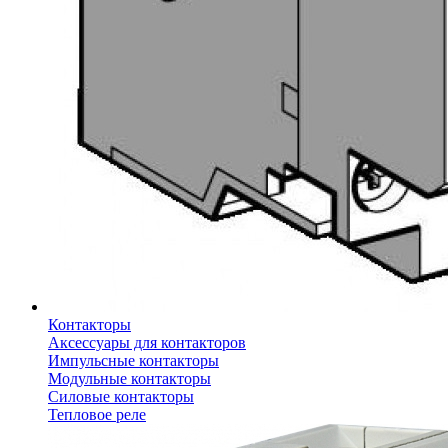
Контакторы
Аксессуары для контакторов
Импульсные контакторы
Модульные контакторы
Силовые контакторы
Тепловое реле