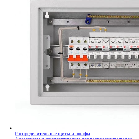
Распределительные щиты и шкафы