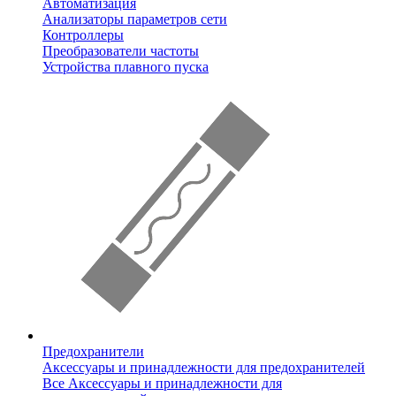
Автоматизация
Анализаторы параметров сети
Контроллеры
Преобразователи частоты
Устройства плавного пуска
Предохранители
Аксессуары и принадлежности для предохранителей
Все Аксессуары и принадлежности для