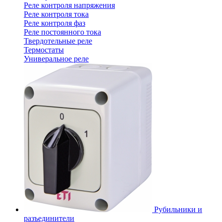
Реле контроля напряжения
Реле контроля тока
Реле контроля фаз
Реле постоянного тока
Твердотельные реле
Термостаты
Универальное реле
Рубильники и
разъединители