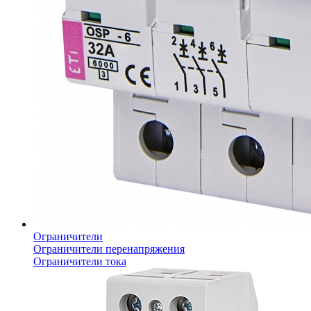
Ограничители
Ограничители перенапряжения
Ограничители тока