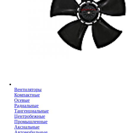
Вентиляторы
Компактные
Осевые
Радиальные
Тангенциальные
Центробежные
Промышленные
Аксиальные
Автомобильные