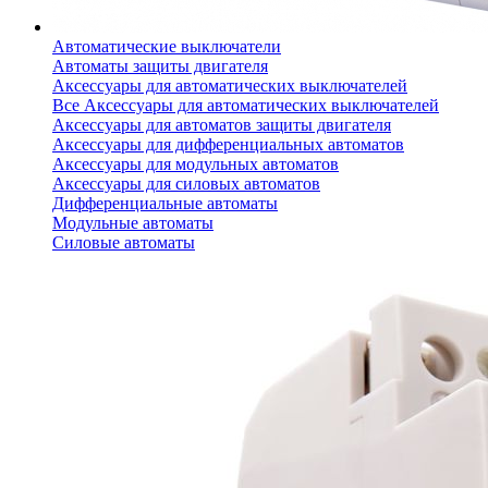
Автоматические выключатели
Автоматы защиты двигателя
Аксессуары для автоматических выключателей
Все Аксессуары для автоматических выключателей
Аксессуары для автоматов защиты двигателя
Аксессуары для дифференциальных автоматов
Аксессуары для модульных автоматов
Аксессуары для силовых автоматов
Дифференциальные автоматы
Модульные автоматы
Силовые автоматы