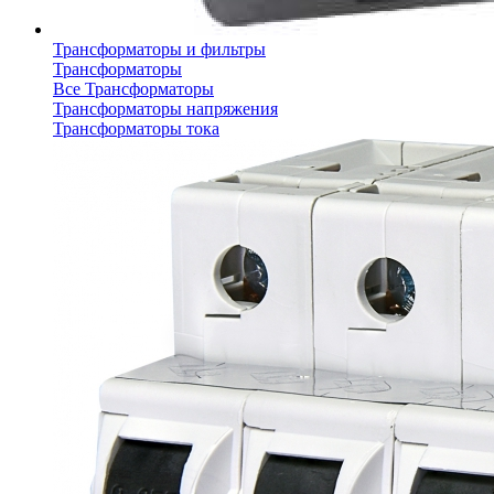
Трансформаторы и фильтры
Трансформаторы
Все Трансформаторы
Трансформаторы напряжения
Трансформаторы тока