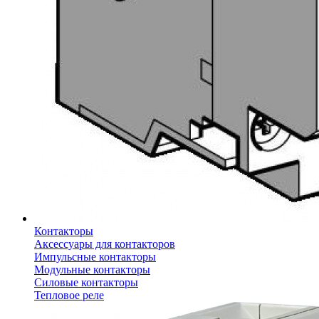
Контакторы
Аксессуары для контакторов
Импульсные контакторы
Модульные контакторы
Силовые контакторы
Тепловое реле