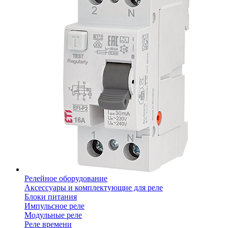
Релейное оборудование
Аксессуары и комплектующие для реле
Блоки питания
Импульсное реле
Модульные реле
Реле времени