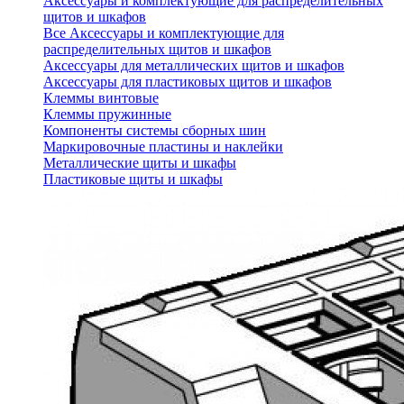
Аксессуары и комплектующие для распределительных
щитов и шкафов
Все Аксессуары и комплектующие для
распределительных щитов и шкафов
Аксессуары для металлических щитов и шкафов
Аксессуары для пластиковых щитов и шкафов
Клеммы винтовые
Клеммы пружинные
Компоненты системы сборных шин
Маркировочные пластины и наклейки
Металлические щиты и шкафы
Пластиковые щиты и шкафы