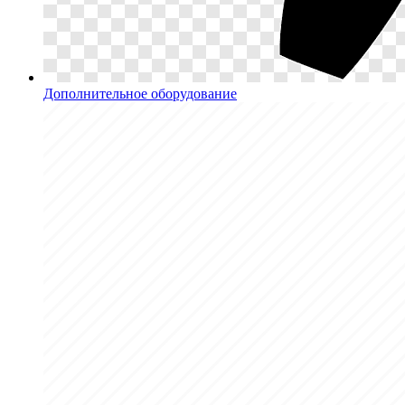
Дополнительное оборудование