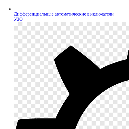
Дифференциальные автоматические выключатели
УЗО