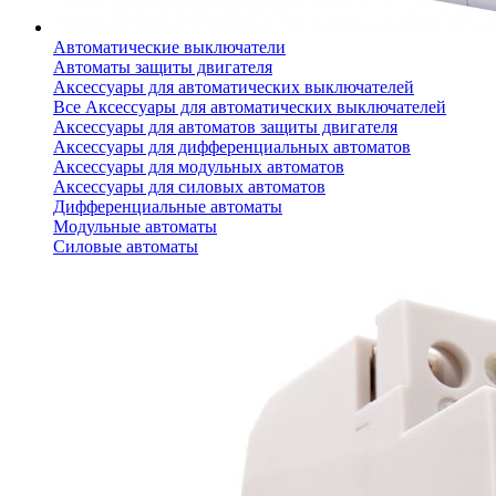
Автоматические выключатели
Автоматы защиты двигателя
Аксессуары для автоматических выключателей
Все Аксессуары для автоматических выключателей
Аксессуары для автоматов защиты двигателя
Аксессуары для дифференциальных автоматов
Аксессуары для модульных автоматов
Аксессуары для силовых автоматов
Дифференциальные автоматы
Модульные автоматы
Силовые автоматы