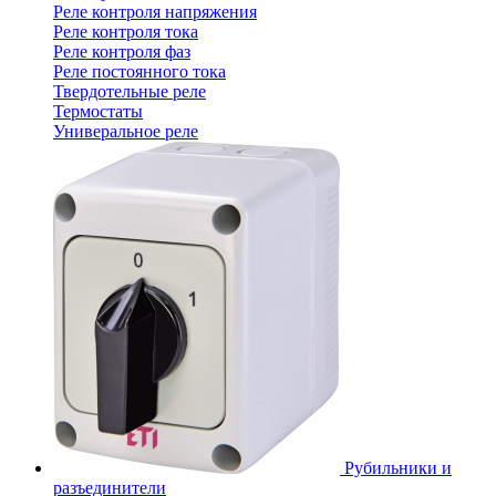
Реле контроля напряжения
Реле контроля тока
Реле контроля фаз
Реле постоянного тока
Твердотельные реле
Термостаты
Универальное реле
Рубильники и
разъединители