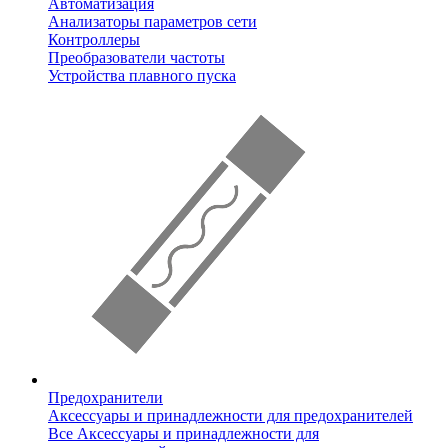
Автоматизация
Анализаторы параметров сети
Контроллеры
Преобразователи частоты
Устройства плавного пуска
Предохранители
Аксессуары и принадлежности для предохранителей
Все Аксессуары и принадлежности для