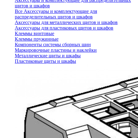
Аксессуары и комплектующие для распределительных
щитов и шкафов
Все Аксессуары и комплектующие для
распределительных щитов и шкафов
Аксессуары для металлических щитов и шкафов
Аксессуары для пластиковых щитов и шкафов
Клеммы винтовые
Клеммы пружинные
Компоненты системы сборных шин
Маркировочные пластины и наклейки
Металлические щиты и шкафы
Пластиковые щиты и шкафы