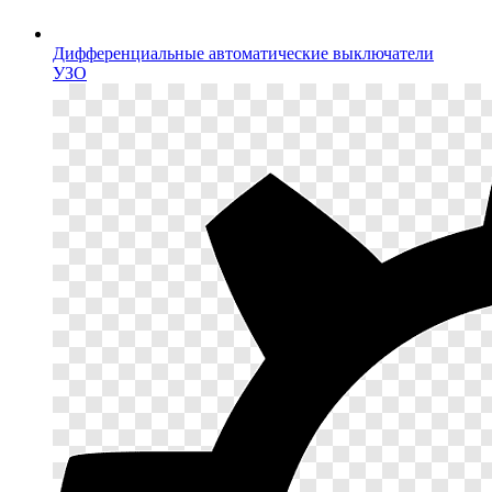
Дифференциальные автоматические выключатели
УЗО