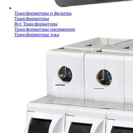
Трансформаторы и фильтры
Трансформаторы
Все Трансформаторы
Трансформаторы напряжения
Трансформаторы тока