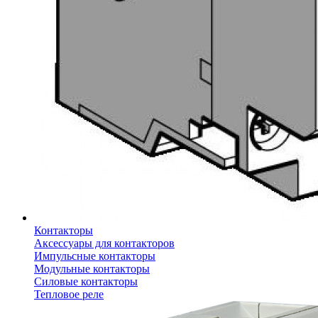
Контакторы
Аксессуары для контакторов
Импульсные контакторы
Модульные контакторы
Силовые контакторы
Тепловое реле