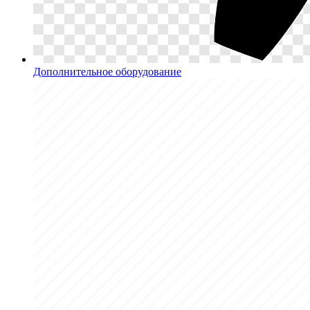
Дополнительное оборудование