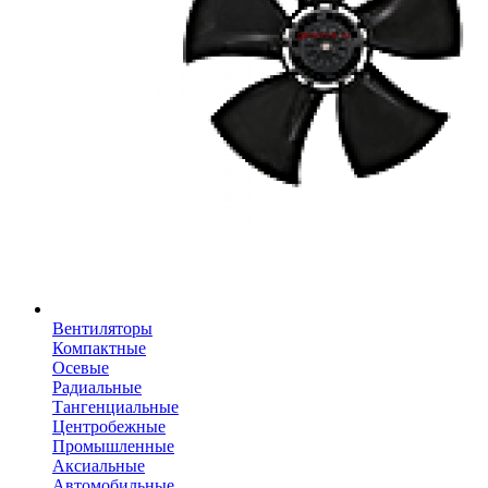
Вентиляторы
Компактные
Осевые
Радиальные
Тангенциальные
Центробежные
Промышленные
Аксиальные
Автомобильные