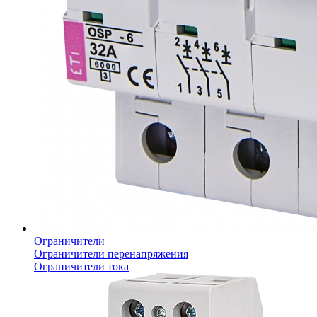
Ограничители
Ограничители перенапряжения
Ограничители тока