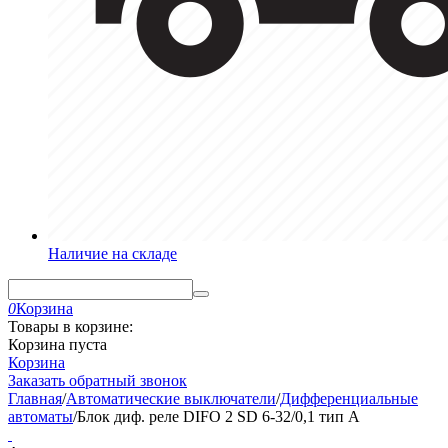
Наличие на складе
0
Корзина
Товары в корзине:
Корзина пуста
Корзина
Заказать обратный звонок
Главная
/
Автоматические выключатели
/
Дифференциальные
автоматы
/
Блок диф. реле DIFO 2 SD 6-32/0,1 тип A