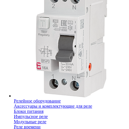
Релейное оборудование
Аксессуары и комплектующие для реле
Блоки питания
Импульсное реле
Модульные реле
Реле времени