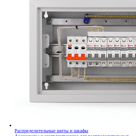
Распределительные щиты и шкафы