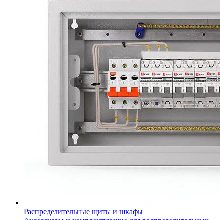
Распределительные щиты и шкафы