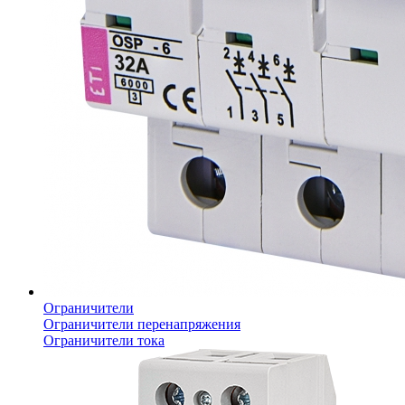
Ограничители
Ограничители перенапряжения
Ограничители тока