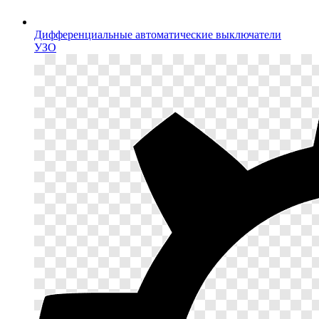
Дифференциальные автоматические выключатели
УЗО