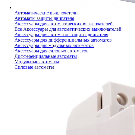
Автоматические выключатели
Автоматы защиты двигателя
Аксессуары для автоматических выключателей
Все Аксессуары для автоматических выключателей
Аксессуары для автоматов защиты двигателя
Аксессуары для дифференциальных автоматов
Аксессуары для модульных автоматов
Аксессуары для силовых автоматов
Дифференциальные автоматы
Модульные автоматы
Силовые автоматы