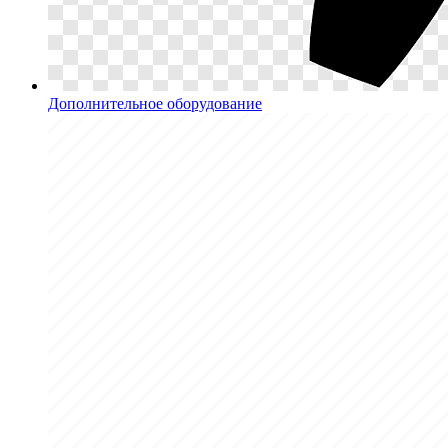
Дополнительное оборудование