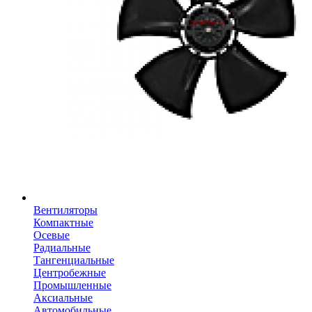
Вентиляторы
Компактные
Осевые
Радиальные
Тангенциальные
Центробежные
Промышленные
Аксиальные
Автомобильные