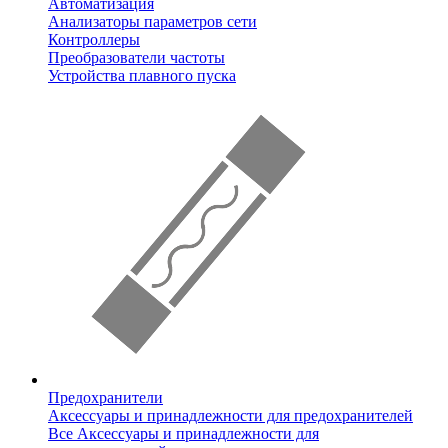
Автоматизация
Анализаторы параметров сети
Контроллеры
Преобразователи частоты
Устройства плавного пуска
Предохранители
Аксессуары и принадлежности для предохранителей
Все Аксессуары и принадлежности для