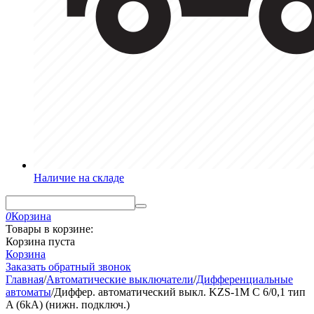
Наличие на складе
0
Корзина
Товары в корзине:
Корзина пуста
Корзина
Заказать обратный звонок
Главная
/
Автоматические выключатели
/
Дифференциальные
автоматы
/
Диффер. автоматический выкл. KZS-1M C 6/0,1 тип
A (6kA) (нижн. подключ.)