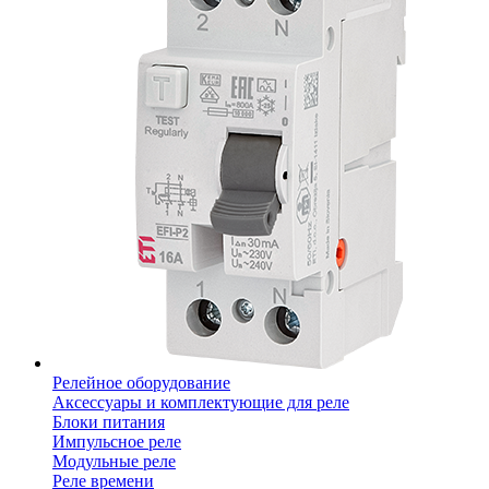
Релейное оборудование
Аксессуары и комплектующие для реле
Блоки питания
Импульсное реле
Модульные реле
Реле времени