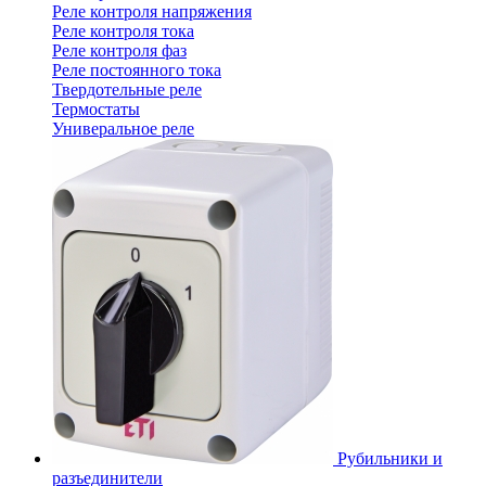
Реле контроля напряжения
Реле контроля тока
Реле контроля фаз
Реле постоянного тока
Твердотельные реле
Термостаты
Универальное реле
Рубильники и
разъединители