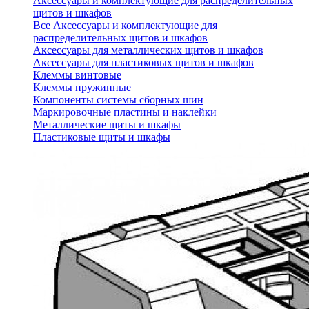
Аксессуары и комплектующие для распределительных
щитов и шкафов
Все Аксессуары и комплектующие для
распределительных щитов и шкафов
Аксессуары для металлических щитов и шкафов
Аксессуары для пластиковых щитов и шкафов
Клеммы винтовые
Клеммы пружинные
Компоненты системы сборных шин
Маркировочные пластины и наклейки
Металлические щиты и шкафы
Пластиковые щиты и шкафы