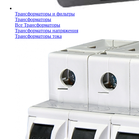
Трансформаторы и фильтры
Трансформаторы
Все Трансформаторы
Трансформаторы напряжения
Трансформаторы тока