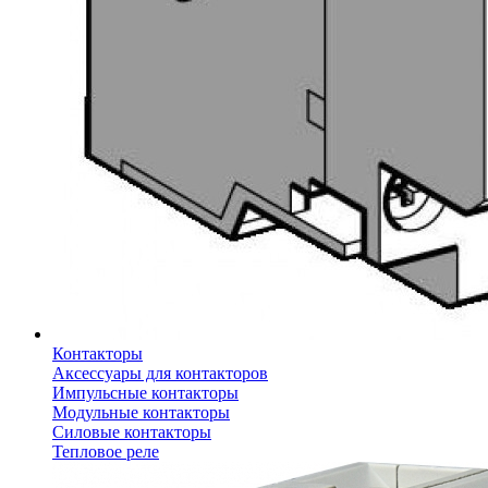
Контакторы
Аксессуары для контакторов
Импульсные контакторы
Модульные контакторы
Силовые контакторы
Тепловое реле