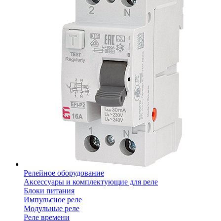
Релейное оборудование
Аксессуары и комплектующие для реле
Блоки питания
Импульсное реле
Модульные реле
Реле времени