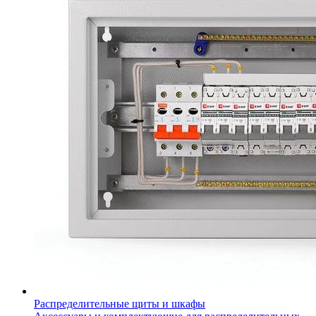
Распределительные щиты и шкафы