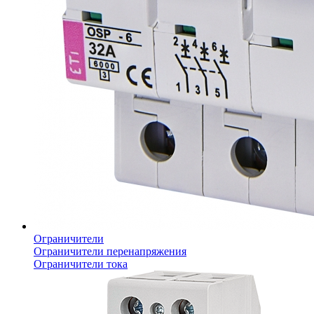
Ограничители
Ограничители перенапряжения
Ограничители тока