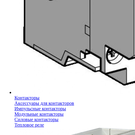
Контакторы
Аксессуары для контакторов
Импульсные контакторы
Модульные контакторы
Силовые контакторы
Тепловое реле