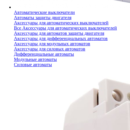
Автоматические выключатели
Автоматы защиты двигателя
Аксессуары для автоматических выключателей
Все Аксессуары для автоматических выключателей
Аксессуары для автоматов защиты двигателя
Аксессуары для дифференциальных автоматов
Аксессуары для модульных автоматов
Аксессуары для силовых автоматов
Дифференциальные автоматы
Модульные автоматы
Силовые автоматы