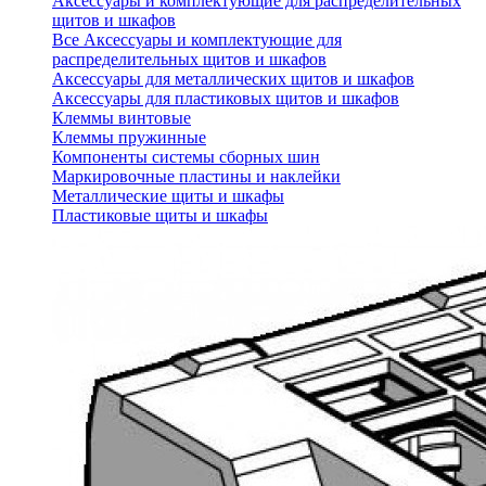
Аксессуары и комплектующие для распределительных
щитов и шкафов
Все Аксессуары и комплектующие для
распределительных щитов и шкафов
Аксессуары для металлических щитов и шкафов
Аксессуары для пластиковых щитов и шкафов
Клеммы винтовые
Клеммы пружинные
Компоненты системы сборных шин
Маркировочные пластины и наклейки
Металлические щиты и шкафы
Пластиковые щиты и шкафы