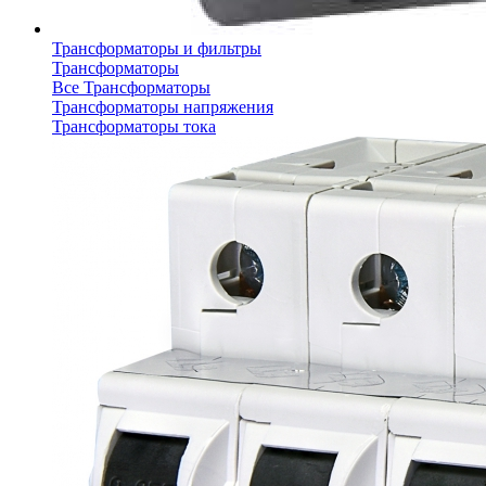
Трансформаторы и фильтры
Трансформаторы
Все Трансформаторы
Трансформаторы напряжения
Трансформаторы тока