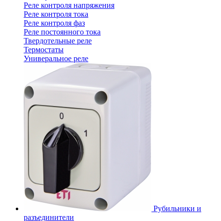
Реле контроля напряжения
Реле контроля тока
Реле контроля фаз
Реле постоянного тока
Твердотельные реле
Термостаты
Универальное реле
Рубильники и
разъединители