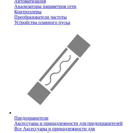
Автоматизация
Анализаторы параметров сети
Контроллеры
Преобразователи частоты
Устройства плавного пуска
Предохранители
Аксессуары и принадлежности для предохранителей
Все Аксессуары и принадлежности для