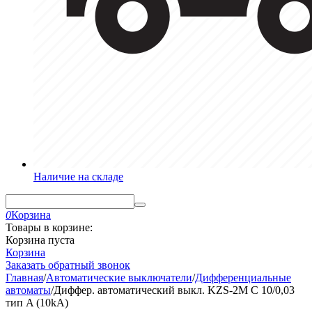
Наличие на складе
0
Корзина
Товары в корзине:
Корзина пуста
Корзина
Заказать обратный звонок
Главная
/
Автоматические выключатели
/
Дифференциальные
автоматы
/
Диффер. автоматический выкл. KZS-2M C 10/0,03
тип A (10kA)