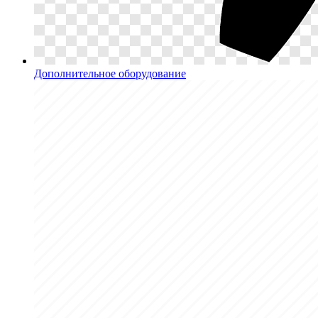
Дополнительное оборудование