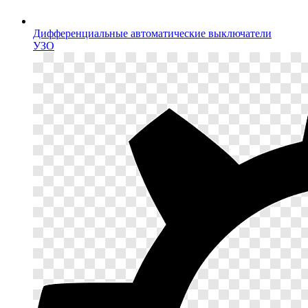
Дифференциальные автоматические выключатели
УЗО