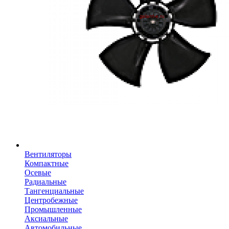
Вентиляторы
Компактные
Осевые
Радиальные
Тангенциальные
Центробежные
Промышленные
Аксиальные
Автомобильные