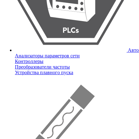
Авто
Анализаторы параметров сети
Контроллеры
Преобразователи частоты
Устройства плавного пуска