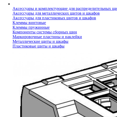
Аксессуары и комплектующие для распределительных щ
Аксессуары для металлических щитов и шкафов
Аксессуары для пластиковых щитов и шкафов
Клеммы винтовые
Клеммы пружинные
Компоненты системы сборных шин
Маркировочные пластины и наклейки
Металлические щиты и шкафы
Пластиковые щиты и шкафы