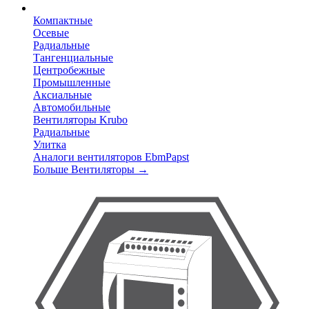
Компактные
Осевые
Радиальные
Тангенциальные
Центробежные
Промышленные
Аксиальные
Автомобильные
Вентиляторы Krubo
Радиальные
Улитка
Аналоги вентиляторов EbmPapst
Больше Вентиляторы
→