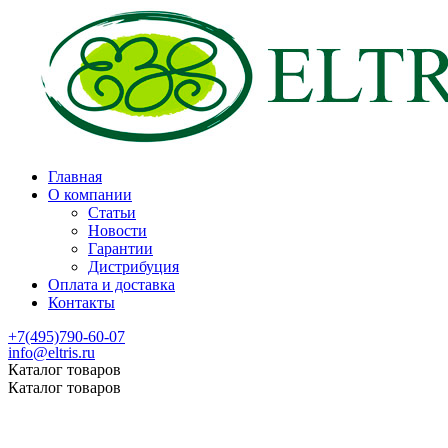
Главная
О компании
Статьи
Новости
Гарантии
Дистрибуция
Оплата и доставка
Контакты
+7(495)790-60-07
info@eltris.ru
Каталог товаров
Каталог товаров