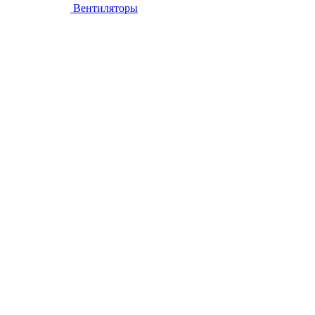
Вентиляторы