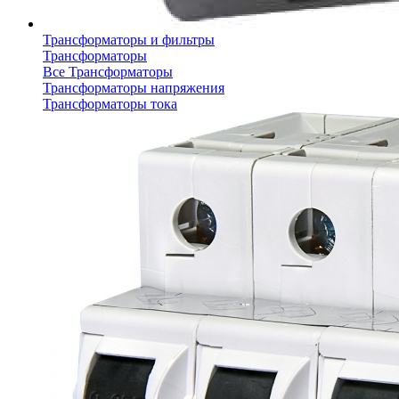
Трансформаторы и фильтры
Трансформаторы
Все Трансформаторы
Трансформаторы напряжения
Трансформаторы тока