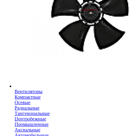
Вентиляторы
Компактные
Осевые
Радиальные
Тангенциальные
Центробежные
Промышленные
Аксиальные
Автомобильные