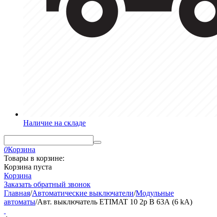
Наличие на складе
0
Корзина
Товары в корзине:
Корзина пуста
Корзина
Заказать обратный звонок
Главная
/
Автоматические выключатели
/
Модульные
автоматы
/
Авт. выключатель ETIMAT 10 2p B 63А (6 kA)