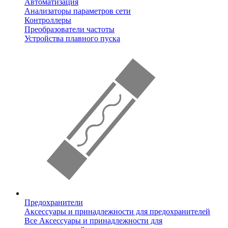
Автоматизация
Анализаторы параметров сети
Контроллеры
Преобразователи частоты
Устройства плавного пуска
Предохранители
Аксессуары и принадлежности для предохранителей
Все Аксессуары и принадлежности для