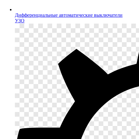
Дифференциальные автоматические выключатели
УЗО