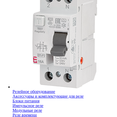
Релейное оборудование
Аксессуары и комплектующие для реле
Блоки питания
Импульсное реле
Модульные реле
Реле времени