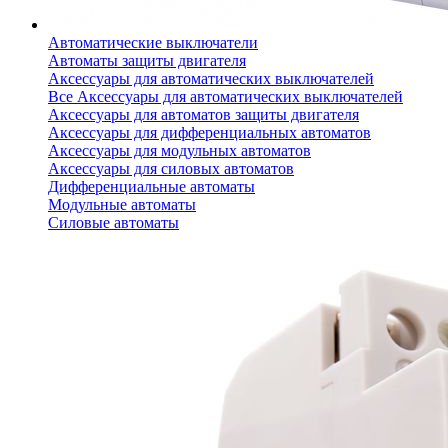
Автоматические выключатели
Автоматы защиты двигателя
Аксессуары для автоматических выключателей
Все Аксессуары для автоматических выключателей
Аксессуары для автоматов защиты двигателя
Аксессуары для дифференциальных автоматов
Аксессуары для модульных автоматов
Аксессуары для силовых автоматов
Дифференциальные автоматы
Модульные автоматы
Силовые автоматы