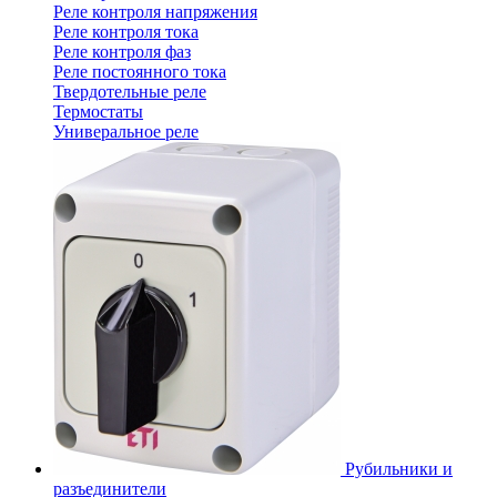
Реле контроля напряжения
Реле контроля тока
Реле контроля фаз
Реле постоянного тока
Твердотельные реле
Термостаты
Универальное реле
Рубильники и
разъединители