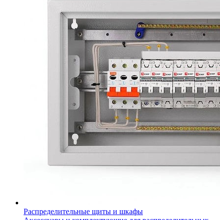
Распределительные щиты и шкафы