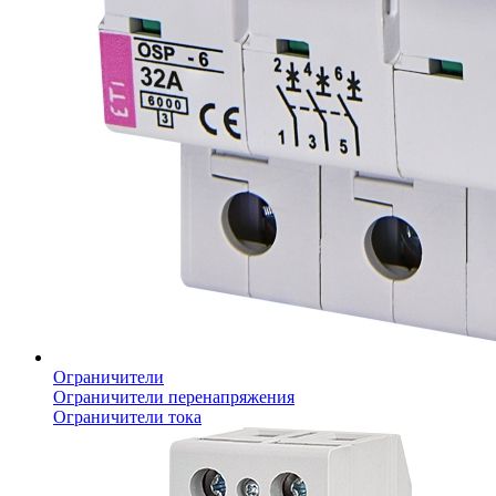
Ограничители
Ограничители перенапряжения
Ограничители тока