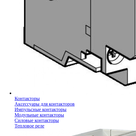
Контакторы
Аксессуары для контакторов
Импульсные контакторы
Модульные контакторы
Силовые контакторы
Тепловое реле