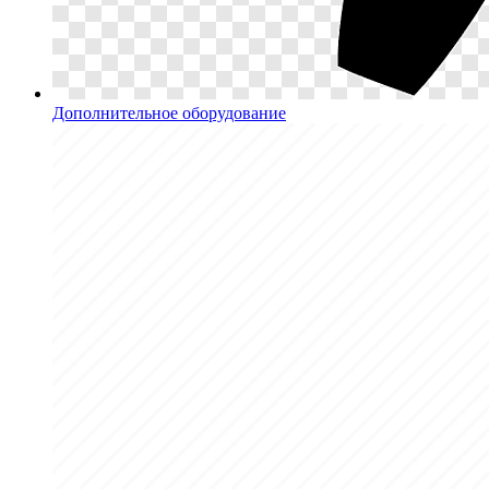
Дополнительное оборудование