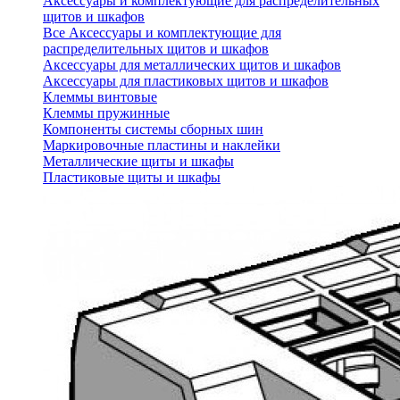
Аксессуары и комплектующие для распределительных
щитов и шкафов
Все Аксессуары и комплектующие для
распределительных щитов и шкафов
Аксессуары для металлических щитов и шкафов
Аксессуары для пластиковых щитов и шкафов
Клеммы винтовые
Клеммы пружинные
Компоненты системы сборных шин
Маркировочные пластины и наклейки
Металлические щиты и шкафы
Пластиковые щиты и шкафы