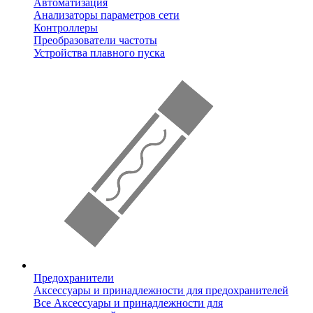
Автоматизация
Анализаторы параметров сети
Контроллеры
Преобразователи частоты
Устройства плавного пуска
Предохранители
Аксессуары и принадлежности для предохранителей
Все Аксессуары и принадлежности для