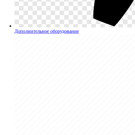
Дополнительное оборудование