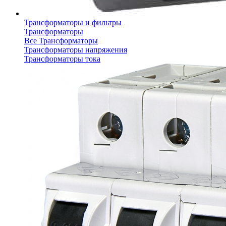
Трансформаторы и фильтры
Трансформаторы
Все Трансформаторы
Трансформаторы напряжения
Трансформаторы тока