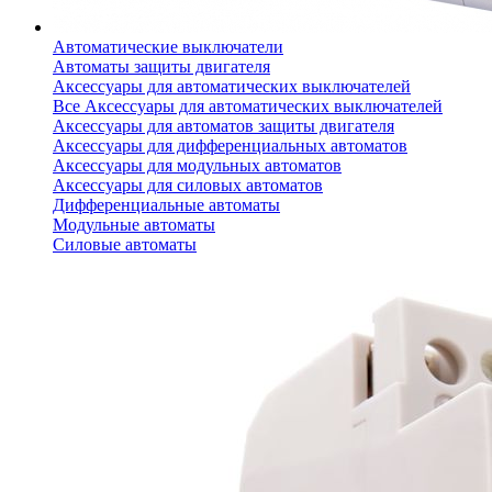
Автоматические выключатели
Автоматы защиты двигателя
Аксессуары для автоматических выключателей
Все Аксессуары для автоматических выключателей
Аксессуары для автоматов защиты двигателя
Аксессуары для дифференциальных автоматов
Аксессуары для модульных автоматов
Аксессуары для силовых автоматов
Дифференциальные автоматы
Модульные автоматы
Силовые автоматы