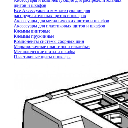
Аксессуары и комплектующие для распределительных
щитов и шкафов
Все Аксессуары и комплектующие для
распределительных щитов и шкафов
Аксессуары для металлических щитов и шкафов
Аксессуары для пластиковых щитов и шкафов
Клеммы винтовые
Клеммы пружинные
Компоненты системы сборных шин
Маркировочные пластины и наклейки
Металлические щиты и шкафы
Пластиковые щиты и шкафы