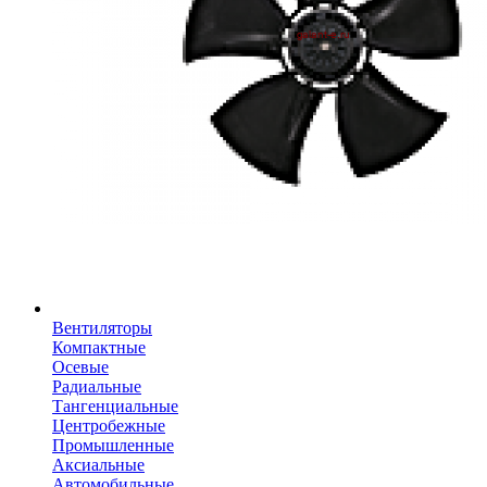
Вентиляторы
Компактные
Осевые
Радиальные
Тангенциальные
Центробежные
Промышленные
Аксиальные
Автомобильные