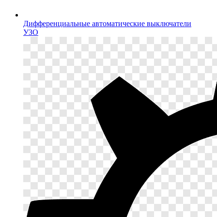
Дифференциальные автоматические выключатели
УЗО