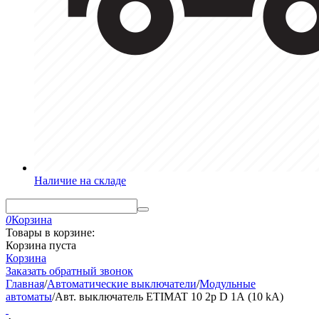
Наличие на складе
0
Корзина
Товары в корзине:
Корзина пуста
Корзина
Заказать обратный звонок
Главная
/
Автоматические выключатели
/
Модульные
автоматы
/
Авт. выключатель ETIMAT 10 2p D 1А (10 kA)