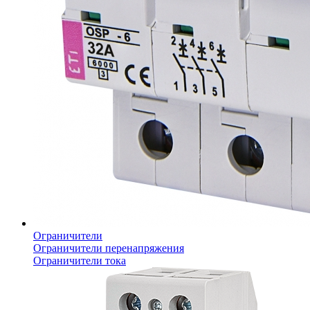
Ограничители
Ограничители перенапряжения
Ограничители тока