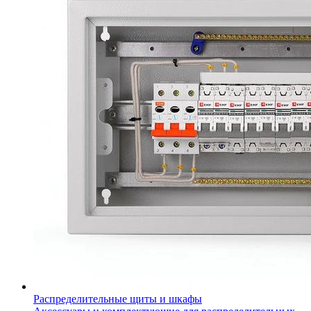
Распределительные щиты и шкафы