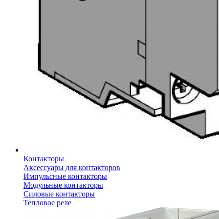
Контакторы
Аксессуары для контакторов
Импульсные контакторы
Модульные контакторы
Силовые контакторы
Тепловое реле