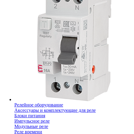
Релейное оборудование
Аксессуары и комплектующие для реле
Блоки питания
Импульсное реле
Модульные реле
Реле времени