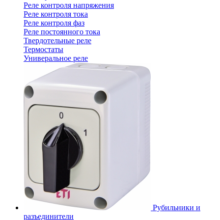
Реле контроля напряжения
Реле контроля тока
Реле контроля фаз
Реле постоянного тока
Твердотельные реле
Термостаты
Универальное реле
Рубильники и
разъединители