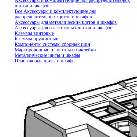
Аксессуары и комплектующие для распределительных
щитов и шкафов
Все Аксессуары и комплектующие для
распределительных щитов и шкафов
Аксессуары для металлических щитов и шкафов
Аксессуары для пластиковых щитов и шкафов
Клеммы винтовые
Клеммы пружинные
Компоненты системы сборных шин
Маркировочные пластины и наклейки
Металлические щиты и шкафы
Пластиковые щиты и шкафы