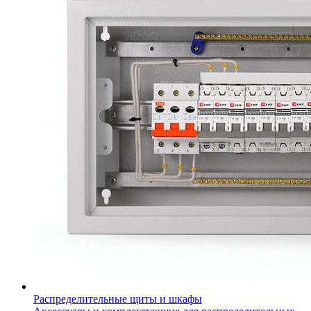
Распределительные щиты и шкафы