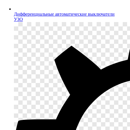
Дифференциальные автоматические выключатели
УЗО