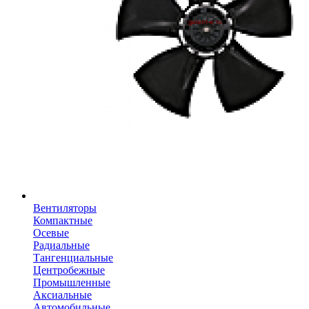
Вентиляторы
Компактные
Осевые
Радиальные
Тангенциальные
Центробежные
Промышленные
Аксиальные
Автомобильные