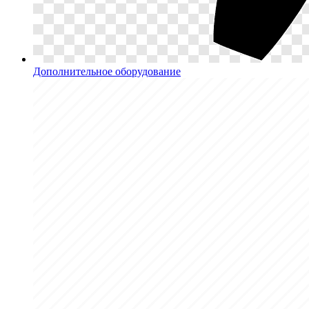
Дополнительное оборудование