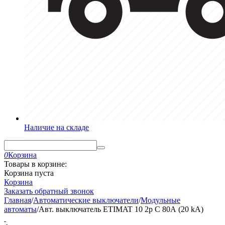
Наличие на складе
0
Корзина
Товары в корзине:
Корзина пуста
Корзина
Заказать обратный звонок
Главная
/
Автоматические выключатели
/
Модульные
автоматы
/
Авт. выключатель ETIMAT 10 2р C 80А (20 kA)