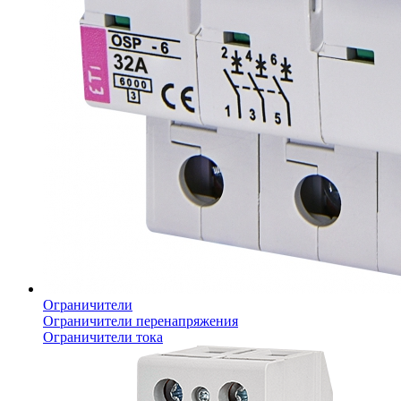
Ограничители
Ограничители перенапряжения
Ограничители тока