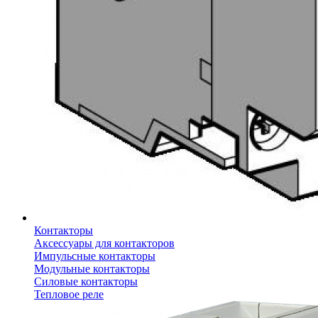
Контакторы
Аксессуары для контакторов
Импульсные контакторы
Модульные контакторы
Силовые контакторы
Тепловое реле