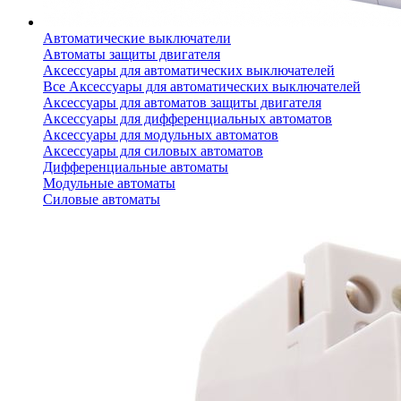
Автоматические выключатели
Автоматы защиты двигателя
Аксессуары для автоматических выключателей
Все Аксессуары для автоматических выключателей
Аксессуары для автоматов защиты двигателя
Аксессуары для дифференциальных автоматов
Аксессуары для модульных автоматов
Аксессуары для силовых автоматов
Дифференциальные автоматы
Модульные автоматы
Силовые автоматы