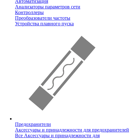
Автоматизация
Анализаторы параметров сети
Контроллеры
Преобразователи частоты
Устройства плавного пуска
Предохранители
Аксессуары и принадлежности для предохранителей
Все Аксессуары и принадлежности для