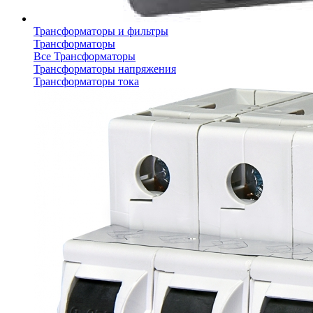
Трансформаторы и фильтры
Трансформаторы
Все Трансформаторы
Трансформаторы напряжения
Трансформаторы тока