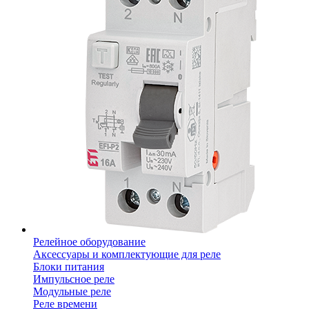
Релейное оборудование
Аксессуары и комплектующие для реле
Блоки питания
Импульсное реле
Модульные реле
Реле времени