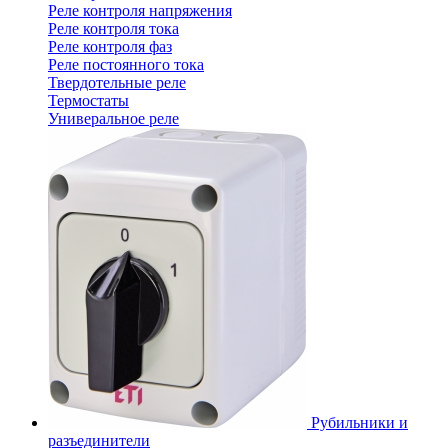
Реле контроля напряжения
Реле контроля тока
Реле контроля фаз
Реле постоянного тока
Твердотельные реле
Термостаты
Универальное реле
Рубильники и
разъединители