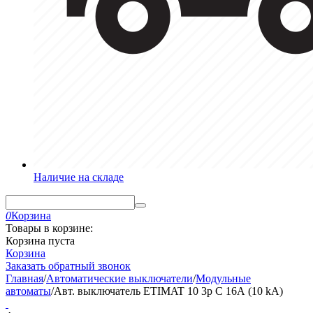
Наличие на складе
0
Корзина
Товары в корзине:
Корзина пуста
Корзина
Заказать обратный звонок
Главная
/
Автоматические выключатели
/
Модульные
автоматы
/
Авт. выключатель ETIMAT 10 3p C 16А (10 kA)