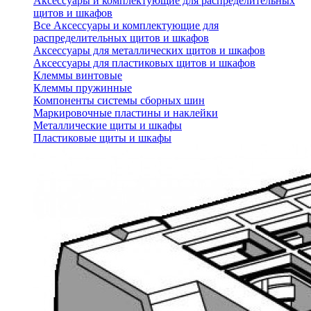
Аксессуары и комплектующие для распределительных
щитов и шкафов
Все Аксессуары и комплектующие для
распределительных щитов и шкафов
Аксессуары для металлических щитов и шкафов
Аксессуары для пластиковых щитов и шкафов
Клеммы винтовые
Клеммы пружинные
Компоненты системы сборных шин
Маркировочные пластины и наклейки
Металлические щиты и шкафы
Пластиковые щиты и шкафы