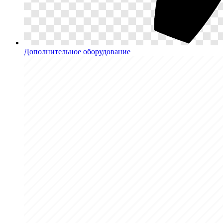
Дополнительное оборудование