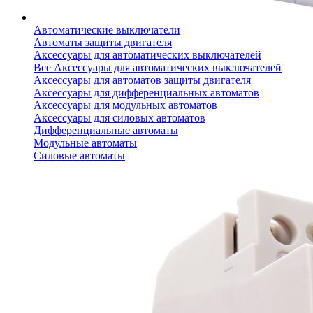
Автоматические выключатели
Автоматы защиты двигателя
Аксессуары для автоматических выключателей
Все Аксессуары для автоматических выключателей
Аксессуары для автоматов защиты двигателя
Аксессуары для дифференциальных автоматов
Аксессуары для модульных автоматов
Аксессуары для силовых автоматов
Дифференциальные автоматы
Модульные автоматы
Силовые автоматы