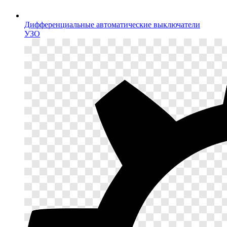
Дифференциальные автоматические выключатели
УЗО