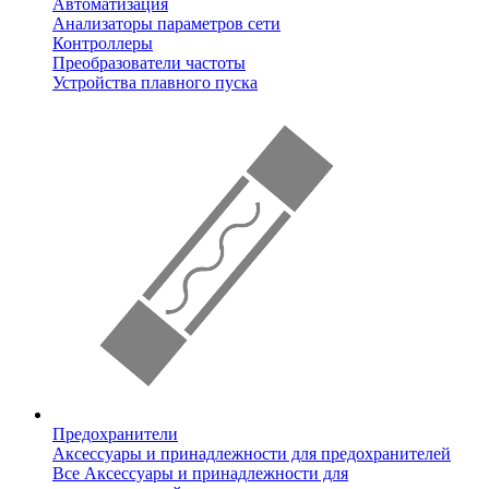
Автоматизация
Анализаторы параметров сети
Контроллеры
Преобразователи частоты
Устройства плавного пуска
Предохранители
Аксессуары и принадлежности для предохранителей
Все Аксессуары и принадлежности для