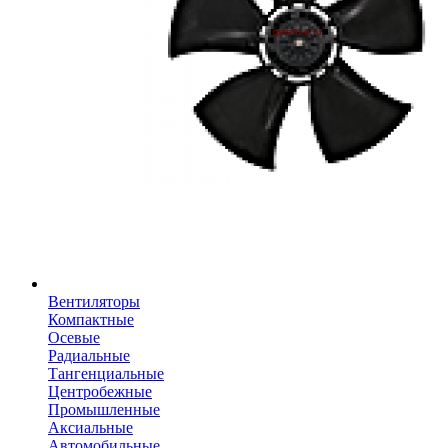
Вентиляторы
Компактные
Осевые
Радиальные
Тангенциальные
Центробежные
Промышленные
Аксиальные
Автомобильные