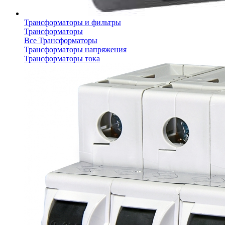
Трансформаторы и фильтры
Трансформаторы
Все Трансформаторы
Трансформаторы напряжения
Трансформаторы тока