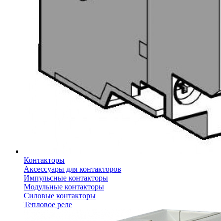
Контакторы
Аксессуары для контакторов
Импульсные контакторы
Модульные контакторы
Силовые контакторы
Тепловое реле