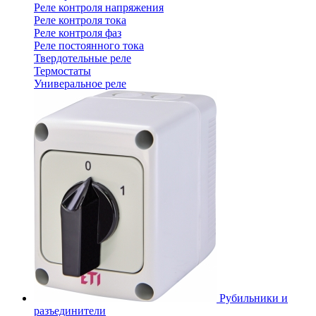
Реле контроля напряжения
Реле контроля тока
Реле контроля фаз
Реле постоянного тока
Твердотельные реле
Термостаты
Универальное реле
Рубильники и
разъединители