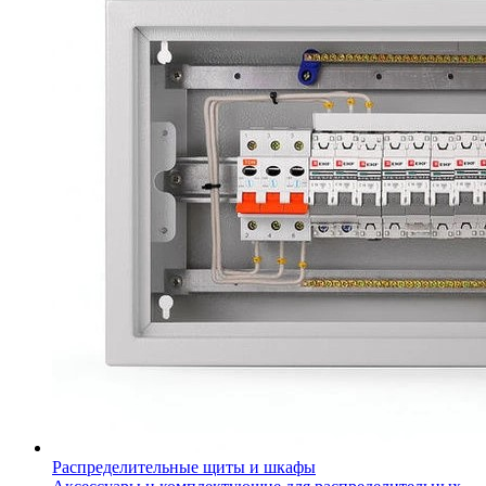
Распределительные щиты и шкафы