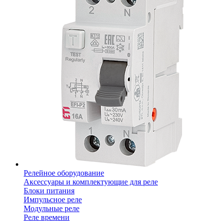
Релейное оборудование
Аксессуары и комплектующие для реле
Блоки питания
Импульсное реле
Модульные реле
Реле времени