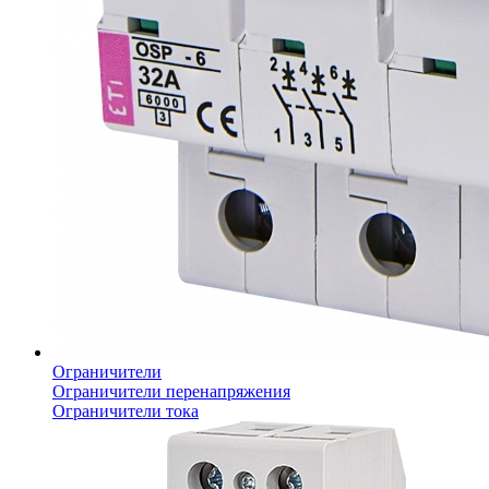
Ограничители
Ограничители перенапряжения
Ограничители тока