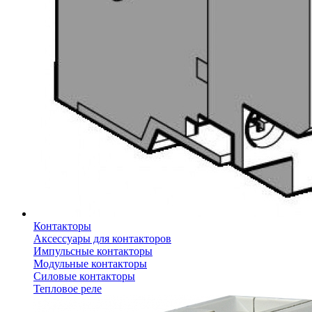
Контакторы
Аксессуары для контакторов
Импульсные контакторы
Модульные контакторы
Силовые контакторы
Тепловое реле