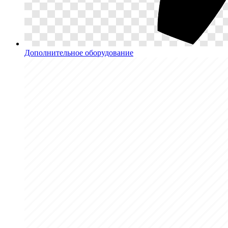
Дополнительное оборудование