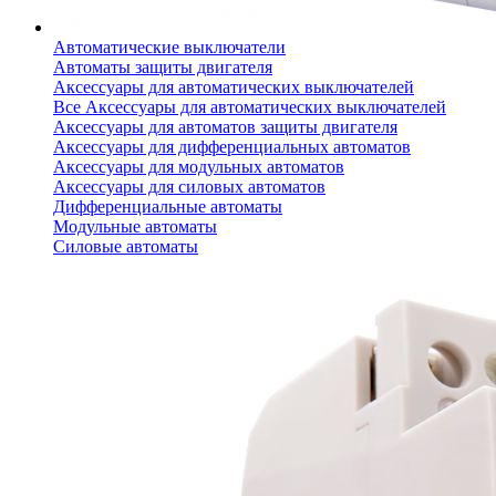
Автоматические выключатели
Автоматы защиты двигателя
Аксессуары для автоматических выключателей
Все Аксессуары для автоматических выключателей
Аксессуары для автоматов защиты двигателя
Аксессуары для дифференциальных автоматов
Аксессуары для модульных автоматов
Аксессуары для силовых автоматов
Дифференциальные автоматы
Модульные автоматы
Силовые автоматы