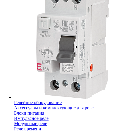
Релейное оборудование
Аксессуары и комплектующие для реле
Блоки питания
Импульсное реле
Модульные реле
Реле времени