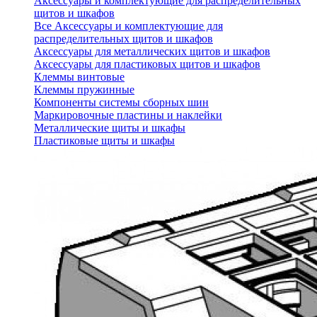
Аксессуары и комплектующие для распределительных
щитов и шкафов
Все Аксессуары и комплектующие для
распределительных щитов и шкафов
Аксессуары для металлических щитов и шкафов
Аксессуары для пластиковых щитов и шкафов
Клеммы винтовые
Клеммы пружинные
Компоненты системы сборных шин
Маркировочные пластины и наклейки
Металлические щиты и шкафы
Пластиковые щиты и шкафы