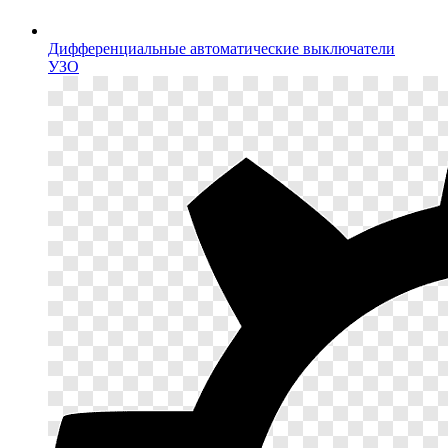
Дифференциальные автоматические выключатели
УЗО