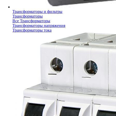
Трансформаторы и фильтры
Трансформаторы
Все Трансформаторы
Трансформаторы напряжения
Трансформаторы тока