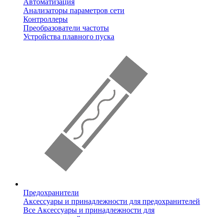
Автоматизация
Анализаторы параметров сети
Контроллеры
Преобразователи частоты
Устройства плавного пуска
Предохранители
Аксессуары и принадлежности для предохранителей
Все Аксессуары и принадлежности для