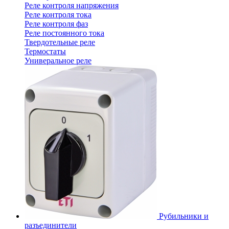
Реле контроля напряжения
Реле контроля тока
Реле контроля фаз
Реле постоянного тока
Твердотельные реле
Термостаты
Универальное реле
Рубильники и
разъединители