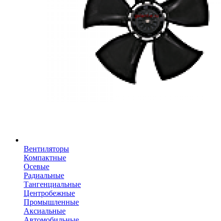
Вентиляторы
Компактные
Осевые
Радиальные
Тангенциальные
Центробежные
Промышленные
Аксиальные
Автомобильные