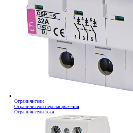
Ограничители
Ограничители перенапряжения
Ограничители тока