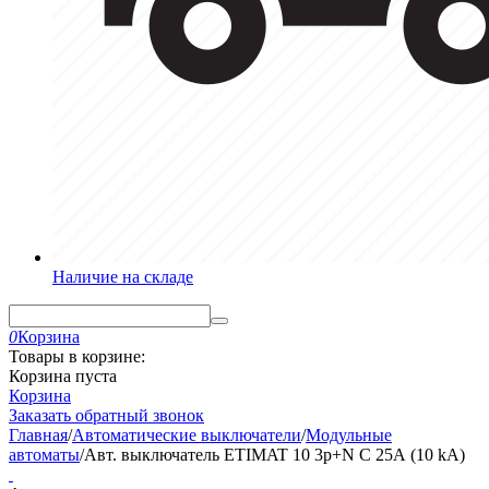
Наличие на складе
0
Корзина
Товары в корзине:
Корзина пуста
Корзина
Заказать обратный звонок
Главная
/
Автоматические выключатели
/
Модульные
автоматы
/
Авт. выключатель ETIMAT 10 3p+N C 25А (10 kA)