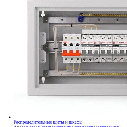
Распределительные щиты и шкафы