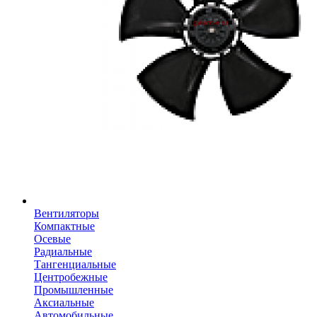
Вентиляторы
Компактные
Осевые
Радиальные
Тангенциальные
Центробежные
Промышленные
Аксиальные
Автомобильные