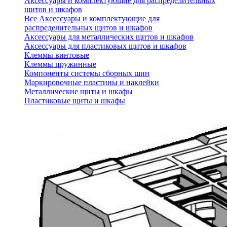
Аксессуары и комплектующие для распределительных
щитов и шкафов
Все Аксессуары и комплектующие для
распределительных щитов и шкафов
Аксессуары для металлических щитов и шкафов
Аксессуары для пластиковых щитов и шкафов
Клеммы винтовые
Клеммы пружинные
Компоненты системы сборных шин
Маркировочные пластины и наклейки
Металлические щиты и шкафы
Пластиковые щиты и шкафы