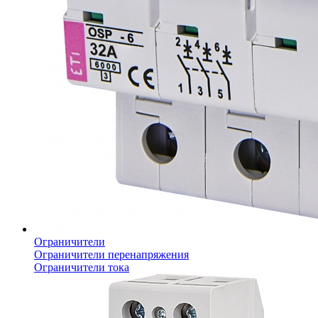
Ограничители
Ограничители перенапряжения
Ограничители тока