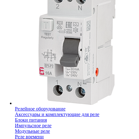
Релейное оборудование
Аксессуары и комплектующие для реле
Блоки питания
Импульсное реле
Модульные реле
Реле времени