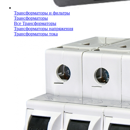
Трансформаторы и фильтры
Трансформаторы
Все Трансформаторы
Трансформаторы напряжения
Трансформаторы тока