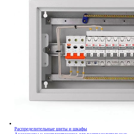
Распределительные щиты и шкафы