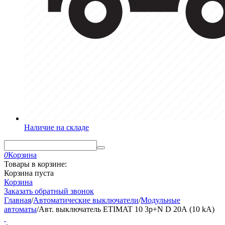
Наличие на складе
0
Корзина
Товары в корзине:
Корзина пуста
Корзина
Заказать обратный звонок
Главная
/
Автоматические выключатели
/
Модульные
автоматы
/
Авт. выключатель ETIMAT 10 3p+N D 20А (10 kA)