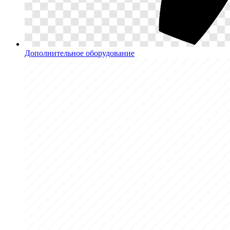
Дополнительное оборудование