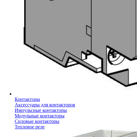
Контакторы
Аксессуары для контакторов
Импульсные контакторы
Модульные контакторы
Силовые контакторы
Тепловое реле