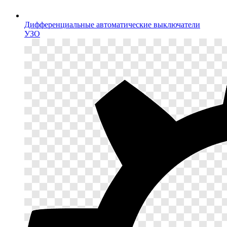
Дифференциальные автоматические выключатели
УЗО