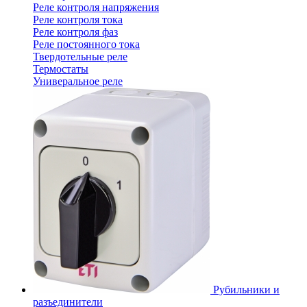
Реле контроля напряжения
Реле контроля тока
Реле контроля фаз
Реле постоянного тока
Твердотельные реле
Термостаты
Универальное реле
Рубильники и
разъединители