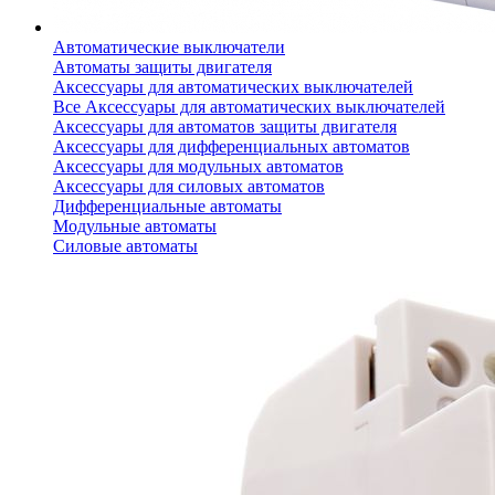
Автоматические выключатели
Автоматы защиты двигателя
Аксессуары для автоматических выключателей
Все Аксессуары для автоматических выключателей
Аксессуары для автоматов защиты двигателя
Аксессуары для дифференциальных автоматов
Аксессуары для модульных автоматов
Аксессуары для силовых автоматов
Дифференциальные автоматы
Модульные автоматы
Силовые автоматы