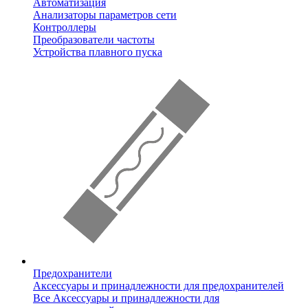
Автоматизация
Анализаторы параметров сети
Контроллеры
Преобразователи частоты
Устройства плавного пуска
Предохранители
Аксессуары и принадлежности для предохранителей
Все Аксессуары и принадлежности для