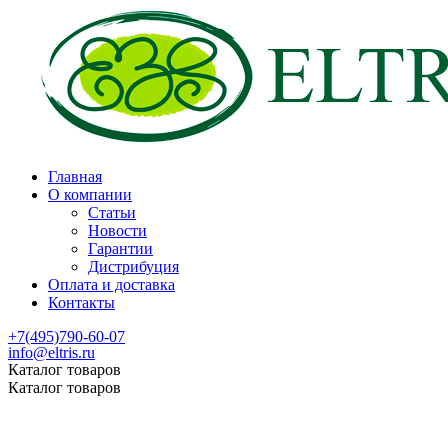
Главная
О компании
Статьи
Новости
Гарантии
Дистрибуция
Оплата и доставка
Контакты
+7(495)790-60-07
info@eltris.ru
Каталог товаров
Каталог товаров