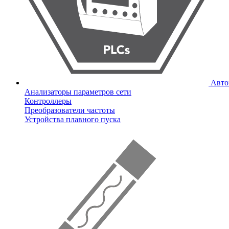
Авто
Анализаторы параметров сети
Контроллеры
Преобразователи частоты
Устройства плавного пуска