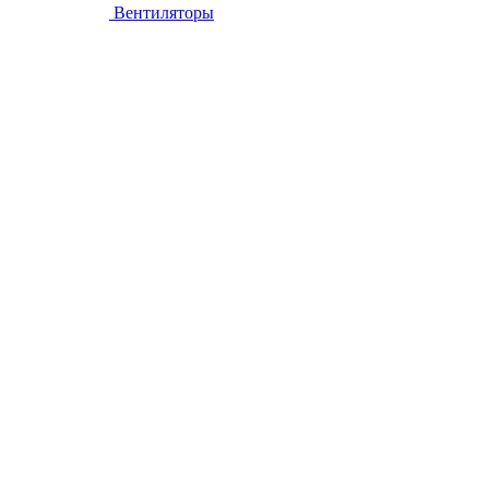
Вентиляторы