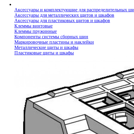
Аксессуары и комплектующие для распределительных щ
Аксессуары для металлических щитов и шкафов
Аксессуары для пластиковых щитов и шкафов
Клеммы винтовые
Клеммы пружинные
Компоненты системы сборных шин
Маркировочные пластины и наклейки
Металлические щиты и шкафы
Пластиковые щиты и шкафы