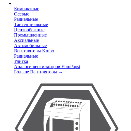
Компактные
Осевые
Радиальные
Тангенциальные
Центробежные
Промышленные
Аксиальные
Автомобильные
Вентиляторы Krubo
Радиальные
Улитка
Аналоги вентиляторов EbmPapst
Больше Вентиляторы
→