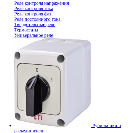
Реле контроля напряжения
Реле контроля тока
Реле контроля фаз
Реле постоянного тока
Твердотельные реле
Термостаты
Универальное реле
Рубильники и
разъединители