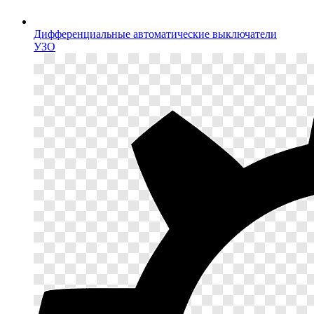
Дифференциальные автоматические выключатели
УЗО