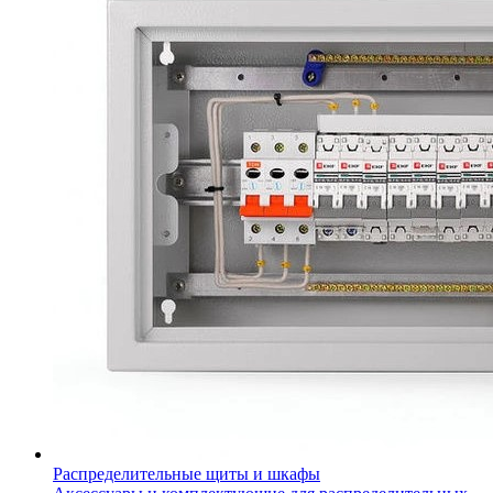
Распределительные щиты и шкафы