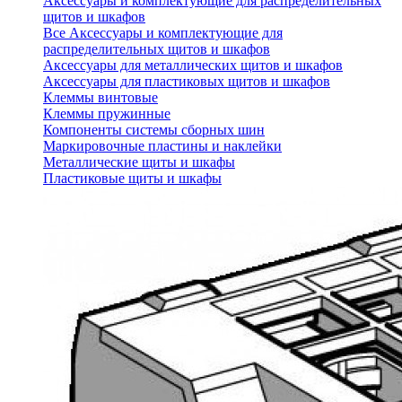
Аксессуары и комплектующие для распределительных
щитов и шкафов
Все Аксессуары и комплектующие для
распределительных щитов и шкафов
Аксессуары для металлических щитов и шкафов
Аксессуары для пластиковых щитов и шкафов
Клеммы винтовые
Клеммы пружинные
Компоненты системы сборных шин
Маркировочные пластины и наклейки
Металлические щиты и шкафы
Пластиковые щиты и шкафы