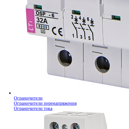
Ограничители
Ограничители перенапряжения
Ограничители тока