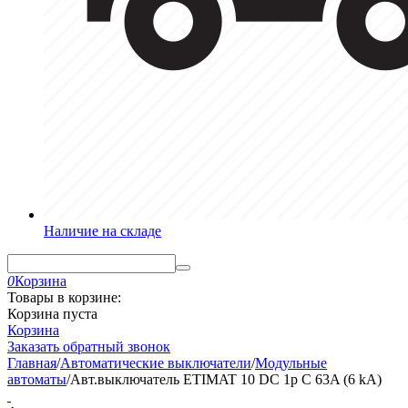
Наличие на складе
0
Корзина
Товары в корзине:
Корзина пуста
Корзина
Заказать обратный звонок
Главная
/
Автоматические выключатели
/
Модульные
автоматы
/
Авт.выключатель ETIMAT 10 DC 1p C 63A (6 kA)