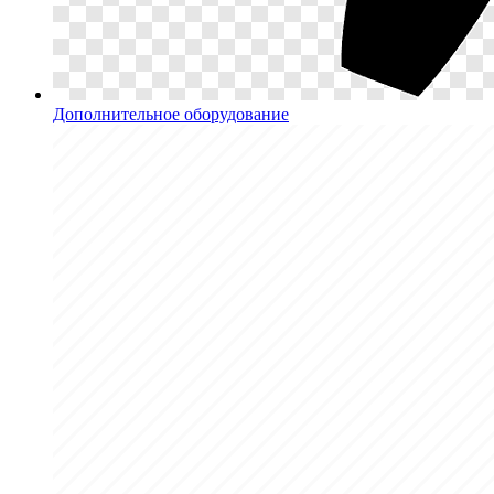
Дополнительное оборудование