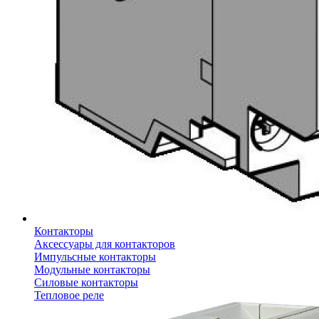
Контакторы
Аксессуары для контакторов
Импульсные контакторы
Модульные контакторы
Силовые контакторы
Тепловое реле