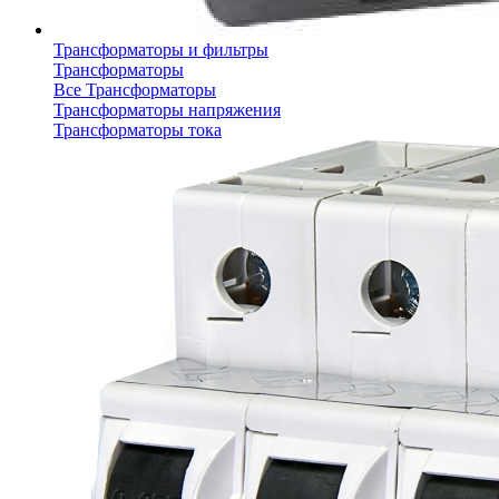
Трансформаторы и фильтры
Трансформаторы
Все Трансформаторы
Трансформаторы напряжения
Трансформаторы тока