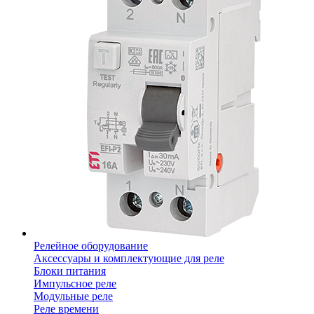
Релейное оборудование
Аксессуары и комплектующие для реле
Блоки питания
Импульсное реле
Модульные реле
Реле времени