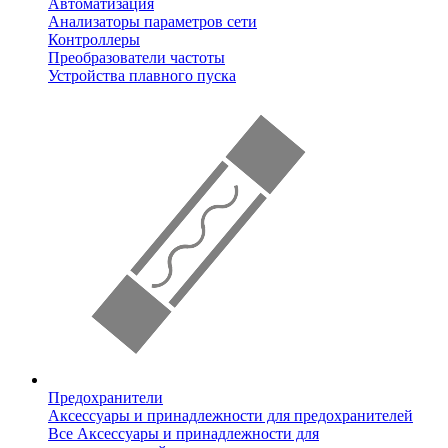
Автоматизация
Анализаторы параметров сети
Контроллеры
Преобразователи частоты
Устройства плавного пуска
Предохранители
Аксессуары и принадлежности для предохранителей
Все Аксессуары и принадлежности для