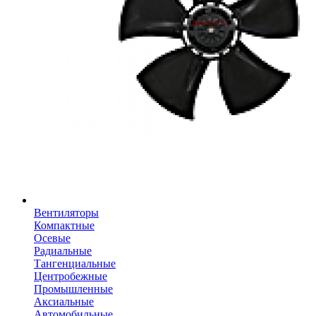
Вентиляторы
Компактные
Осевые
Радиальные
Тангенциальные
Центробежные
Промышленные
Аксиальные
Автомобильные