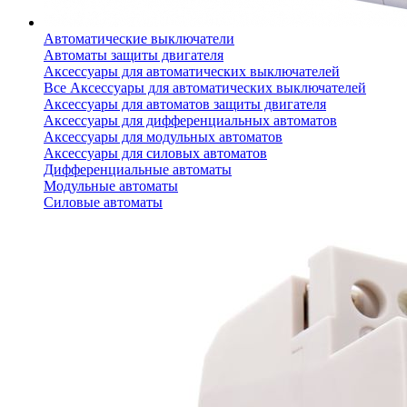
Автоматические выключатели
Автоматы защиты двигателя
Аксессуары для автоматических выключателей
Все Аксессуары для автоматических выключателей
Аксессуары для автоматов защиты двигателя
Аксессуары для дифференциальных автоматов
Аксессуары для модульных автоматов
Аксессуары для силовых автоматов
Дифференциальные автоматы
Модульные автоматы
Силовые автоматы