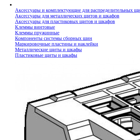
Аксессуары и комплектующие для распределительных щ
Аксессуары для металлических щитов и шкафов
Аксессуары для пластиковых щитов и шкафов
Клеммы винтовые
Клеммы пружинные
Компоненты системы сборных шин
Маркировочные пластины и наклейки
Металлические щиты и шкафы
Пластиковые щиты и шкафы