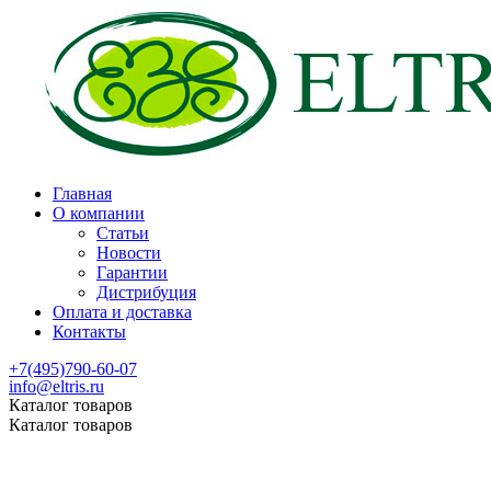
Главная
О компании
Статьи
Новости
Гарантии
Дистрибуция
Оплата и доставка
Контакты
+7(495)790-60-07
info@eltris.ru
Каталог товаров
Каталог товаров