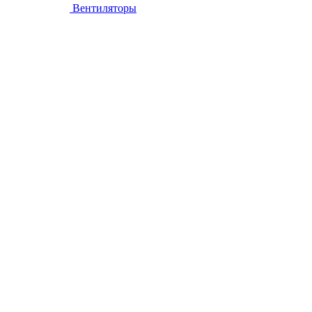
Вентиляторы