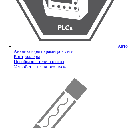
Авто
Анализаторы параметров сети
Контроллеры
Преобразователи частоты
Устройства плавного пуска