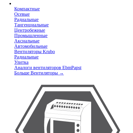
Компактные
Осевые
Радиальные
Тангенциальные
Центробежные
Промышленные
Аксиальные
Автомобильные
Вентиляторы Krubo
Радиальные
Улитка
Аналоги вентиляторов EbmPapst
Больше Вентиляторы
→