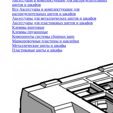
Аксессуары и комплектующие для распределительных
щитов и шкафов
Все Аксессуары и комплектующие для
распределительных щитов и шкафов
Аксессуары для металлических щитов и шкафов
Аксессуары для пластиковых щитов и шкафов
Клеммы винтовые
Клеммы пружинные
Компоненты системы сборных шин
Маркировочные пластины и наклейки
Металлические щиты и шкафы
Пластиковые щиты и шкафы