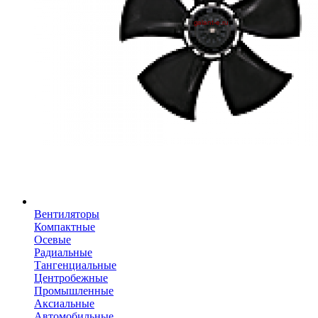
Вентиляторы
Компактные
Осевые
Радиальные
Тангенциальные
Центробежные
Промышленные
Аксиальные
Автомобильные