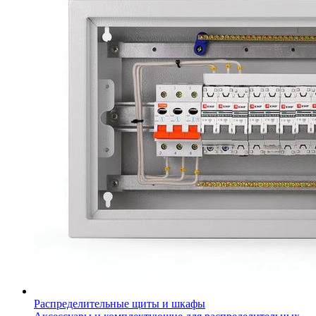
Распределительные щиты и шкафы