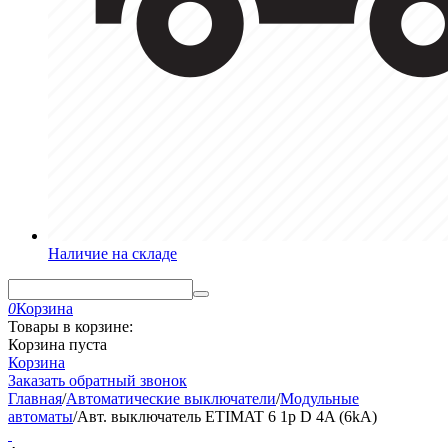
Наличие на складе
0
Корзина
Товары в корзине:
Корзина пуста
Корзина
Заказать обратный звонок
Главная
/
Автоматические выключатели
/
Модульные
автоматы
/
Авт. выключатель ETIMAT 6 1p D 4A (6kA)