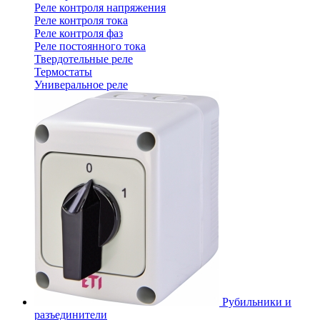
Реле контроля напряжения
Реле контроля тока
Реле контроля фаз
Реле постоянного тока
Твердотельные реле
Термостаты
Универальное реле
Рубильники и
разъединители