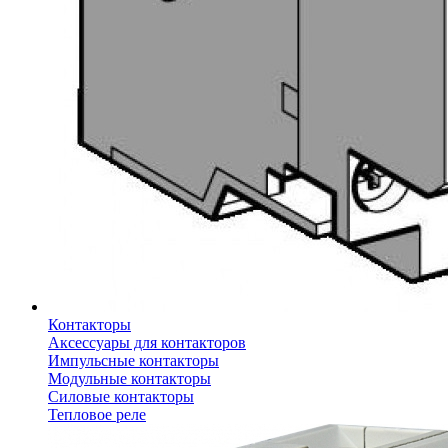
Контакторы
Аксессуары для контакторов
Импульсные контакторы
Модульные контакторы
Силовые контакторы
Тепловое реле