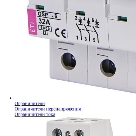
Ограничители
Ограничители перенапряжения
Ограничители тока