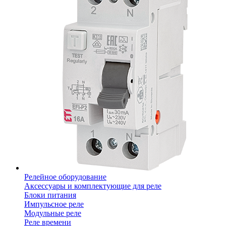
Релейное оборудование
Аксессуары и комплектующие для реле
Блоки питания
Импульсное реле
Модульные реле
Реле времени