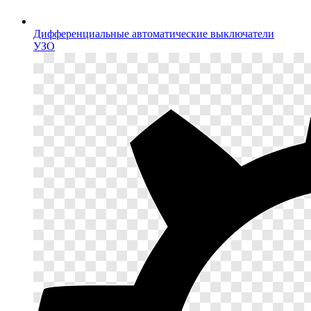
Дифференциальные автоматические выключатели
УЗО