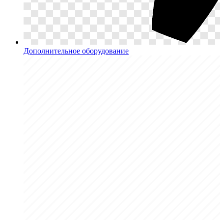
Дополнительное оборудование