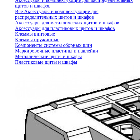
Аксессуары и комплектующие для распределительных
щитов и шкафов
Все Аксессуары и комплектующие для
распределительных щитов и шкафов
Аксессуары для металлических щитов и шкафов
Аксессуары для пластиковых щитов и шкафов
Клеммы винтовые
Клеммы пружинные
Компоненты системы сборных шин
Маркировочные пластины и наклейки
Металлические щиты и шкафы
Пластиковые щиты и шкафы