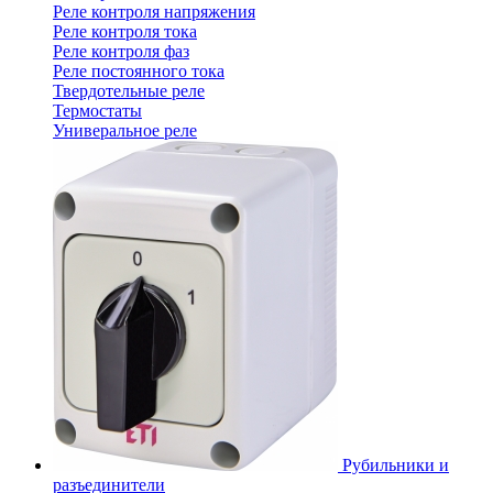
Реле контроля напряжения
Реле контроля тока
Реле контроля фаз
Реле постоянного тока
Твердотельные реле
Термостаты
Универальное реле
Рубильники и
разъединители