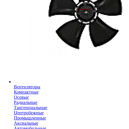
Вентиляторы
Компактные
Осевые
Радиальные
Тангенциальные
Центробежные
Промышленные
Аксиальные
Автомобильные