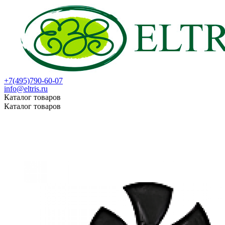
+7(495)790-60-07
info@eltris.ru
Каталог товаров
Каталог товаров