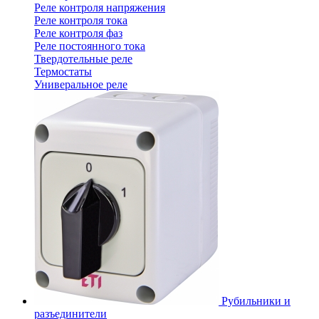
Реле контроля напряжения
Реле контроля тока
Реле контроля фаз
Реле постоянного тока
Твердотельные реле
Термостаты
Универальное реле
Рубильники и
разъединители