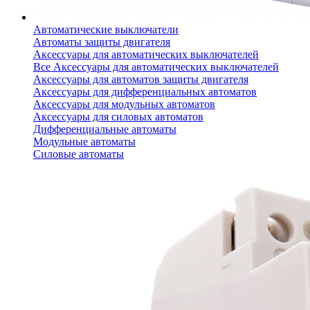
Автоматические выключатели
Автоматы защиты двигателя
Аксессуары для автоматических выключателей
Все Аксессуары для автоматических выключателей
Аксессуары для автоматов защиты двигателя
Аксессуары для дифференциальных автоматов
Аксессуары для модульных автоматов
Аксессуары для силовых автоматов
Дифференциальные автоматы
Модульные автоматы
Силовые автоматы