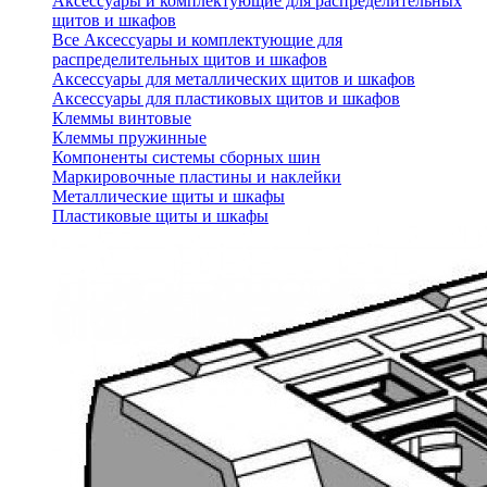
Аксессуары и комплектующие для распределительных
щитов и шкафов
Все Аксессуары и комплектующие для
распределительных щитов и шкафов
Аксессуары для металлических щитов и шкафов
Аксессуары для пластиковых щитов и шкафов
Клеммы винтовые
Клеммы пружинные
Компоненты системы сборных шин
Маркировочные пластины и наклейки
Металлические щиты и шкафы
Пластиковые щиты и шкафы