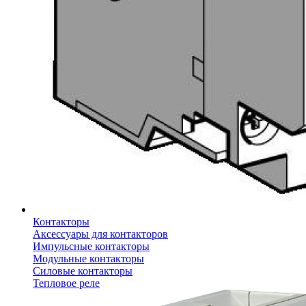
Контакторы
Аксессуары для контакторов
Импульсные контакторы
Модульные контакторы
Силовые контакторы
Тепловое реле