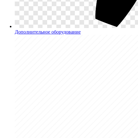
Дополнительное оборудование