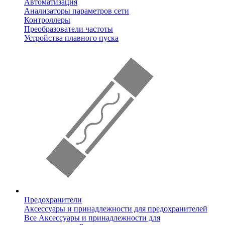
Автоматизация
Анализаторы параметров сети
Контроллеры
Преобразователи частоты
Устройства плавного пуска
Предохранители
Аксессуары и принадлежности для предохранителей
Все Аксессуары и принадлежности для