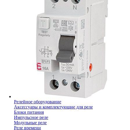
Релейное оборудование
Аксессуары и комплектующие для реле
Блоки питания
Импульсное реле
Модульные реле
Реле времени