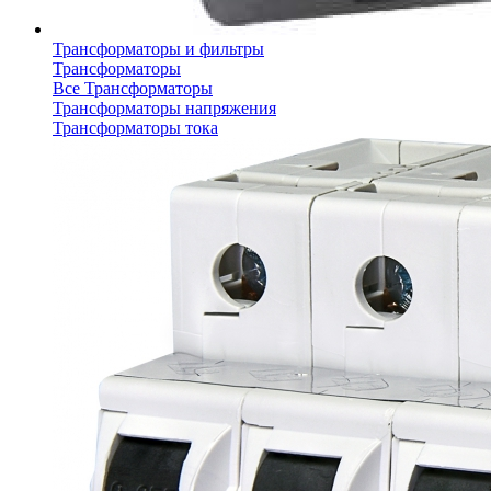
Трансформаторы и фильтры
Трансформаторы
Все Трансформаторы
Трансформаторы напряжения
Трансформаторы тока