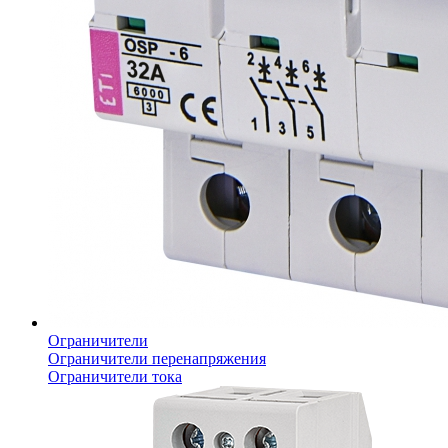
Ограничители
Ограничители перенапряжения
Ограничители тока