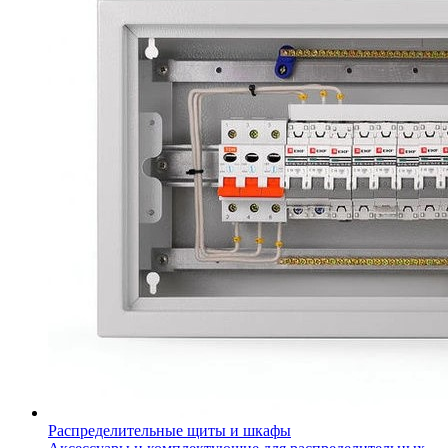
Распределительные щиты и шкафы