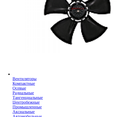
Вентиляторы
Компактные
Осевые
Радиальные
Тангенциальные
Центробежные
Промышленные
Аксиальные
Автомобильные