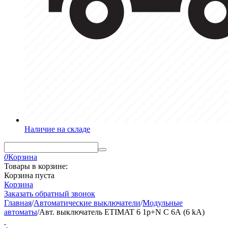
Наличие на складе
0
Корзина
Товары в корзине:
Корзина пуста
Корзина
Заказать обратный звонок
Главная
/
Автоматические выключатели
/
Модульные
автоматы
/
Авт. выключатель ETIMAT 6 1p+N C 6А (6 kA)