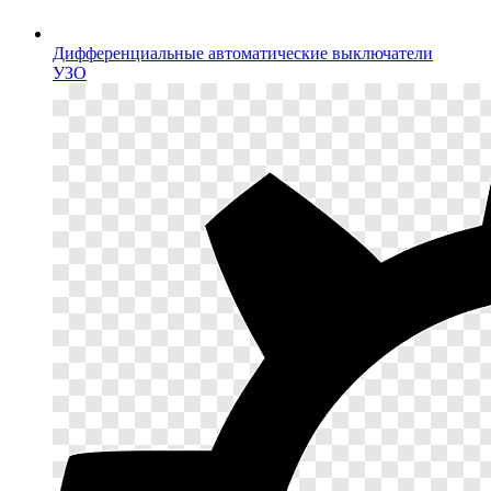
Дифференциальные автоматические выключатели
УЗО