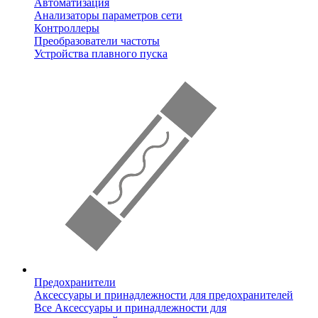
Автоматизация
Анализаторы параметров сети
Контроллеры
Преобразователи частоты
Устройства плавного пуска
Предохранители
Аксессуары и принадлежности для предохранителей
Все Аксессуары и принадлежности для