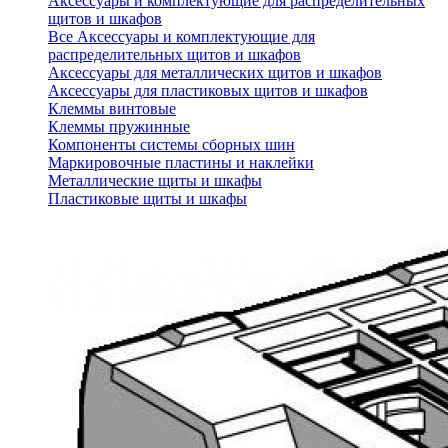
Аксессуары и комплектующие для распределительных
щитов и шкафов
Все Аксессуары и комплектующие для
распределительных щитов и шкафов
Аксессуары для металлических щитов и шкафов
Аксессуары для пластиковых щитов и шкафов
Клеммы винтовые
Клеммы пружинные
Компоненты системы сборных шин
Маркировочные пластины и наклейки
Металлические щиты и шкафы
Пластиковые щиты и шкафы