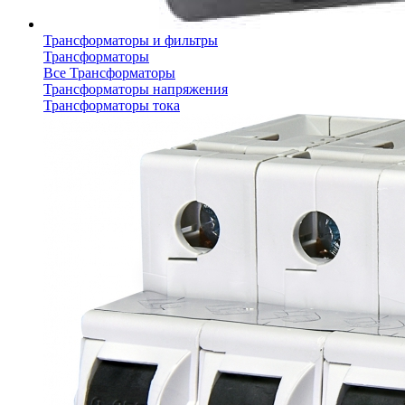
Трансформаторы и фильтры
Трансформаторы
Все Трансформаторы
Трансформаторы напряжения
Трансформаторы тока