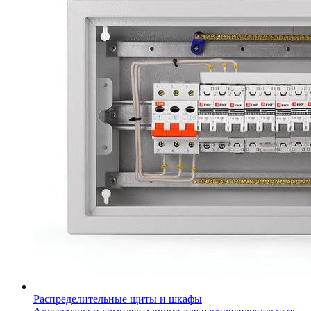
Распределительные щиты и шкафы