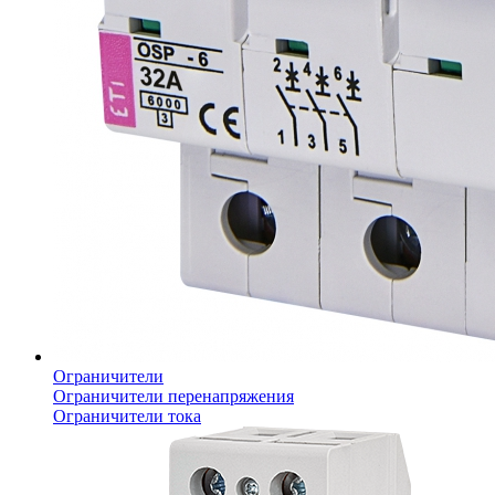
Ограничители
Ограничители перенапряжения
Ограничители тока