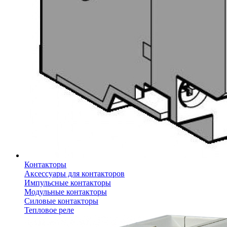
Контакторы
Аксессуары для контакторов
Импульсные контакторы
Модульные контакторы
Силовые контакторы
Тепловое реле