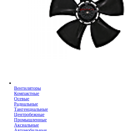
Вентиляторы
Компактные
Осевые
Радиальные
Тангенциальные
Центробежные
Промышленные
Аксиальные
Автомобильные