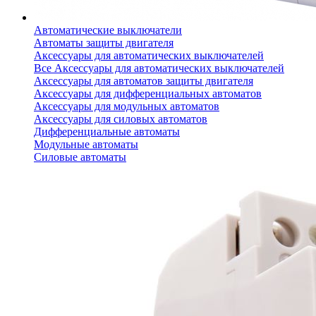
Автоматические выключатели
Автоматы защиты двигателя
Аксессуары для автоматических выключателей
Все Аксессуары для автоматических выключателей
Аксессуары для автоматов защиты двигателя
Аксессуары для дифференциальных автоматов
Аксессуары для модульных автоматов
Аксессуары для силовых автоматов
Дифференциальные автоматы
Модульные автоматы
Силовые автоматы