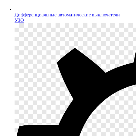
Дифференциальные автоматические выключатели
УЗО