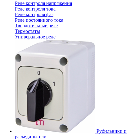
Реле контроля напряжения
Реле контроля тока
Реле контроля фаз
Реле постоянного тока
Твердотельные реле
Термостаты
Универальное реле
Рубильники и
разъединители