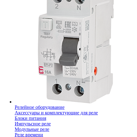
Релейное оборудование
Аксессуары и комплектующие для реле
Блоки питания
Импульсное реле
Модульные реле
Реле времени