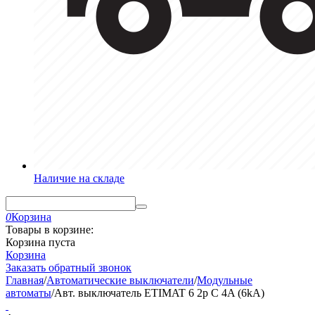
Наличие на складе
0
Корзина
Товары в корзине:
Корзина пуста
Корзина
Заказать обратный звонок
Главная
/
Автоматические выключатели
/
Модульные
автоматы
/
Авт. выключатель ETIMAT 6 2p C 4A (6kA)