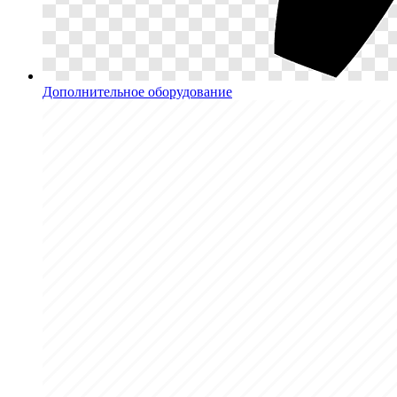
Дополнительное оборудование