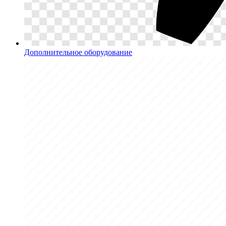
Дополнительное оборудование