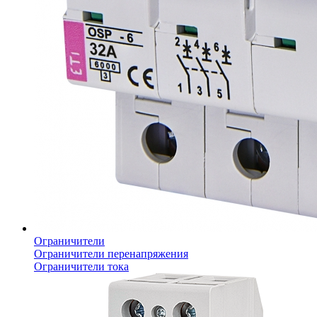
Ограничители
Ограничители перенапряжения
Ограничители тока