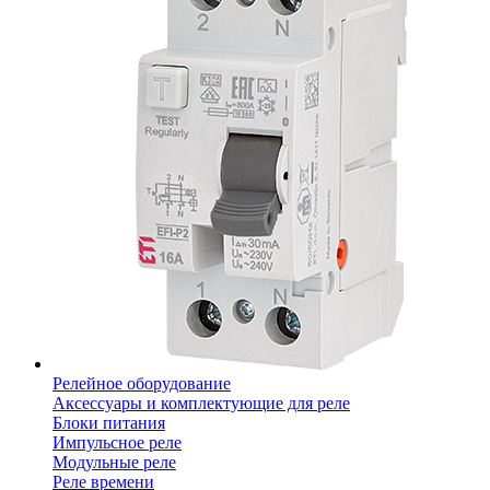
Релейное оборудование
Аксессуары и комплектующие для реле
Блоки питания
Импульсное реле
Модульные реле
Реле времени