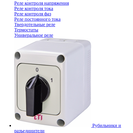
Реле контроля напряжения
Реле контроля тока
Реле контроля фаз
Реле постоянного тока
Твердотельные реле
Термостаты
Универальное реле
Рубильники и
разъединители