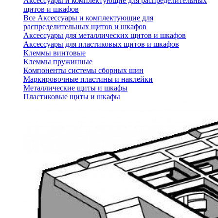
Аксессуары и комплектующие для распределительных
щитов и шкафов
Все Аксессуары и комплектующие для
распределительных щитов и шкафов
Аксессуары для металлических щитов и шкафов
Аксессуары для пластиковых щитов и шкафов
Клеммы винтовые
Клеммы пружинные
Компоненты системы сборных шин
Маркировочные пластины и наклейки
Металлические щиты и шкафы
Пластиковые щиты и шкафы