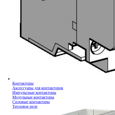
Контакторы
Аксессуары для контакторов
Импульсные контакторы
Модульные контакторы
Силовые контакторы
Тепловое реле