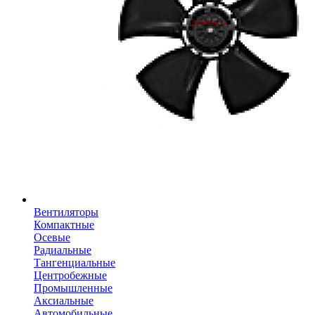
Вентиляторы
Компактные
Осевые
Радиальные
Тангенциальные
Центробежные
Промышленные
Аксиальные
Автомобильные