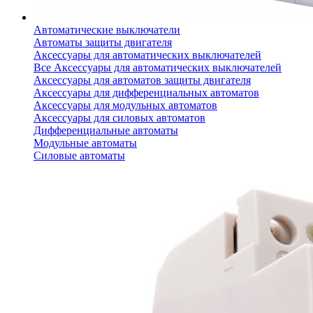
Автоматические выключатели
Автоматы защиты двигателя
Аксессуары для автоматических выключателей
Все Аксессуары для автоматических выключателей
Аксессуары для автоматов защиты двигателя
Аксессуары для дифференциальных автоматов
Аксессуары для модульных автоматов
Аксессуары для силовых автоматов
Дифференциальные автоматы
Модульные автоматы
Силовые автоматы