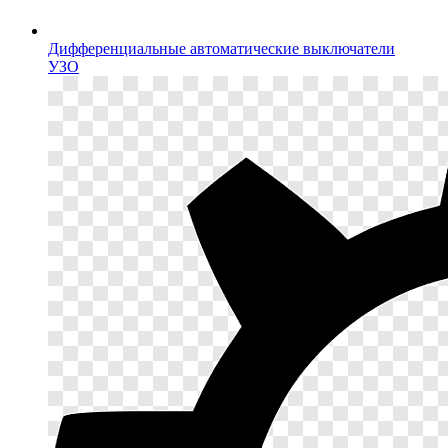
Дифференциальные автоматические выключатели
УЗО