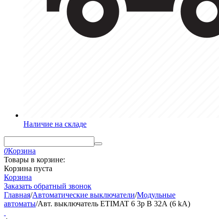
Наличие на складе
0
Корзина
Товары в корзине:
Корзина пуста
Корзина
Заказать обратный звонок
Главная
/
Автоматические выключатели
/
Модульные
автоматы
/
Авт. выключатель ETIMAT 6 3p B 32А (6 kA)