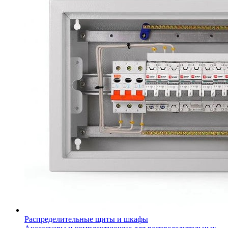
Распределительные щиты и шкафы