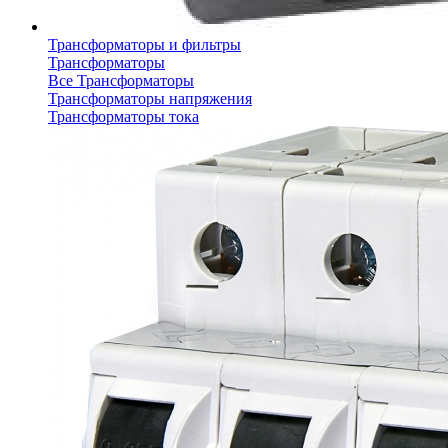
Трансформаторы и фильтры
Трансформаторы
Все Трансформаторы
Трансформаторы напряжения
Трансформаторы тока