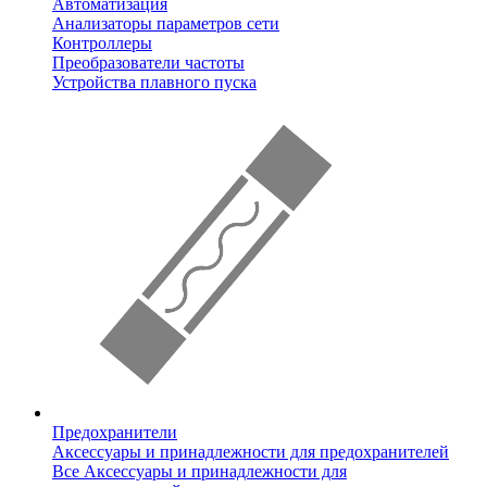
Автоматизация
Анализаторы параметров сети
Контроллеры
Преобразователи частоты
Устройства плавного пуска
Предохранители
Аксессуары и принадлежности для предохранителей
Все Аксессуары и принадлежности для