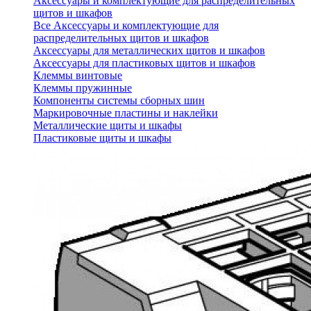
Аксессуары и комплектующие для распределительных
щитов и шкафов
Все Аксессуары и комплектующие для
распределительных щитов и шкафов
Аксессуары для металлических щитов и шкафов
Аксессуары для пластиковых щитов и шкафов
Клеммы винтовые
Клеммы пружинные
Компоненты системы сборных шин
Маркировочные пластины и наклейки
Металлические щиты и шкафы
Пластиковые щиты и шкафы