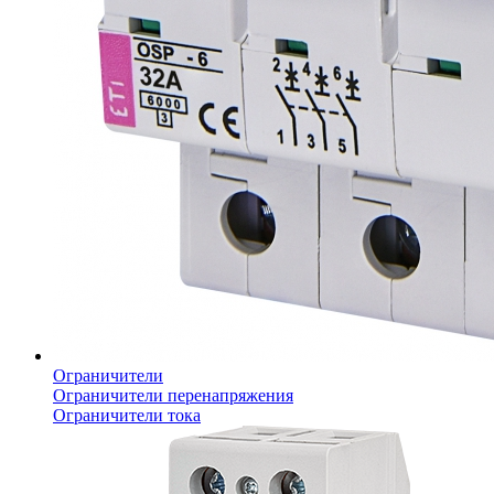
Ограничители
Ограничители перенапряжения
Ограничители тока