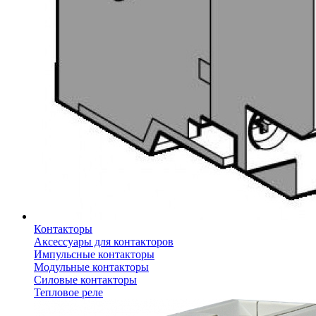
Контакторы
Аксессуары для контакторов
Импульсные контакторы
Модульные контакторы
Силовые контакторы
Тепловое реле