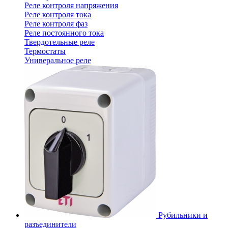
Реле контроля напряжения
Реле контроля тока
Реле контроля фаз
Реле постоянного тока
Твердотельные реле
Термостаты
Универальное реле
Рубильники и
разъединители