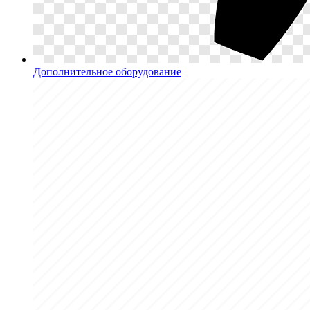
Дополнительное оборудование