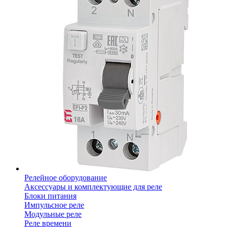
Релейное оборудование
Аксессуары и комплектующие для реле
Блоки питания
Импульсное реле
Модульные реле
Реле времени