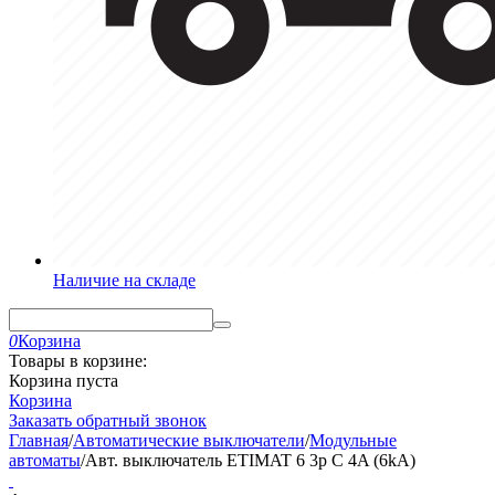
Наличие на складе
0
Корзина
Товары в корзине:
Корзина пуста
Корзина
Заказать обратный звонок
Главная
/
Автоматические выключатели
/
Модульные
автоматы
/
Авт. выключатель ETIMAT 6 3p C 4A (6kA)