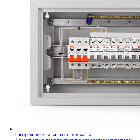
Распределительные щиты и шкафы