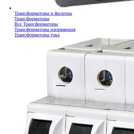
Трансформаторы и фильтры
Трансформаторы
Все Трансформаторы
Трансформаторы напряжения
Трансформаторы тока