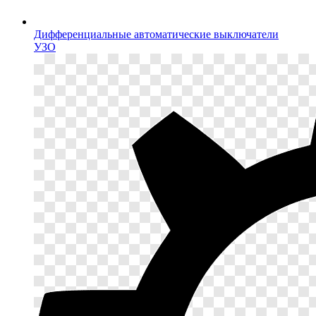
Дифференциальные автоматические выключатели
УЗО