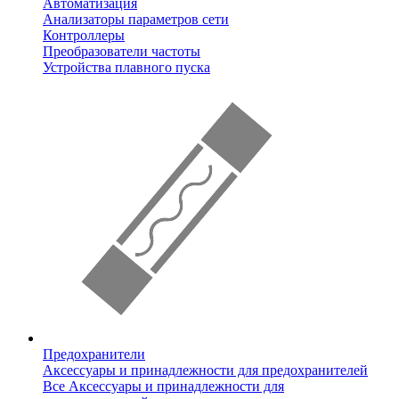
Автоматизация
Анализаторы параметров сети
Контроллеры
Преобразователи частоты
Устройства плавного пуска
Предохранители
Аксессуары и принадлежности для предохранителей
Все Аксессуары и принадлежности для