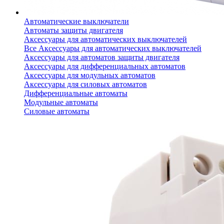
Автоматические выключатели
Автоматы защиты двигателя
Аксессуары для автоматических выключателей
Все Аксессуары для автоматических выключателей
Аксессуары для автоматов защиты двигателя
Аксессуары для дифференциальных автоматов
Аксессуары для модульных автоматов
Аксессуары для силовых автоматов
Дифференциальные автоматы
Модульные автоматы
Силовые автоматы