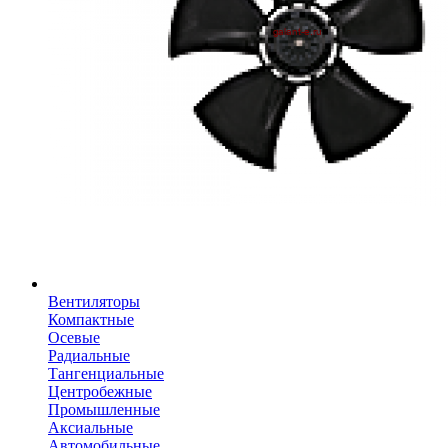
Вентиляторы
Компактные
Осевые
Радиальные
Тангенциальные
Центробежные
Промышленные
Аксиальные
Автомобильные