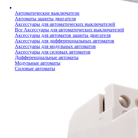
Автоматические выключатели
Автоматы защиты двигателя
Аксессуары для автоматических выключателей
Все Аксессуары для автоматических выключателей
Аксессуары для автоматов защиты двигателя
Аксессуары для дифференциальных автоматов
Аксессуары для модульных автоматов
Аксессуары для силовых автоматов
Дифференциальные автоматы
Модульные автоматы
Силовые автоматы