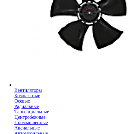
Вентиляторы
Компактные
Осевые
Радиальные
Тангенциальные
Центробежные
Промышленные
Аксиальные
Автомобильные