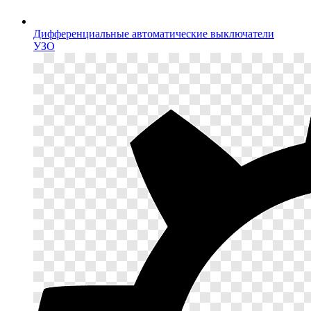
Дифференциальные автоматические выключатели
УЗО