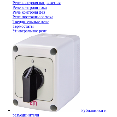
Реле контроля напряжения
Реле контроля тока
Реле контроля фаз
Реле постоянного тока
Твердотельные реле
Термостаты
Универальное реле
Рубильники и
разъединители