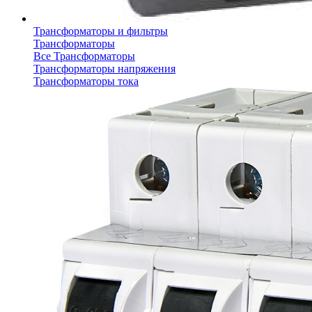
Трансформаторы и фильтры
Трансформаторы
Все Трансформаторы
Трансформаторы напряжения
Трансформаторы тока