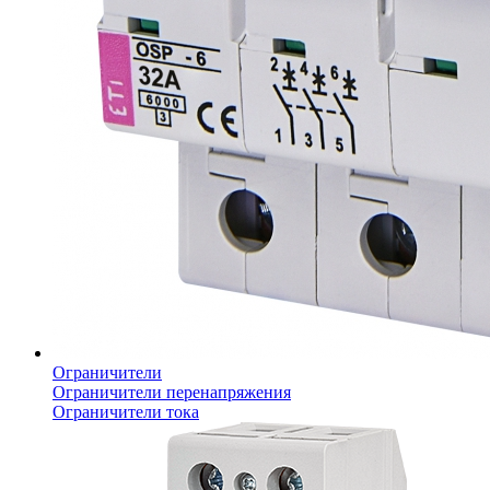
Ограничители
Ограничители перенапряжения
Ограничители тока