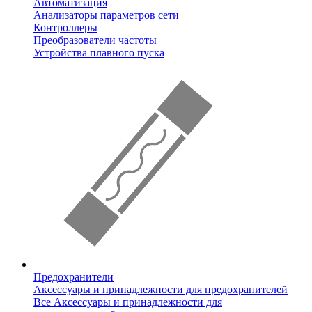
Автоматизация
Анализаторы параметров сети
Контроллеры
Преобразователи частоты
Устройства плавного пуска
Предохранители
Аксессуары и принадлежности для предохранителей
Все Аксессуары и принадлежности для