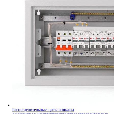
Распределительные щиты и шкафы