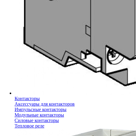
Контакторы
Аксессуары для контакторов
Импульсные контакторы
Модульные контакторы
Силовые контакторы
Тепловое реле