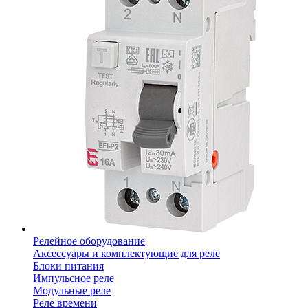
Релейное оборудование
Аксессуары и комплектующие для реле
Блоки питания
Импульсное реле
Модульные реле
Реле времени