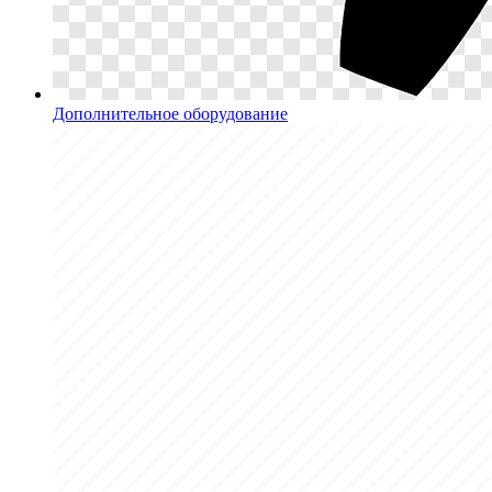
Дополнительное оборудование