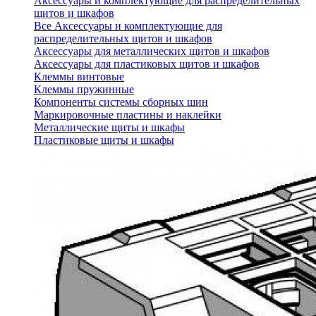
Аксессуары и комплектующие для распределительных
щитов и шкафов
Все Аксессуары и комплектующие для
распределительных щитов и шкафов
Аксессуары для металлических щитов и шкафов
Аксессуары для пластиковых щитов и шкафов
Клеммы винтовые
Клеммы пружинные
Компоненты системы сборных шин
Маркировочные пластины и наклейки
Металлические щиты и шкафы
Пластиковые щиты и шкафы