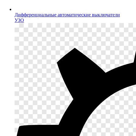
Дифференциальные автоматические выключатели
УЗО