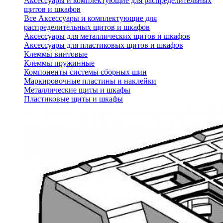
Аксессуары и комплектующие для распределительных
щитов и шкафов
Все Аксессуары и комплектующие для
распределительных щитов и шкафов
Аксессуары для металлических щитов и шкафов
Аксессуары для пластиковых щитов и шкафов
Клеммы винтовые
Клеммы пружинные
Компоненты системы сборных шин
Маркировочные пластины и наклейки
Металлические щиты и шкафы
Пластиковые щиты и шкафы