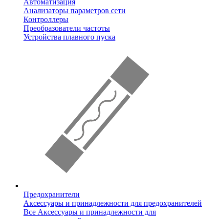
Автоматизация
Анализаторы параметров сети
Контроллеры
Преобразователи частоты
Устройства плавного пуска
Предохранители
Аксессуары и принадлежности для предохранителей
Все Аксессуары и принадлежности для