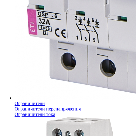
Ограничители
Ограничители перенапряжения
Ограничители тока