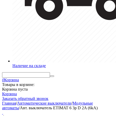
Наличие на складе
0
Корзина
Товары в корзине:
Корзина пуста
Корзина
Заказать обратный звонок
Главная
/
Автоматические выключатели
/
Модульные
автоматы
/
Авт. выключатель ETIMAT 6 3p D 2A (6kA)