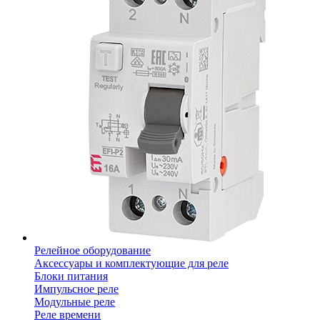
Релейное оборудование
Аксессуары и комплектующие для реле
Блоки питания
Импульсное реле
Модульные реле
Реле времени