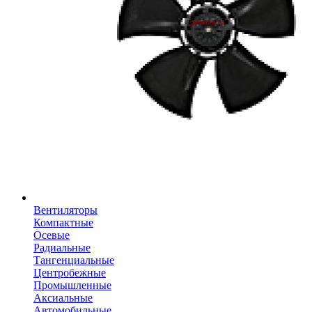
Вентиляторы
Компактные
Осевые
Радиальные
Тангенциальные
Центробежные
Промышленные
Аксиальные
Автомобильные