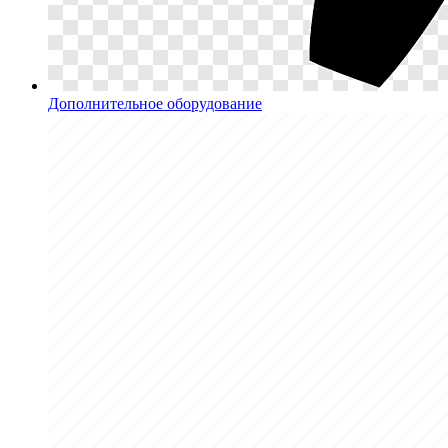
Дополнительное оборудование