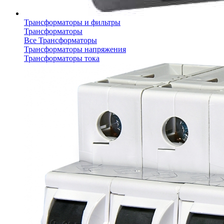
Трансформаторы и фильтры
Трансформаторы
Все Трансформаторы
Трансформаторы напряжения
Трансформаторы тока