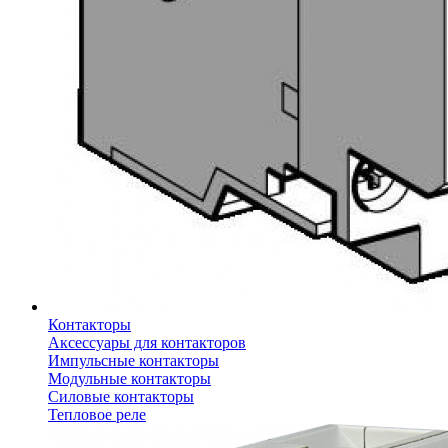
Контакторы
Аксессуары для контакторов
Импульсные контакторы
Модульные контакторы
Силовые контакторы
Тепловое реле