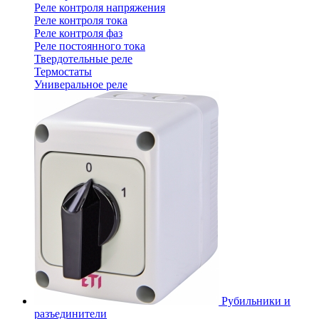
Реле контроля напряжения
Реле контроля тока
Реле контроля фаз
Реле постоянного тока
Твердотельные реле
Термостаты
Универальное реле
Рубильники и
разъединители