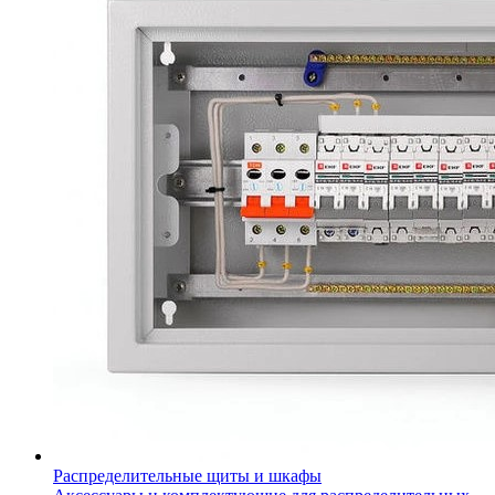
Распределительные щиты и шкафы