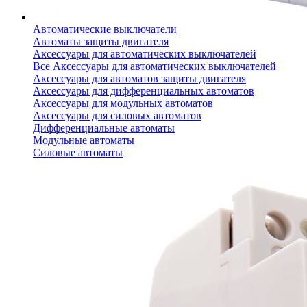
Автоматические выключатели
Автоматы защиты двигателя
Аксессуары для автоматических выключателей
Все Аксессуары для автоматических выключателей
Аксессуары для автоматов защиты двигателя
Аксессуары для дифференциальных автоматов
Аксессуары для модульных автоматов
Аксессуары для силовых автоматов
Дифференциальные автоматы
Модульные автоматы
Силовые автоматы