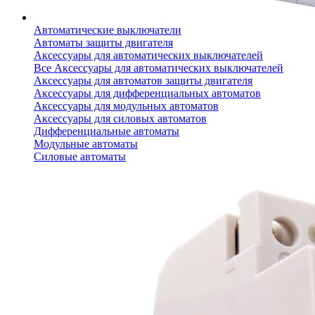
Автоматические выключатели
Автоматы защиты двигателя
Аксессуары для автоматических выключателей
Все Аксессуары для автоматических выключателей
Аксессуары для автоматов защиты двигателя
Аксессуары для дифференциальных автоматов
Аксессуары для модульных автоматов
Аксессуары для силовых автоматов
Дифференциальные автоматы
Модульные автоматы
Силовые автоматы