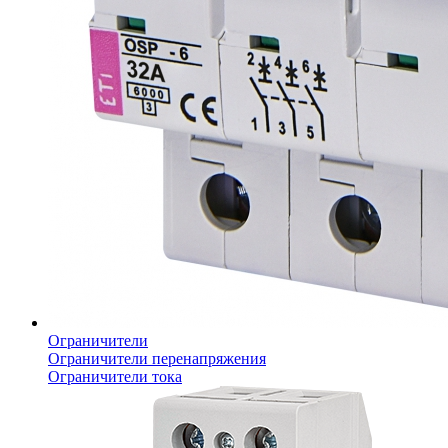
Ограничители
Ограничители перенапряжения
Ограничители тока