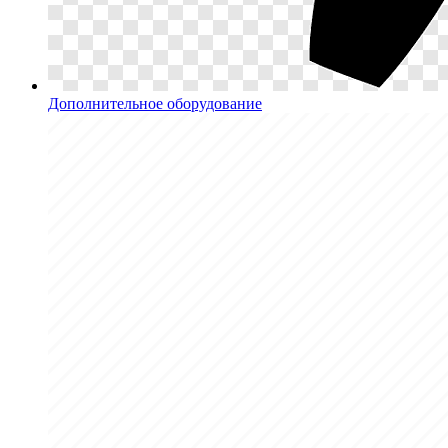
Дополнительное оборудование