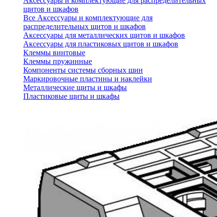
Аксессуары и комплектующие для распределительных
щитов и шкафов
Все Аксессуары и комплектующие для
распределительных щитов и шкафов
Аксессуары для металлических щитов и шкафов
Аксессуары для пластиковых щитов и шкафов
Клеммы винтовые
Клеммы пружинные
Компоненты системы сборных шин
Маркировочные пластины и наклейки
Металлические щиты и шкафы
Пластиковые щиты и шкафы