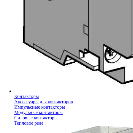
Контакторы
Аксессуары для контакторов
Импульсные контакторы
Модульные контакторы
Силовые контакторы
Тепловое реле