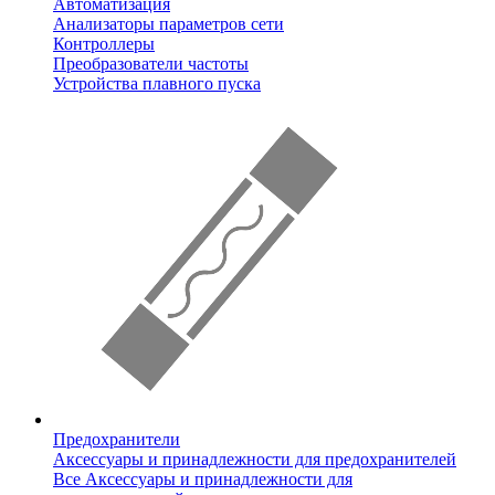
Автоматизация
Анализаторы параметров сети
Контроллеры
Преобразователи частоты
Устройства плавного пуска
Предохранители
Аксессуары и принадлежности для предохранителей
Все Аксессуары и принадлежности для