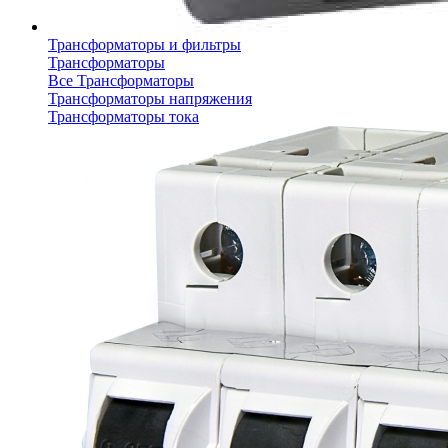
Трансформаторы и фильтры
Трансформаторы
Все Трансформаторы
Трансформаторы напряжения
Трансформаторы тока