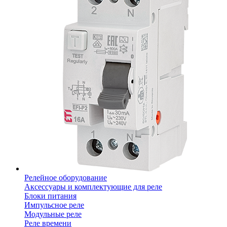
Релейное оборудование
Аксессуары и комплектующие для реле
Блоки питания
Импульсное реле
Модульные реле
Реле времени