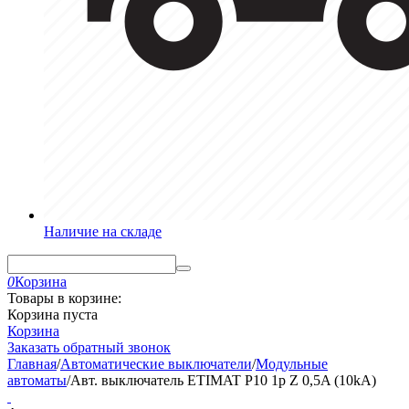
Наличие на складе
0
Корзина
Товары в корзине:
Корзина пуста
Корзина
Заказать обратный звонок
Главная
/
Автоматические выключатели
/
Модульные
автоматы
/
Авт. выключатель ETIMAT P10 1p Z 0,5A (10kA)