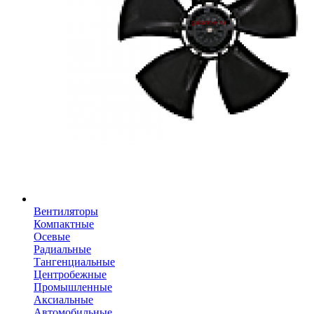
Вентиляторы
Компактные
Осевые
Радиальные
Тангенциальные
Центробежные
Промышленные
Аксиальные
Автомобильные