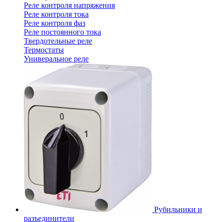
Реле контроля напряжения
Реле контроля тока
Реле контроля фаз
Реле постоянного тока
Твердотельные реле
Термостаты
Универальное реле
Рубильники и
разъединители