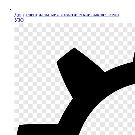
Дифференциальные автоматические выключатели
УЗО