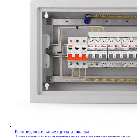
Распределительные щиты и шкафы