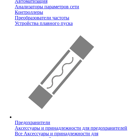
Автоматизация
Анализаторы параметров сети
Контроллеры
Преобразователи частоты
Устройства плавного пуска
Предохранители
Аксессуары и принадлежности для предохранителей
Все Аксессуары и принадлежности для