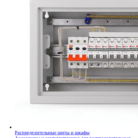
Распределительные щиты и шкафы