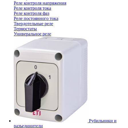
Реле контроля напряжения
Реле контроля тока
Реле контроля фаз
Реле постоянного тока
Твердотельные реле
Термостаты
Универальное реле
Рубильники и
разъединители