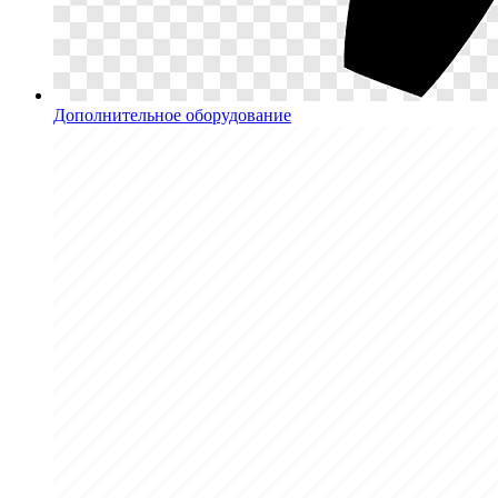
Дополнительное оборудование