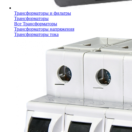
Трансформаторы и фильтры
Трансформаторы
Все Трансформаторы
Трансформаторы напряжения
Трансформаторы тока