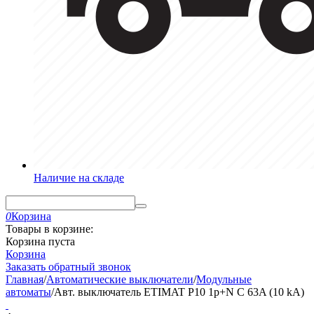
Наличие на складе
0
Корзина
Товары в корзине:
Корзина пуста
Корзина
Заказать обратный звонок
Главная
/
Автоматические выключатели
/
Модульные
автоматы
/
Авт. выключатель ETIMAT P10 1p+N C 63A (10 kA)