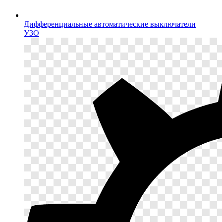
Дифференциальные автоматические выключатели
УЗО