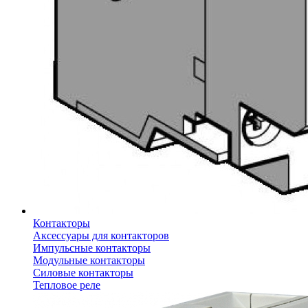
Контакторы
Аксессуары для контакторов
Импульсные контакторы
Модульные контакторы
Силовые контакторы
Тепловое реле