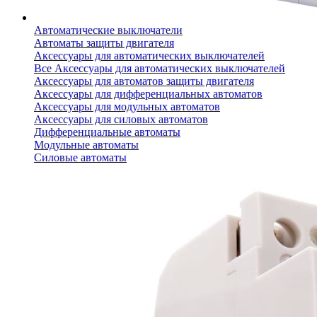
Автоматические выключатели
Автоматы защиты двигателя
Аксессуары для автоматических выключателей
Все Аксессуары для автоматических выключателей
Аксессуары для автоматов защиты двигателя
Аксессуары для дифференциальных автоматов
Аксессуары для модульных автоматов
Аксессуары для силовых автоматов
Дифференциальные автоматы
Модульные автоматы
Силовые автоматы