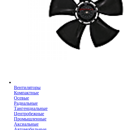
Вентиляторы
Компактные
Осевые
Радиальные
Тангенциальные
Центробежные
Промышленные
Аксиальные
Автомобильные