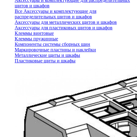
Аксессуары и комплектующие для распределительных
щитов и шкафов
Все Аксессуары и комплектующие для
распределительных щитов и шкафов
Аксессуары для металлических щитов и шкафов
Аксессуары для пластиковых щитов и шкафов
Клеммы винтовые
Клеммы пружинные
Компоненты системы сборных шин
Маркировочные пластины и наклейки
Металлические щиты и шкафы
Пластиковые щиты и шкафы