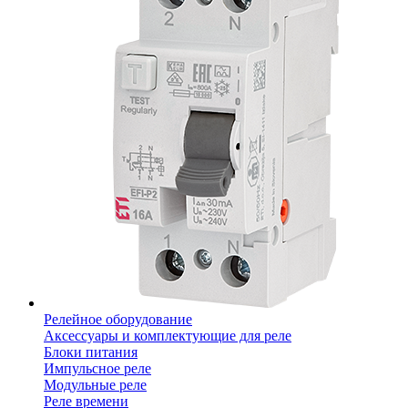
Релейное оборудование
Аксессуары и комплектующие для реле
Блоки питания
Импульсное реле
Модульные реле
Реле времени