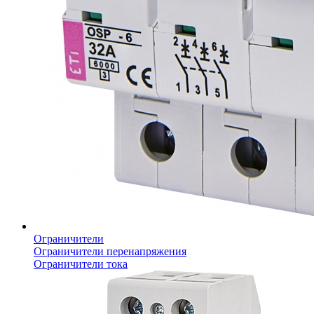
Ограничители
Ограничители перенапряжения
Ограничители тока