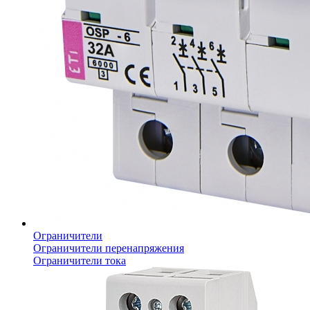
Ограничители
Ограничители перенапряжения
Ограничители тока