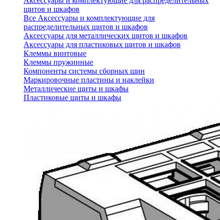
Аксессуары и комплектующие для распределительных
щитов и шкафов
Все Аксессуары и комплектующие для
распределительных щитов и шкафов
Аксессуары для металлических щитов и шкафов
Аксессуары для пластиковых щитов и шкафов
Клеммы винтовые
Клеммы пружинные
Компоненты системы сборных шин
Маркировочные пластины и наклейки
Металлические щиты и шкафы
Пластиковые щиты и шкафы