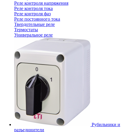
Реле контроля напряжения
Реле контроля тока
Реле контроля фаз
Реле постоянного тока
Твердотельные реле
Термостаты
Универальное реле
Рубильники и
разъединители