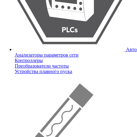
Авто
Анализаторы параметров сети
Контроллеры
Преобразователи частоты
Устройства плавного пуска