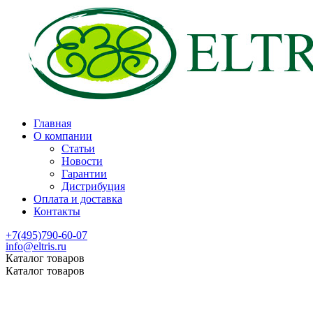
Главная
О компании
Статьи
Новости
Гарантии
Дистрибуция
Оплата и доставка
Контакты
+7(495)790-60-07
info@eltris.ru
Каталог товаров
Каталог товаров