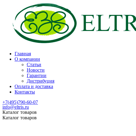
Главная
О компании
Статьи
Новости
Гарантии
Дистрибуция
Оплата и доставка
Контакты
+7(495)790-60-07
info@eltris.ru
Каталог товаров
Каталог товаров