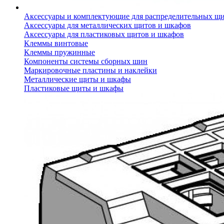
Аксессуары и комплектующие для распределительных щ
Аксессуары для металлических щитов и шкафов
Аксессуары для пластиковых щитов и шкафов
Клеммы винтовые
Клеммы пружинные
Компоненты системы сборных шин
Маркировочные пластины и наклейки
Металлические щиты и шкафы
Пластиковые щиты и шкафы