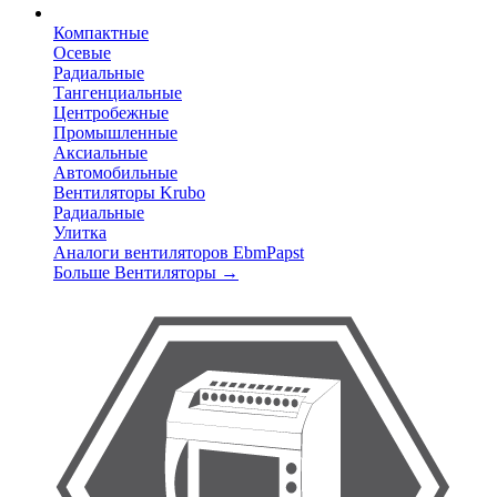
Компактные
Осевые
Радиальные
Тангенциальные
Центробежные
Промышленные
Аксиальные
Автомобильные
Вентиляторы Krubo
Радиальные
Улитка
Аналоги вентиляторов EbmPapst
Больше Вентиляторы
→