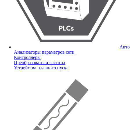
Авто
Анализаторы параметров сети
Контроллеры
Преобразователи частоты
Устройства плавного пуска