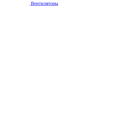
Вентиляторы