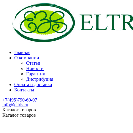
Главная
О компании
Статьи
Новости
Гарантии
Дистрибуция
Оплата и доставка
Контакты
+7(495)790-60-07
info@eltris.ru
Каталог товаров
Каталог товаров