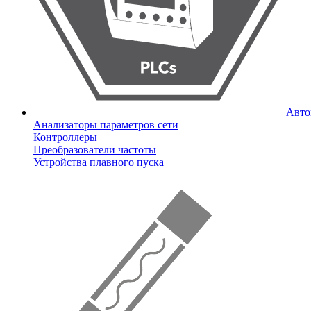
Авто
Анализаторы параметров сети
Контроллеры
Преобразователи частоты
Устройства плавного пуска