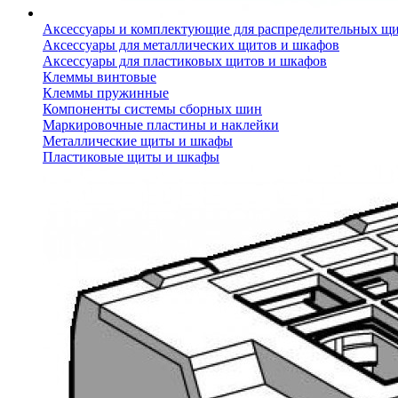
Аксессуары и комплектующие для распределительных щ
Аксессуары для металлических щитов и шкафов
Аксессуары для пластиковых щитов и шкафов
Клеммы винтовые
Клеммы пружинные
Компоненты системы сборных шин
Маркировочные пластины и наклейки
Металлические щиты и шкафы
Пластиковые щиты и шкафы