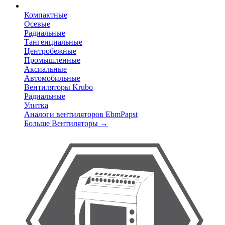
Компактные
Осевые
Радиальные
Тангенциальные
Центробежные
Промышленные
Аксиальные
Автомобильные
Вентиляторы Krubo
Радиальные
Улитка
Аналоги вентиляторов EbmPapst
Больше Вентиляторы
→