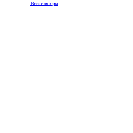
Вентиляторы