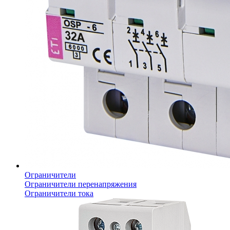
Ограничители
Ограничители перенапряжения
Ограничители тока