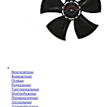
Вентиляторы
Компактные
Осевые
Радиальные
Тангенциальные
Центробежные
Промышленные
Аксиальные
Автомобильные