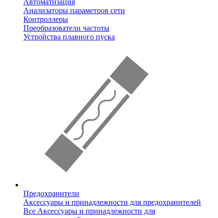
Автоматизация
Анализаторы параметров сети
Контроллеры
Преобразователи частоты
Устройства плавного пуска
Предохранители
Аксессуары и принадлежности для предохранителей
Все Аксессуары и принадлежности для