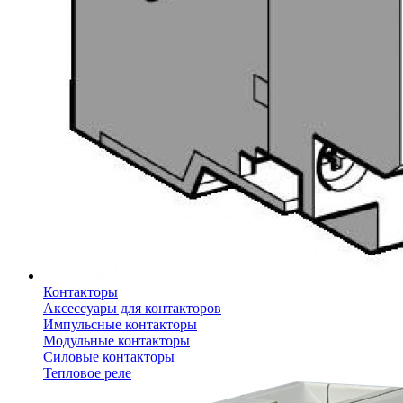
Контакторы
Аксессуары для контакторов
Импульсные контакторы
Модульные контакторы
Силовые контакторы
Тепловое реле