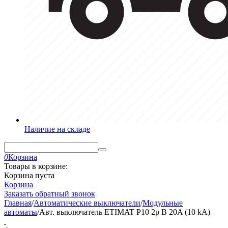
Наличие на складе
0
Корзина
Товары в корзине:
Корзина пуста
Корзина
Заказать обратный звонок
Главная
/
Автоматические выключатели
/
Модульные
автоматы
/
Авт. выключатель ETIMAT P10 2p B 20A (10 kA)