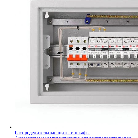
Распределительные щиты и шкафы