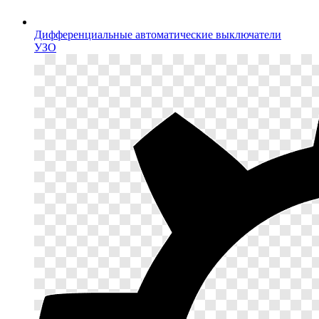
Дифференциальные автоматические выключатели
УЗО