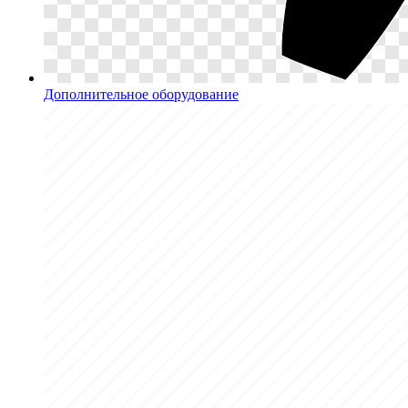
Дополнительное оборудование