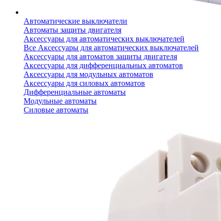
Автоматические выключатели
Автоматы защиты двигателя
Аксессуары для автоматических выключателей
Все Аксессуары для автоматических выключателей
Аксессуары для автоматов защиты двигателя
Аксессуары для дифференциальных автоматов
Аксессуары для модульных автоматов
Аксессуары для силовых автоматов
Дифференциальные автоматы
Модульные автоматы
Силовые автоматы