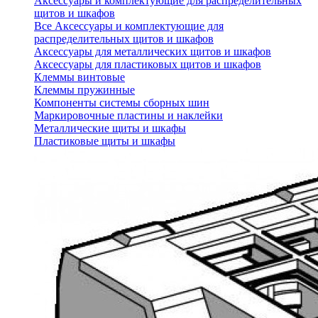
Аксессуары и комплектующие для распределительных
щитов и шкафов
Все Аксессуары и комплектующие для
распределительных щитов и шкафов
Аксессуары для металлических щитов и шкафов
Аксессуары для пластиковых щитов и шкафов
Клеммы винтовые
Клеммы пружинные
Компоненты системы сборных шин
Маркировочные пластины и наклейки
Металлические щиты и шкафы
Пластиковые щиты и шкафы