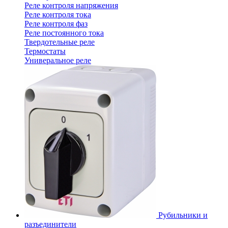
Реле контроля напряжения
Реле контроля тока
Реле контроля фаз
Реле постоянного тока
Твердотельные реле
Термостаты
Универальное реле
Рубильники и
разъединители