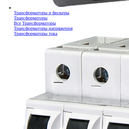
Трансформаторы и фильтры
Трансформаторы
Все Трансформаторы
Трансформаторы напряжения
Трансформаторы тока