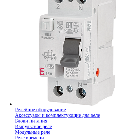
Релейное оборудование
Аксессуары и комплектующие для реле
Блоки питания
Импульсное реле
Модульные реле
Реле времени