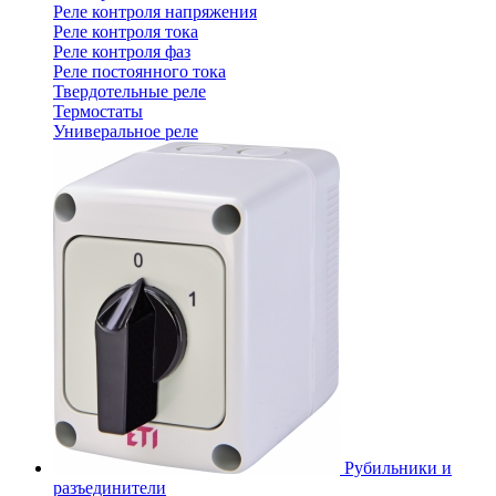
Реле контроля напряжения
Реле контроля тока
Реле контроля фаз
Реле постоянного тока
Твердотельные реле
Термостаты
Универальное реле
Рубильники и
разъединители