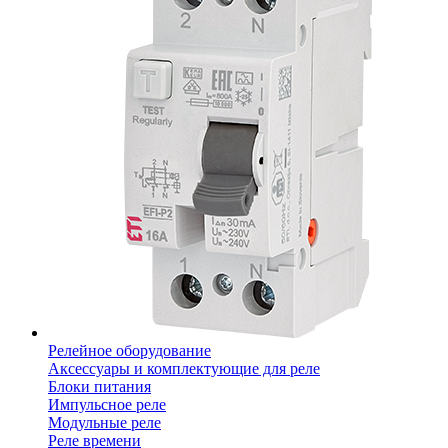
Релейное оборудование
Аксессуары и комплектующие для реле
Блоки питания
Импульсное реле
Модульные реле
Реле времени