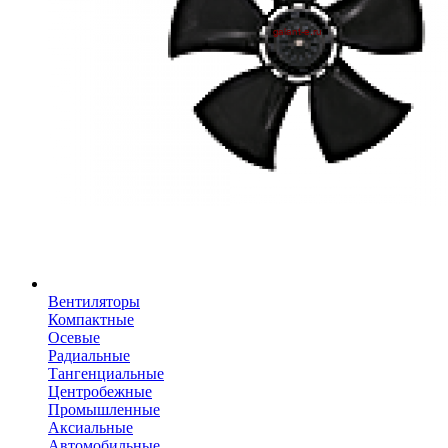
Вентиляторы
Компактные
Осевые
Радиальные
Тангенциальные
Центробежные
Промышленные
Аксиальные
Автомобильные