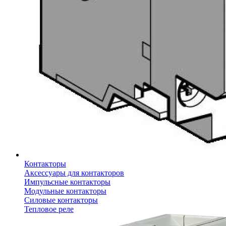
Контакторы
Аксессуары для контакторов
Импульсные контакторы
Модульные контакторы
Силовые контакторы
Тепловое реле