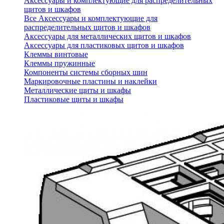
Аксессуары и комплектующие для распределительных
щитов и шкафов
Все Аксессуары и комплектующие для
распределительных щитов и шкафов
Аксессуары для металлических щитов и шкафов
Аксессуары для пластиковых щитов и шкафов
Клеммы винтовые
Клеммы пружинные
Компоненты системы сборных шин
Маркировочные пластины и наклейки
Металлические щиты и шкафы
Пластиковые щиты и шкафы