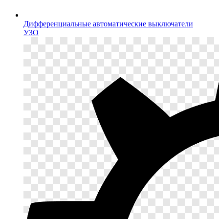
Дифференциальные автоматические выключатели
УЗО