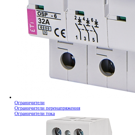
Ограничители
Ограничители перенапряжения
Ограничители тока