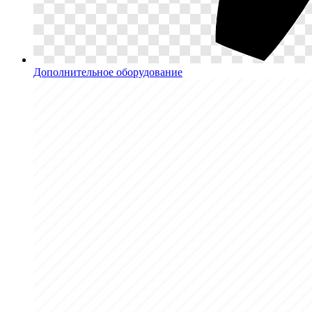
Дополнительное оборудование