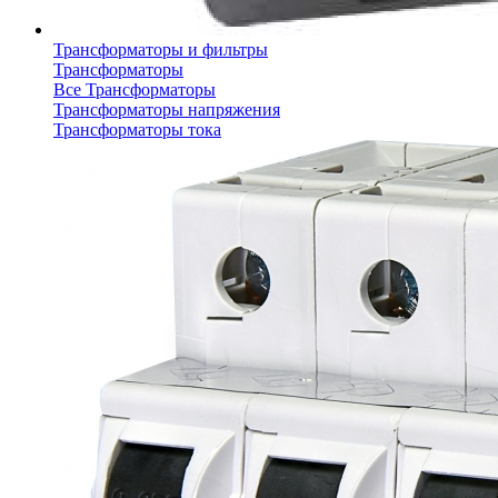
Трансформаторы и фильтры
Трансформаторы
Все Трансформаторы
Трансформаторы напряжения
Трансформаторы тока