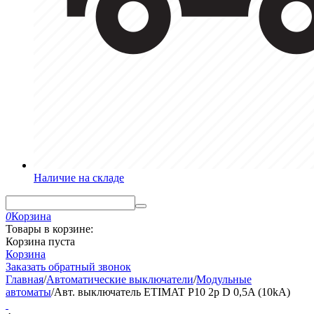
Наличие на складе
0
Корзина
Товары в корзине:
Корзина пуста
Корзина
Заказать обратный звонок
Главная
/
Автоматические выключатели
/
Модульные
автоматы
/
Авт. выключатель ETIMAT P10 2p D 0,5A (10kA)