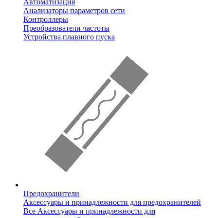
Автоматизация
Анализаторы параметров сети
Контроллеры
Преобразователи частоты
Устройства плавного пуска
Предохранители
Аксессуары и принадлежности для предохранителей
Все Аксессуары и принадлежности для