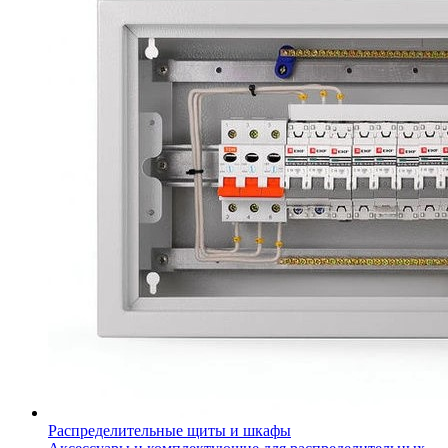
Распределительные щиты и шкафы