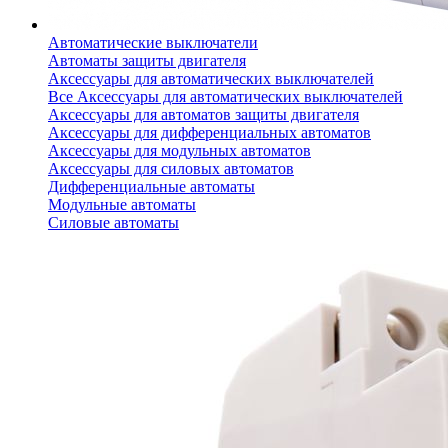
Автоматические выключатели
Автоматы защиты двигателя
Аксессуары для автоматических выключателей
Все Аксессуары для автоматических выключателей
Аксессуары для автоматов защиты двигателя
Аксессуары для дифференциальных автоматов
Аксессуары для модульных автоматов
Аксессуары для силовых автоматов
Дифференциальные автоматы
Модульные автоматы
Силовые автоматы