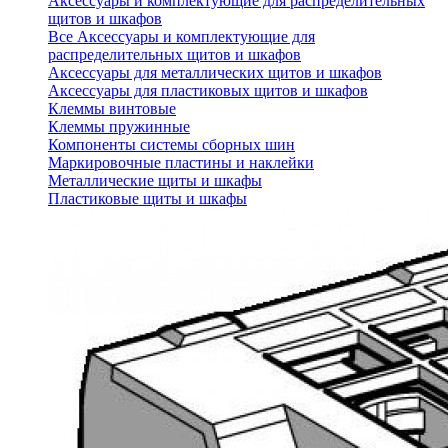
Аксессуары и комплектующие для распределительных
щитов и шкафов
Все Аксессуары и комплектующие для
распределительных щитов и шкафов
Аксессуары для металлических щитов и шкафов
Аксессуары для пластиковых щитов и шкафов
Клеммы винтовые
Клеммы пружинные
Компоненты системы сборных шин
Маркировочные пластины и наклейки
Металлические щиты и шкафы
Пластиковые щиты и шкафы