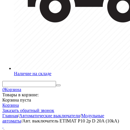
Наличие на складе
0
Корзина
Товары в корзине:
Корзина пуста
Корзина
Заказать обратный звонок
Главная
/
Автоматические выключатели
/
Модульные
автоматы
/
Авт. выключатель ETIMAT P10 2p D 20A (10kA)