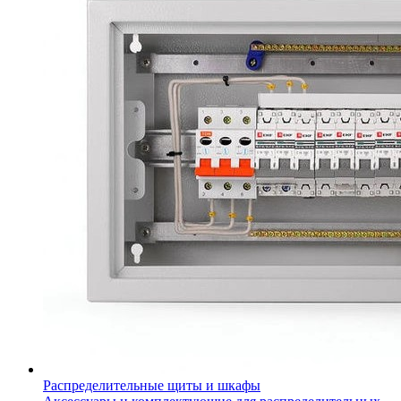
Распределительные щиты и шкафы