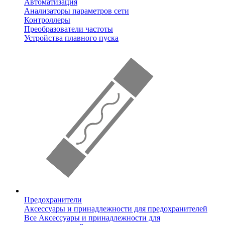
Автоматизация
Анализаторы параметров сети
Контроллеры
Преобразователи частоты
Устройства плавного пуска
Предохранители
Аксессуары и принадлежности для предохранителей
Все Аксессуары и принадлежности для