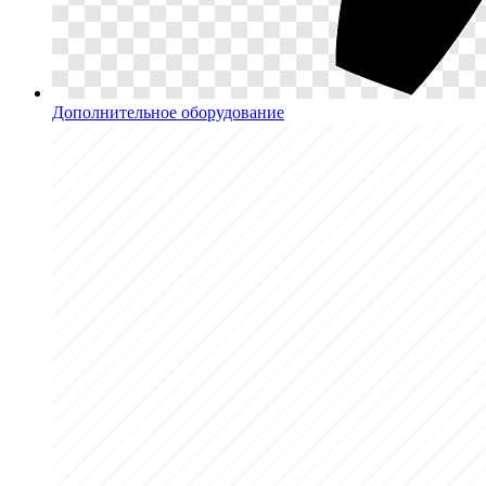
Дополнительное оборудование