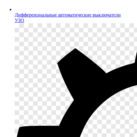
Дифференциальные автоматические выключатели
УЗО