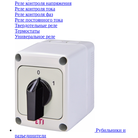
Реле контроля напряжения
Реле контроля тока
Реле контроля фаз
Реле постоянного тока
Твердотельные реле
Термостаты
Универальное реле
Рубильники и
разъединители