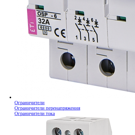
Ограничители
Ограничители перенапряжения
Ограничители тока