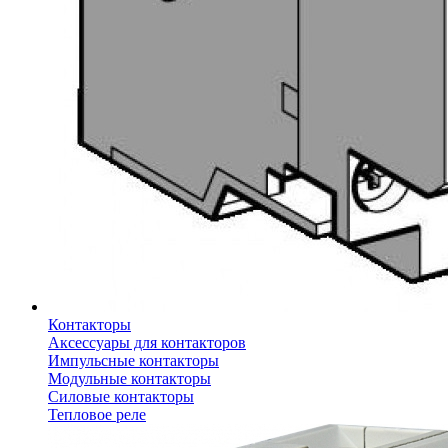
Контакторы
Аксессуары для контакторов
Импульсные контакторы
Модульные контакторы
Силовые контакторы
Тепловое реле