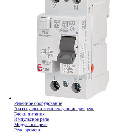
Релейное оборудование
Аксессуары и комплектующие для реле
Блоки питания
Импульсное реле
Модульные реле
Реле времени