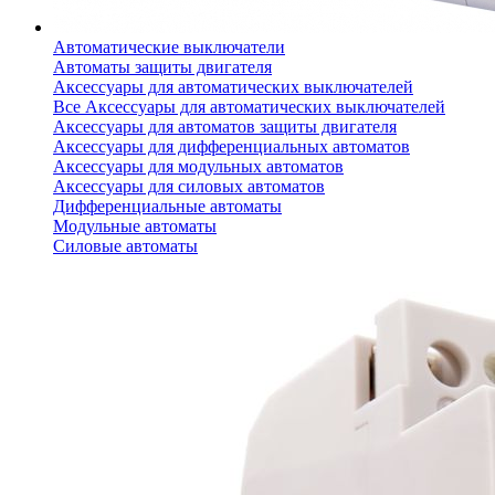
Автоматические выключатели
Автоматы защиты двигателя
Аксессуары для автоматических выключателей
Все Аксессуары для автоматических выключателей
Аксессуары для автоматов защиты двигателя
Аксессуары для дифференциальных автоматов
Аксессуары для модульных автоматов
Аксессуары для силовых автоматов
Дифференциальные автоматы
Модульные автоматы
Силовые автоматы