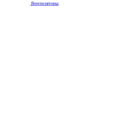
Вентиляторы