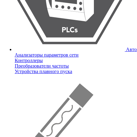
Авто
Анализаторы параметров сети
Контроллеры
Преобразователи частоты
Устройства плавного пуска