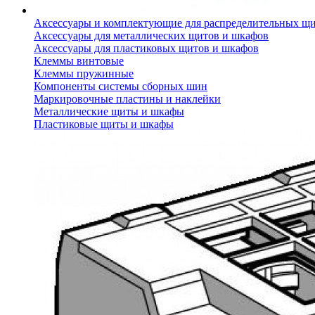
Аксессуары и комплектующие для распределительных щ
Аксессуары для металлических щитов и шкафов
Аксессуары для пластиковых щитов и шкафов
Клеммы винтовые
Клеммы пружинные
Компоненты системы сборных шин
Маркировочные пластины и наклейки
Металлические щиты и шкафы
Пластиковые щиты и шкафы