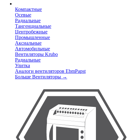
Компактные
Осевые
Радиальные
Тангенциальные
Центробежные
Промышленные
Аксиальные
Автомобильные
Вентиляторы Krubo
Радиальные
Улитка
Аналоги вентиляторов EbmPapst
Больше Вентиляторы
→