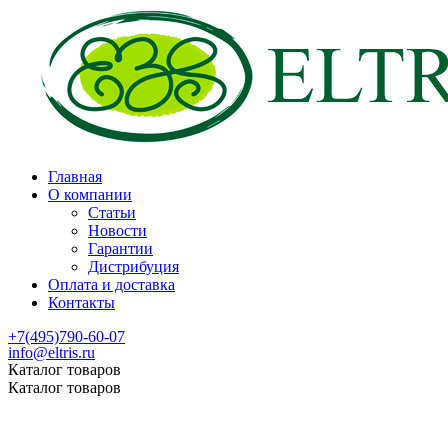
Главная
О компании
Статьи
Новости
Гарантии
Дистрибуция
Оплата и доставка
Контакты
+7(495)790-60-07
info@eltris.ru
Каталог товаров
Каталог товаров