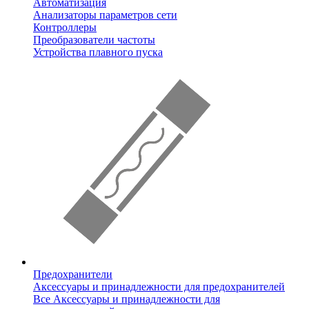
Автоматизация
Анализаторы параметров сети
Контроллеры
Преобразователи частоты
Устройства плавного пуска
Предохранители
Аксессуары и принадлежности для предохранителей
Все Аксессуары и принадлежности для