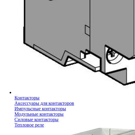
Контакторы
Аксессуары для контакторов
Импульсные контакторы
Модульные контакторы
Силовые контакторы
Тепловое реле