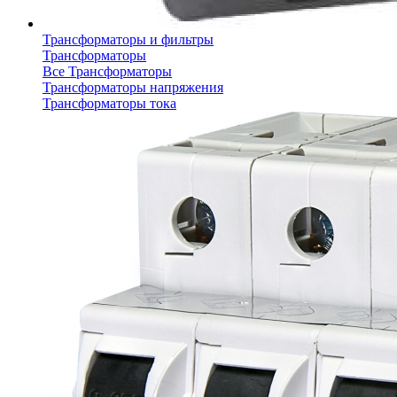
Трансформаторы и фильтры
Трансформаторы
Все Трансформаторы
Трансформаторы напряжения
Трансформаторы тока