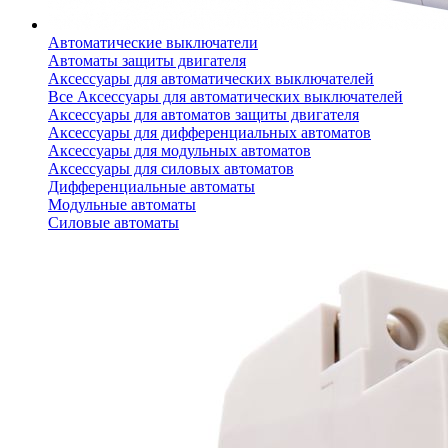
Автоматические выключатели
Автоматы защиты двигателя
Аксессуары для автоматических выключателей
Все Аксессуары для автоматических выключателей
Аксессуары для автоматов защиты двигателя
Аксессуары для дифференциальных автоматов
Аксессуары для модульных автоматов
Аксессуары для силовых автоматов
Дифференциальные автоматы
Модульные автоматы
Силовые автоматы