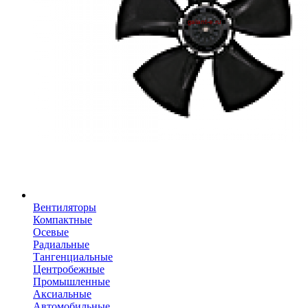
Вентиляторы
Компактные
Осевые
Радиальные
Тангенциальные
Центробежные
Промышленные
Аксиальные
Автомобильные