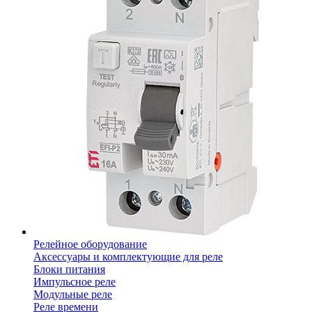
Релейное оборудование
Аксессуары и комплектующие для реле
Блоки питания
Импульсное реле
Модульные реле
Реле времени