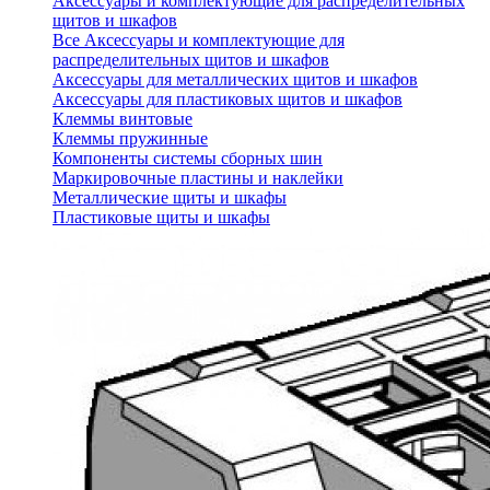
Аксессуары и комплектующие для распределительных
щитов и шкафов
Все Аксессуары и комплектующие для
распределительных щитов и шкафов
Аксессуары для металлических щитов и шкафов
Аксессуары для пластиковых щитов и шкафов
Клеммы винтовые
Клеммы пружинные
Компоненты системы сборных шин
Маркировочные пластины и наклейки
Металлические щиты и шкафы
Пластиковые щиты и шкафы