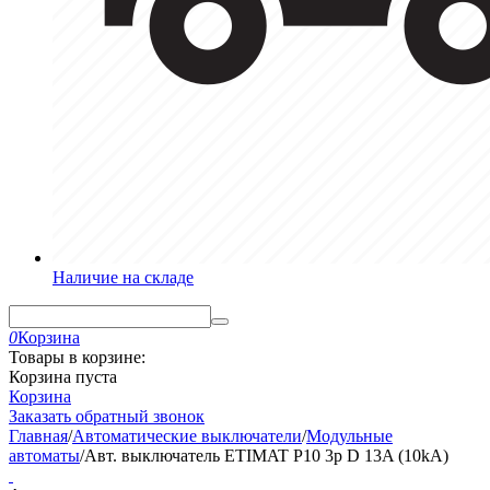
Наличие на складе
0
Корзина
Товары в корзине:
Корзина пуста
Корзина
Заказать обратный звонок
Главная
/
Автоматические выключатели
/
Модульные
автоматы
/
Авт. выключатель ETIMAT P10 3p D 13A (10kA)