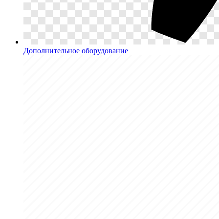
Дополнительное оборудование