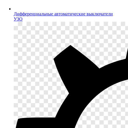
Дифференциальные автоматические выключатели
УЗО