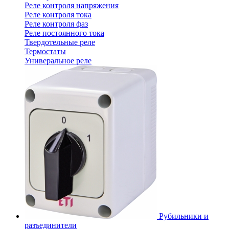
Реле контроля напряжения
Реле контроля тока
Реле контроля фаз
Реле постоянного тока
Твердотельные реле
Термостаты
Универальное реле
Рубильники и
разъединители