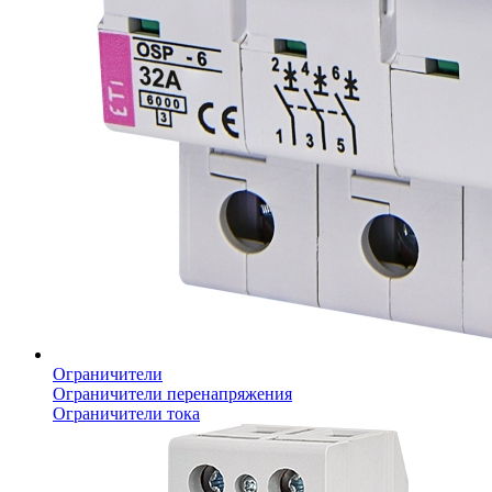
Ограничители
Ограничители перенапряжения
Ограничители тока