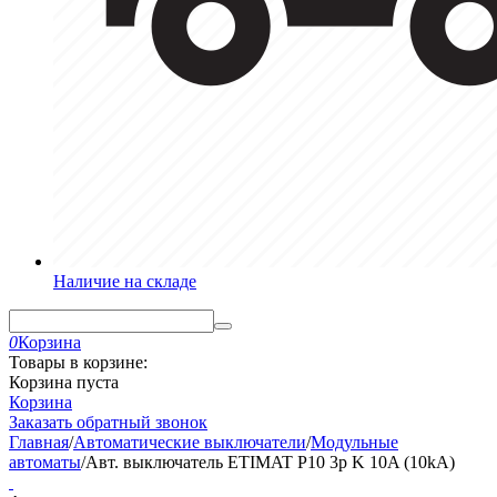
Наличие на складе
0
Корзина
Товары в корзине:
Корзина пуста
Корзина
Заказать обратный звонок
Главная
/
Автоматические выключатели
/
Модульные
автоматы
/
Авт. выключатель ETIMAT P10 3p K 10A (10kA)