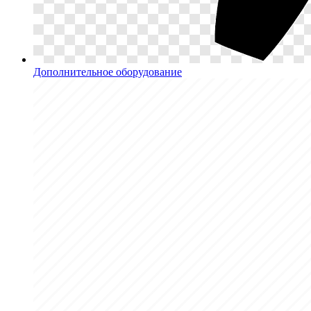
Дополнительное оборудование