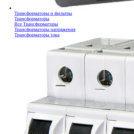
Трансформаторы и фильтры
Трансформаторы
Все Трансформаторы
Трансформаторы напряжения
Трансформаторы тока