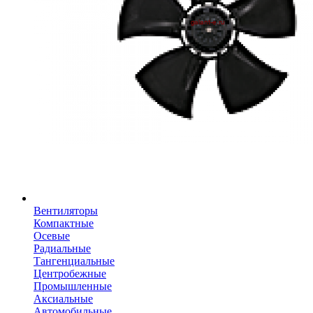
Вентиляторы
Компактные
Осевые
Радиальные
Тангенциальные
Центробежные
Промышленные
Аксиальные
Автомобильные