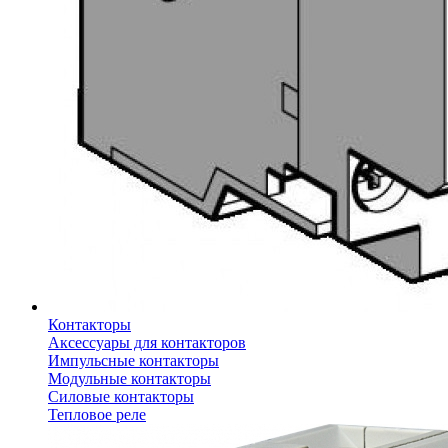
Контакторы
Аксессуары для контакторов
Импульсные контакторы
Модульные контакторы
Силовые контакторы
Тепловое реле