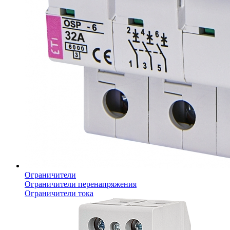
Ограничители
Ограничители перенапряжения
Ограничители тока