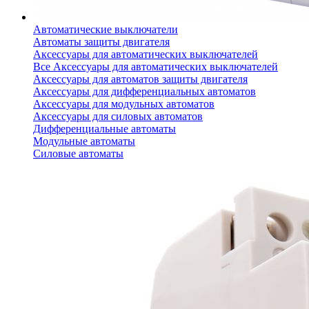
Автоматические выключатели
Автоматы защиты двигателя
Аксессуары для автоматических выключателей
Все Аксессуары для автоматических выключателей
Аксессуары для автоматов защиты двигателя
Аксессуары для дифференциальных автоматов
Аксессуары для модульных автоматов
Аксессуары для силовых автоматов
Дифференциальные автоматы
Модульные автоматы
Силовые автоматы