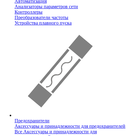
Автоматизация
Анализаторы параметров сети
Контроллеры
Преобразователи частоты
Устройства плавного пуска
Предохранители
Аксессуары и принадлежности для предохранителей
Все Аксессуары и принадлежности для