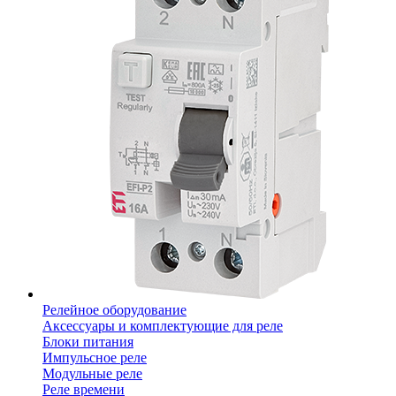
Релейное оборудование
Аксессуары и комплектующие для реле
Блоки питания
Импульсное реле
Модульные реле
Реле времени