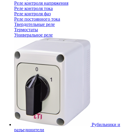
Реле контроля напряжения
Реле контроля тока
Реле контроля фаз
Реле постоянного тока
Твердотельные реле
Термостаты
Универальное реле
Рубильники и
разъединители