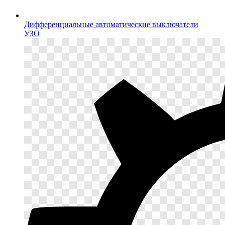
Дифференциальные автоматические выключатели
УЗО