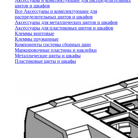
Аксессуары и комплектующие для распределительных
щитов и шкафов
Все Аксессуары и комплектующие для
распределительных щитов и шкафов
Аксессуары для металлических щитов и шкафов
Аксессуары для пластиковых щитов и шкафов
Клеммы винтовые
Клеммы пружинные
Компоненты системы сборных шин
Маркировочные пластины и наклейки
Металлические щиты и шкафы
Пластиковые щиты и шкафы