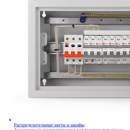
Распределительные щиты и шкафы