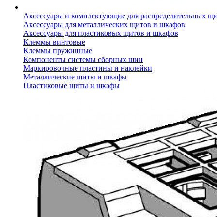
Аксессуары и комплектующие для распределительных щ
Аксессуары для металлических щитов и шкафов
Аксессуары для пластиковых щитов и шкафов
Клеммы винтовые
Клеммы пружинные
Компоненты системы сборных шин
Маркировочные пластины и наклейки
Металлические щиты и шкафы
Пластиковые щиты и шкафы