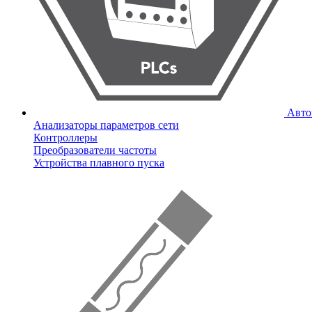
Авто
Анализаторы параметров сети
Контроллеры
Преобразователи частоты
Устройства плавного пуска