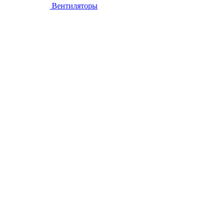
Вентиляторы