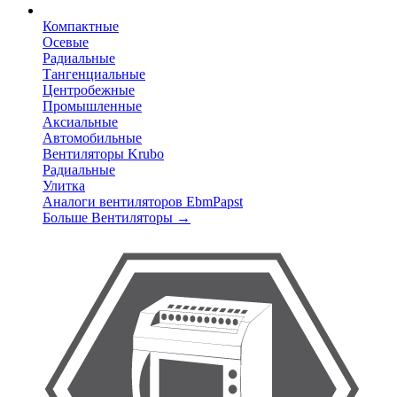
Компактные
Осевые
Радиальные
Тангенциальные
Центробежные
Промышленные
Аксиальные
Автомобильные
Вентиляторы Krubo
Радиальные
Улитка
Аналоги вентиляторов EbmPapst
Больше Вентиляторы
→