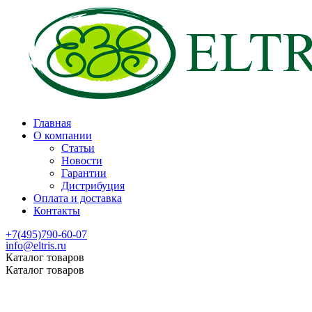
Главная
О компании
Статьи
Новости
Гарантии
Дистрибуция
Оплата и доставка
Контакты
+7(495)790-60-07
info@eltris.ru
Каталог товаров
Каталог товаров