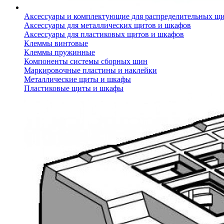
Аксессуары и комплектующие для распределительных щ
Аксессуары для металлических щитов и шкафов
Аксессуары для пластиковых щитов и шкафов
Клеммы винтовые
Клеммы пружинные
Компоненты системы сборных шин
Маркировочные пластины и наклейки
Металлические щиты и шкафы
Пластиковые щиты и шкафы