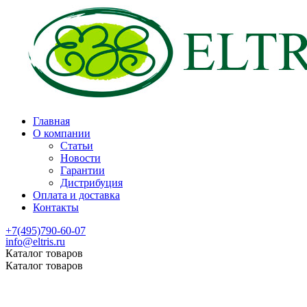
Главная
О компании
Статьи
Новости
Гарантии
Дистрибуция
Оплата и доставка
Контакты
+7(495)790-60-07
info@eltris.ru
Каталог товаров
Каталог товаров