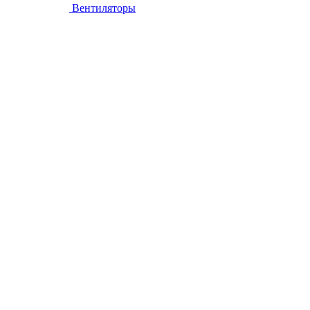
Вентиляторы