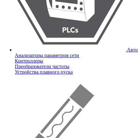
Авто
Анализаторы параметров сети
Контроллеры
Преобразователи частоты
Устройства плавного пуска