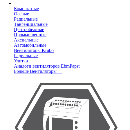
Компактные
Осевые
Радиальные
Тангенциальные
Центробежные
Промышленные
Аксиальные
Автомобильные
Вентиляторы Krubo
Радиальные
Улитка
Аналоги вентиляторов EbmPapst
Больше Вентиляторы
→