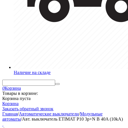
Наличие на складе
0
Корзина
Товары в корзине:
Корзина пуста
Корзина
Заказать обратный звонок
Главная
/
Автоматические выключатели
/
Модульные
автоматы
/
Авт. выключатель ETIMAT P10 3p+N B 40A (10kA)