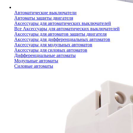
Автоматические выключатели
Автоматы защиты двигателя
Аксессуары для автоматических выключателей
Все Аксессуары для автоматических выключателей
Аксессуары для автоматов защиты двигателя
Аксессуары для дифференциальных автоматов
Аксессуары для модульных автоматов
Аксессуары для силовых автоматов
Дифференциальные автоматы
Модульные автоматы
Силовые автоматы