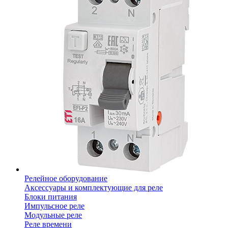
Релейное оборудование
Аксессуары и комплектующие для реле
Блоки питания
Импульсное реле
Модульные реле
Реле времени