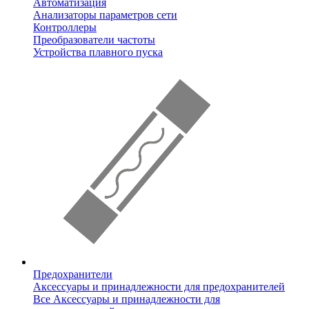
Автоматизация
Анализаторы параметров сети
Контроллеры
Преобразователи частоты
Устройства плавного пуска
Предохранители
Аксессуары и принадлежности для предохранителей
Все Аксессуары и принадлежности для