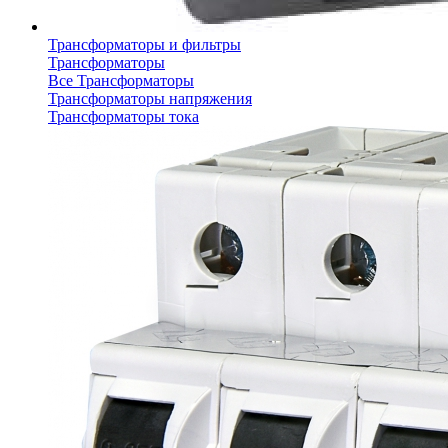
Трансформаторы и фильтры
Трансформаторы
Все Трансформаторы
Трансформаторы напряжения
Трансформаторы тока