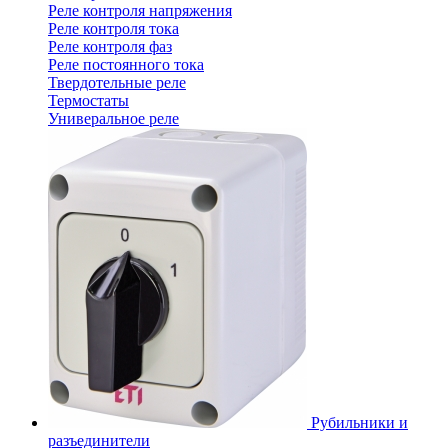
Реле контроля напряжения
Реле контроля тока
Реле контроля фаз
Реле постоянного тока
Твердотельные реле
Термостаты
Универальное реле
Рубильники и
разъединители