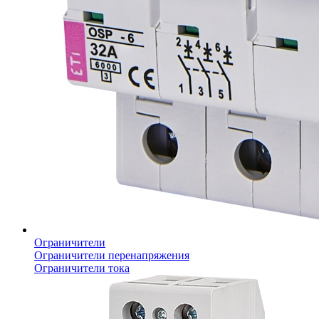
Ограничители
Ограничители перенапряжения
Ограничители тока