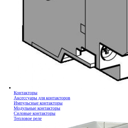
Контакторы
Аксессуары для контакторов
Импульсные контакторы
Модульные контакторы
Силовые контакторы
Тепловое реле