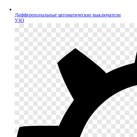
Дифференциальные автоматические выключатели
УЗО