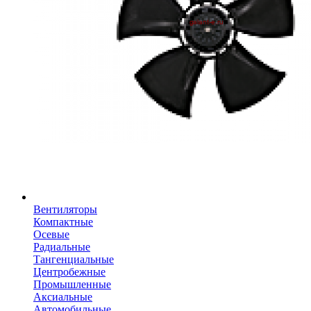
Вентиляторы
Компактные
Осевые
Радиальные
Тангенциальные
Центробежные
Промышленные
Аксиальные
Автомобильные