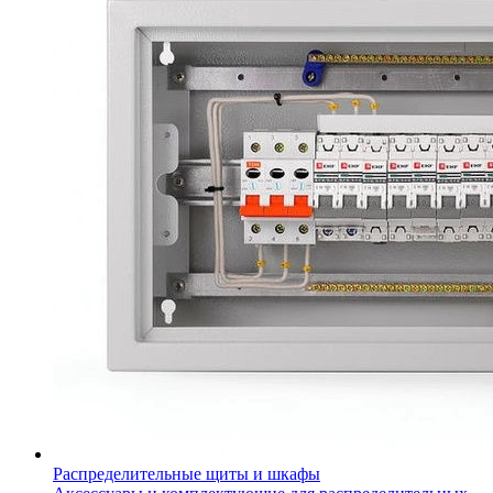
Распределительные щиты и шкафы