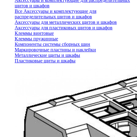
Аксессуары и комплектующие для распределительных
щитов и шкафов
Все Аксессуары и комплектующие для
распределительных щитов и шкафов
Аксессуары для металлических щитов и шкафов
Аксессуары для пластиковых щитов и шкафов
Клеммы винтовые
Клеммы пружинные
Компоненты системы сборных шин
Маркировочные пластины и наклейки
Металлические щиты и шкафы
Пластиковые щиты и шкафы