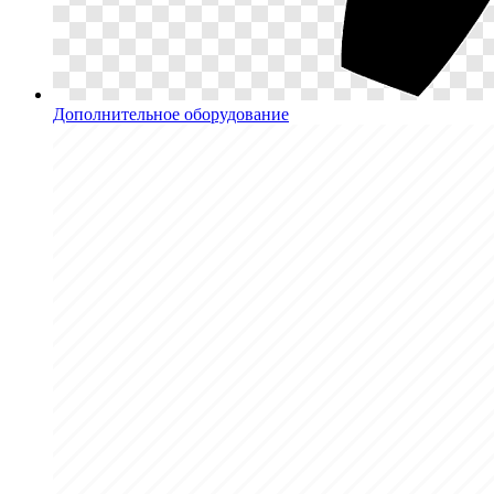
Дополнительное оборудование