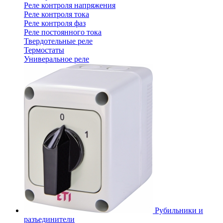
Реле контроля напряжения
Реле контроля тока
Реле контроля фаз
Реле постоянного тока
Твердотельные реле
Термостаты
Универальное реле
Рубильники и
разъединители