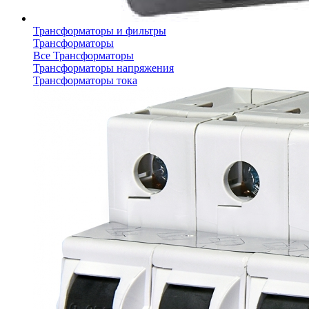
Трансформаторы и фильтры
Трансформаторы
Все Трансформаторы
Трансформаторы напряжения
Трансформаторы тока