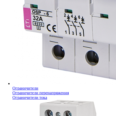
Ограничители
Ограничители перенапряжения
Ограничители тока