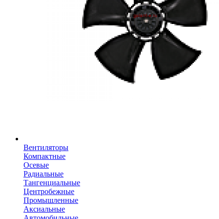
Вентиляторы
Компактные
Осевые
Радиальные
Тангенциальные
Центробежные
Промышленные
Аксиальные
Автомобильные