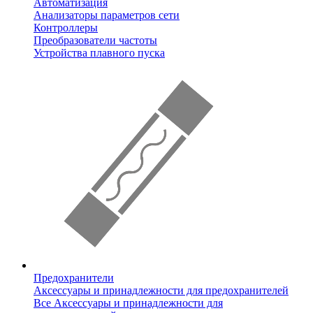
Автоматизация
Анализаторы параметров сети
Контроллеры
Преобразователи частоты
Устройства плавного пуска
Предохранители
Аксессуары и принадлежности для предохранителей
Все Аксессуары и принадлежности для