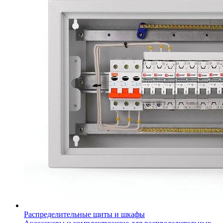
Распределительные щиты и шкафы