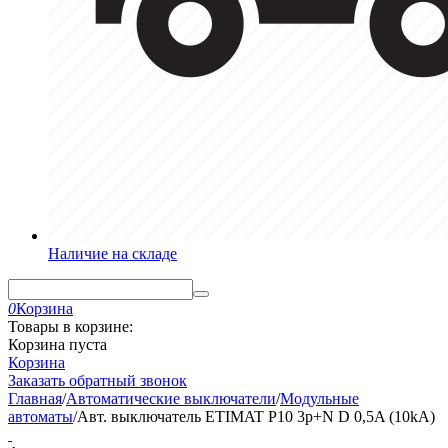
Наличие на складе
0
Корзина
Товары в корзине:
Корзина пуста
Корзина
Заказать обратный звонок
Главная
/
Автоматические выключатели
/
Модульные
автоматы
/
Авт. выключатель ETIMAT P10 3p+N D 0,5A (10kA)