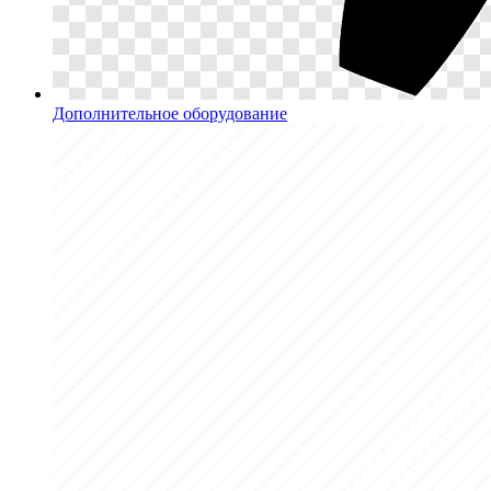
Дополнительное оборудование