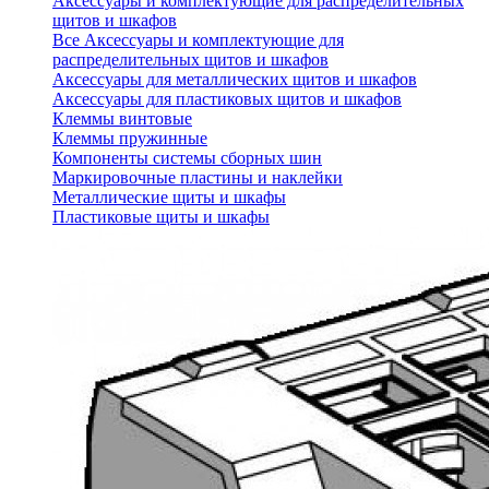
Аксессуары и комплектующие для распределительных
щитов и шкафов
Все Аксессуары и комплектующие для
распределительных щитов и шкафов
Аксессуары для металлических щитов и шкафов
Аксессуары для пластиковых щитов и шкафов
Клеммы винтовые
Клеммы пружинные
Компоненты системы сборных шин
Маркировочные пластины и наклейки
Металлические щиты и шкафы
Пластиковые щиты и шкафы