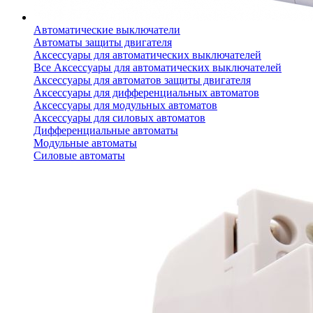
Автоматические выключатели
Автоматы защиты двигателя
Аксессуары для автоматических выключателей
Все Аксессуары для автоматических выключателей
Аксессуары для автоматов защиты двигателя
Аксессуары для дифференциальных автоматов
Аксессуары для модульных автоматов
Аксессуары для силовых автоматов
Дифференциальные автоматы
Модульные автоматы
Силовые автоматы