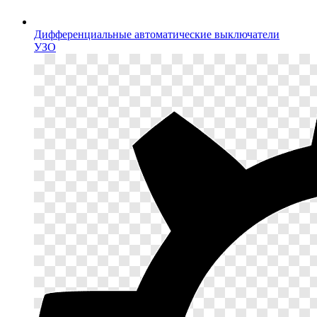
Дифференциальные автоматические выключатели
УЗО