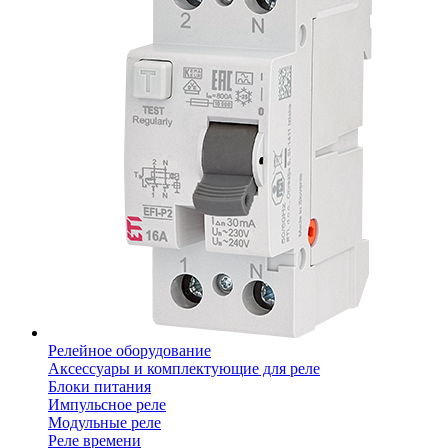
Релейное оборудование
Аксессуары и комплектующие для реле
Блоки питания
Импульсное реле
Модульные реле
Реле времени