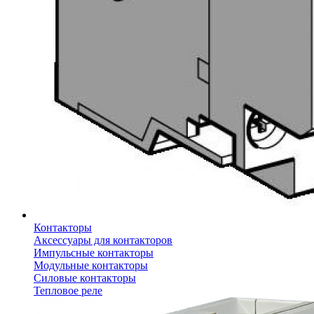
Контакторы
Аксессуары для контакторов
Импульсные контакторы
Модульные контакторы
Силовые контакторы
Тепловое реле