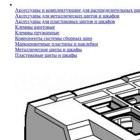
Аксессуары и комплектующие для распределительных щ
Аксессуары для металлических щитов и шкафов
Аксессуары для пластиковых щитов и шкафов
Клеммы винтовые
Клеммы пружинные
Компоненты системы сборных шин
Маркировочные пластины и наклейки
Металлические щиты и шкафы
Пластиковые щиты и шкафы