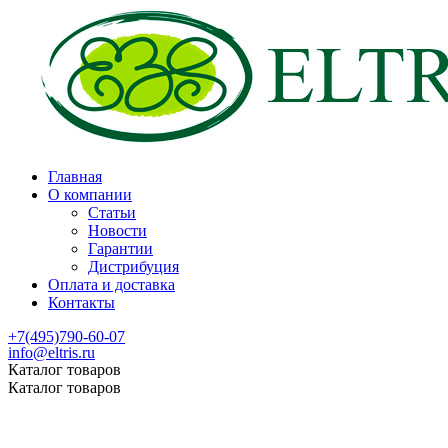
Главная
О компании
Статьи
Новости
Гарантии
Дистрибуция
Оплата и доставка
Контакты
+7(495)790-60-07
info@eltris.ru
Каталог товаров
Каталог товаров