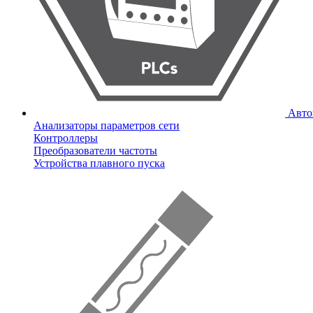
Авто
Анализаторы параметров сети
Контроллеры
Преобразователи частоты
Устройства плавного пуска