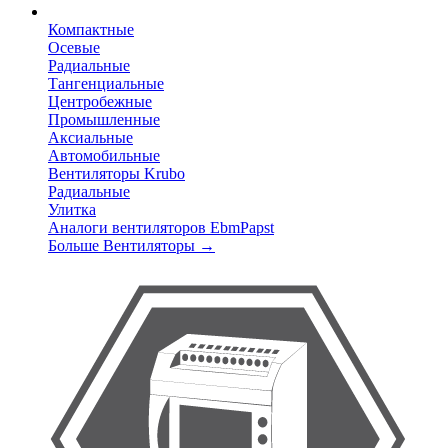
Компактные
Осевые
Радиальные
Тангенциальные
Центробежные
Промышленные
Аксиальные
Автомобильные
Вентиляторы Krubo
Радиальные
Улитка
Аналоги вентиляторов EbmPapst
Больше Вентиляторы
→