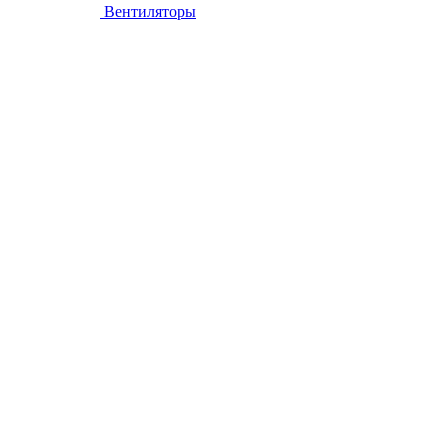
Вентиляторы