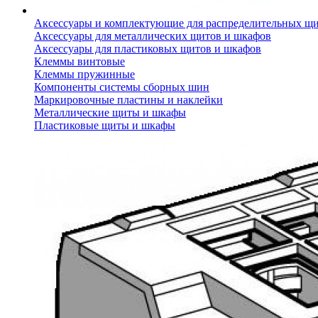
Аксессуары и комплектующие для распределительных щ
Аксессуары для металлических щитов и шкафов
Аксессуары для пластиковых щитов и шкафов
Клеммы винтовые
Клеммы пружинные
Компоненты системы сборных шин
Маркировочные пластины и наклейки
Металлические щиты и шкафы
Пластиковые щиты и шкафы