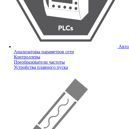
Авто
Анализаторы параметров сети
Контроллеры
Преобразователи частоты
Устройства плавного пуска