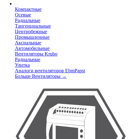
Компактные
Осевые
Радиальные
Тангенциальные
Центробежные
Промышленные
Аксиальные
Автомобильные
Вентиляторы Krubo
Радиальные
Улитка
Аналоги вентиляторов EbmPapst
Больше Вентиляторы
→