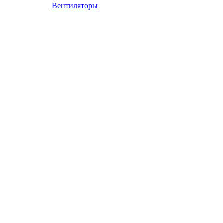
Вентиляторы