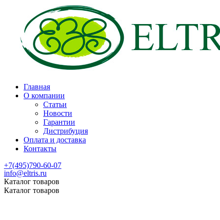
Главная
О компании
Статьи
Новости
Гарантии
Дистрибуция
Оплата и доставка
Контакты
+7(495)790-60-07
info@eltris.ru
Каталог товаров
Каталог товаров