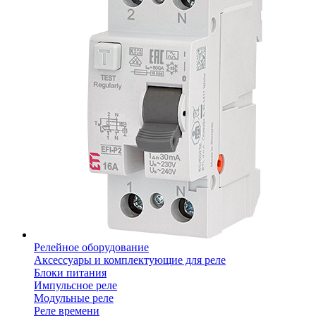
Релейное оборудование
Аксессуары и комплектующие для реле
Блоки питания
Импульсное реле
Модульные реле
Реле времени