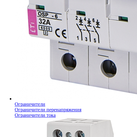
Ограничители
Ограничители перенапряжения
Ограничители тока