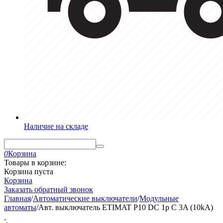
Наличие на складе
0
Корзина
Товары в корзине:
Корзина пуста
Корзина
Заказать обратный звонок
Главная
/
Автоматические выключатели
/
Модульные
автоматы
/
Авт. выключатель ETIMAT P10 DC 1p C 3A (10kA)