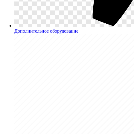
Дополнительное оборудование