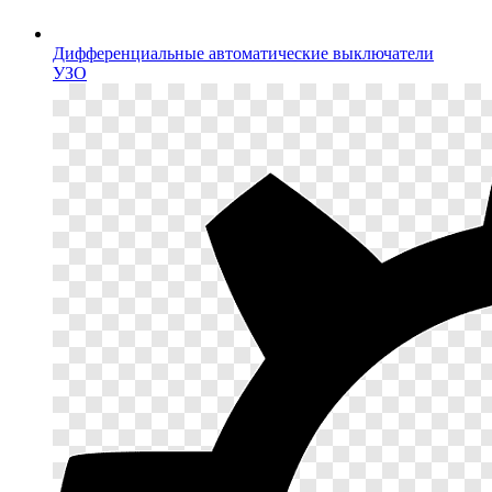
Дифференциальные автоматические выключатели
УЗО