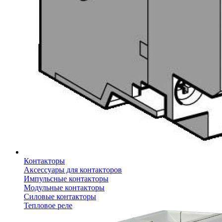
Контакторы
Аксессуары для контакторов
Импульсные контакторы
Модульные контакторы
Силовые контакторы
Тепловое реле