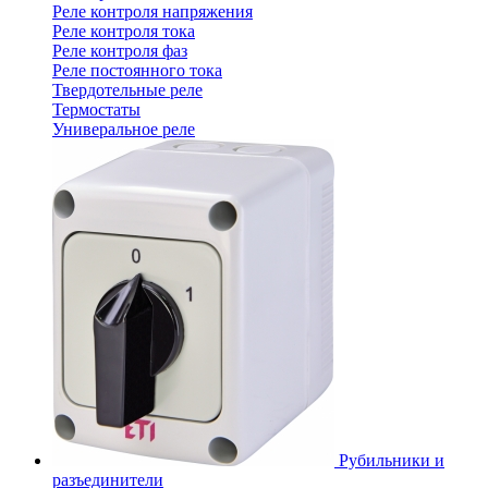
Реле контроля напряжения
Реле контроля тока
Реле контроля фаз
Реле постоянного тока
Твердотельные реле
Термостаты
Универальное реле
Рубильники и
разъединители