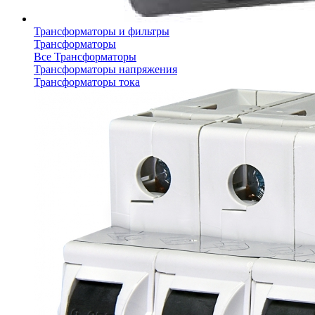
Трансформаторы и фильтры
Трансформаторы
Все Трансформаторы
Трансформаторы напряжения
Трансформаторы тока