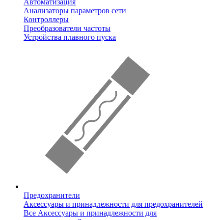
Автоматизация
Анализаторы параметров сети
Контроллеры
Преобразователи частоты
Устройства плавного пуска
Предохранители
Аксессуары и принадлежности для предохранителей
Все Аксессуары и принадлежности для