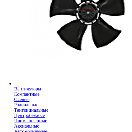
Вентиляторы
Компактные
Осевые
Радиальные
Тангенциальные
Центробежные
Промышленные
Аксиальные
Автомобильные