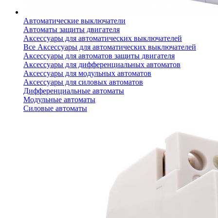
Автоматические выключатели
Автоматы защиты двигателя
Аксессуары для автоматических выключателей
Все Аксессуары для автоматических выключателей
Аксессуары для автоматов защиты двигателя
Аксессуары для дифференциальных автоматов
Аксессуары для модульных автоматов
Аксессуары для силовых автоматов
Дифференциальные автоматы
Модульные автоматы
Силовые автоматы