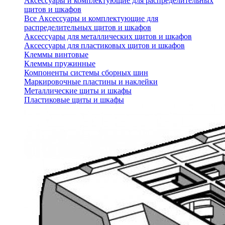
Аксессуары и комплектующие для распределительных
щитов и шкафов
Все Аксессуары и комплектующие для
распределительных щитов и шкафов
Аксессуары для металлических щитов и шкафов
Аксессуары для пластиковых щитов и шкафов
Клеммы винтовые
Клеммы пружинные
Компоненты системы сборных шин
Маркировочные пластины и наклейки
Металлические щиты и шкафы
Пластиковые щиты и шкафы