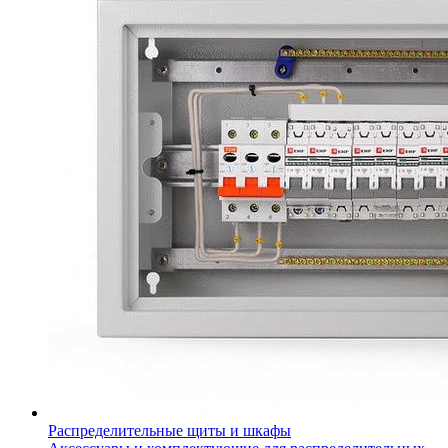
Распределительные щиты и шкафы