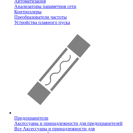
Автоматизация
Анализаторы параметров сети
Контроллеры
Преобразователи частоты
Устройства плавного пуска
Предохранители
Аксессуары и принадлежности для предохранителей
Все Аксессуары и принадлежности для