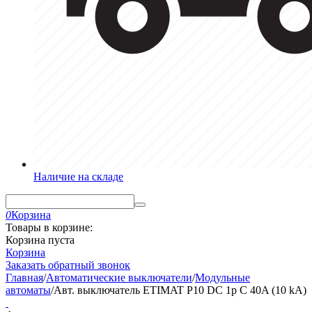
Наличие на складе
0
Корзина
Товары в корзине:
Корзина пуста
Корзина
Заказать обратный звонок
Главная
/
Автоматические выключатели
/
Модульные
автоматы
/
Авт. выключатель ETIMAT P10 DC 1p C 40A (10 kA)