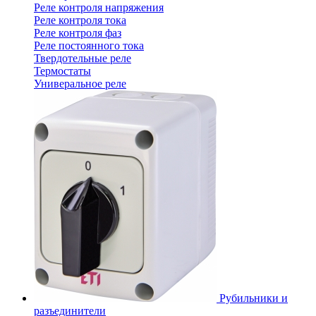
Реле контроля напряжения
Реле контроля тока
Реле контроля фаз
Реле постоянного тока
Твердотельные реле
Термостаты
Универальное реле
Рубильники и
разъединители