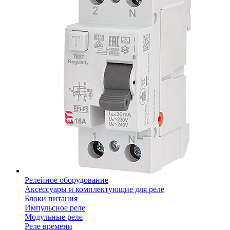
Релейное оборудование
Аксессуары и комплектующие для реле
Блоки питания
Импульсное реле
Модульные реле
Реле времени