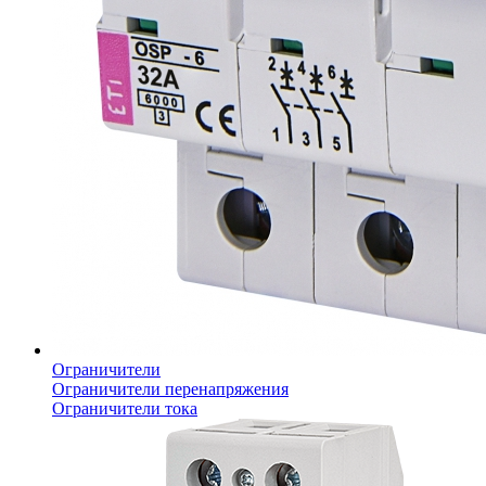
Ограничители
Ограничители перенапряжения
Ограничители тока