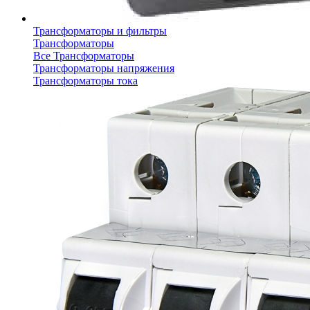
Трансформаторы и фильтры
Трансформаторы
Все Трансформаторы
Трансформаторы напряжения
Трансформаторы тока