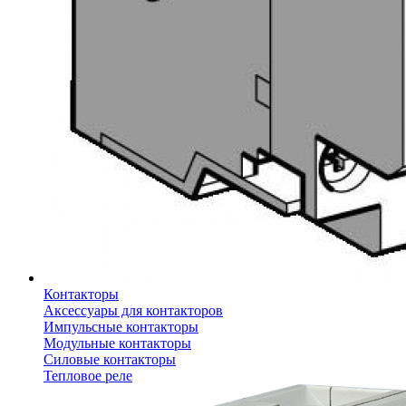
Контакторы
Аксессуары для контакторов
Импульсные контакторы
Модульные контакторы
Силовые контакторы
Тепловое реле