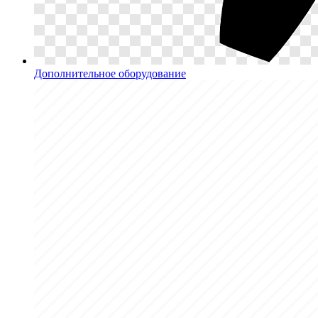
Дополнительное оборудование