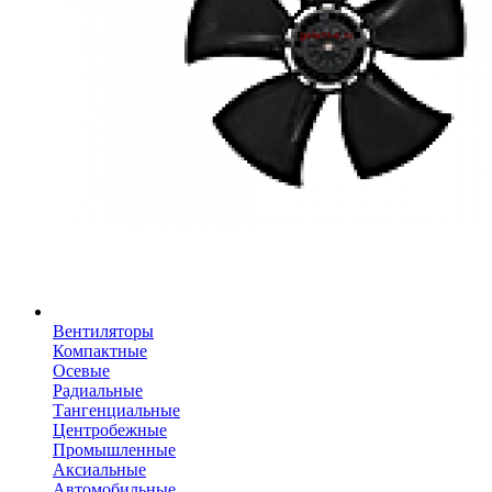
Вентиляторы
Компактные
Осевые
Радиальные
Тангенциальные
Центробежные
Промышленные
Аксиальные
Автомобильные