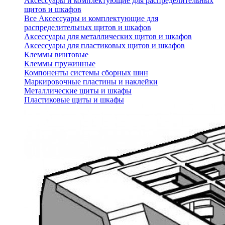
Аксессуары и комплектующие для распределительных
щитов и шкафов
Все Аксессуары и комплектующие для
распределительных щитов и шкафов
Аксессуары для металлических щитов и шкафов
Аксессуары для пластиковых щитов и шкафов
Клеммы винтовые
Клеммы пружинные
Компоненты системы сборных шин
Маркировочные пластины и наклейки
Металлические щиты и шкафы
Пластиковые щиты и шкафы