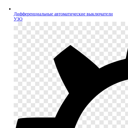
Дифференциальные автоматические выключатели
УЗО