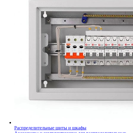
Распределительные щиты и шкафы