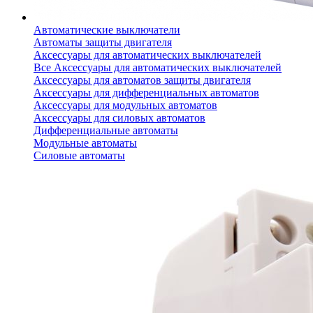
Автоматические выключатели
Автоматы защиты двигателя
Аксессуары для автоматических выключателей
Все Аксессуары для автоматических выключателей
Аксессуары для автоматов защиты двигателя
Аксессуары для дифференциальных автоматов
Аксессуары для модульных автоматов
Аксессуары для силовых автоматов
Дифференциальные автоматы
Модульные автоматы
Силовые автоматы